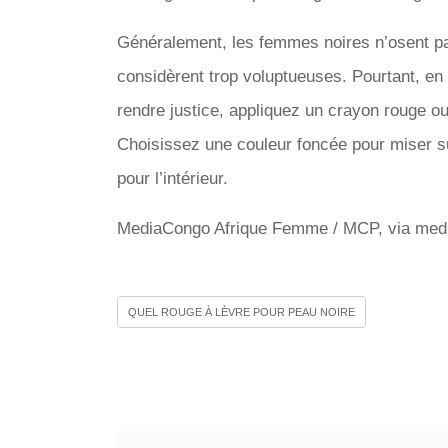
Généralement, les femmes noires n’osent pas
considèrent trop voluptueuses. Pourtant, en 
rendre justice, appliquez un crayon rouge ou
Choisissez une couleur foncée pour miser sur
pour l’intérieur.
MediaCongo Afrique Femme / MCP, via med
QUEL ROUGE À LÈVRE POUR PEAU NOIRE