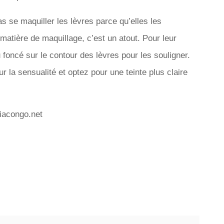
 se maquiller les lèvres parce qu’elles les
matière de maquillage, c’est un atout. Pour leur
 foncé sur le contour des lèvres pour les souligner.
 la sensualité et optez pour une teinte plus claire
iacongo.net