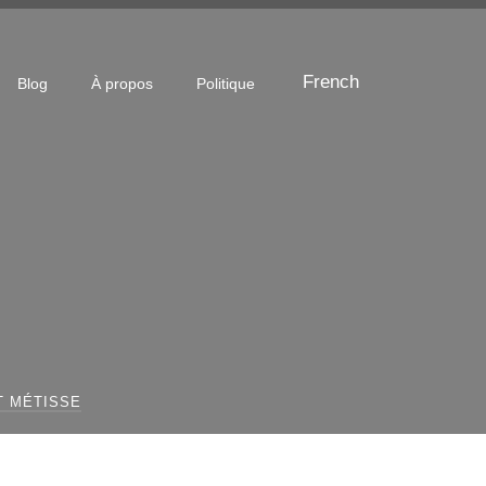
French
Blog
À propos
Politique
T MÉTISSE