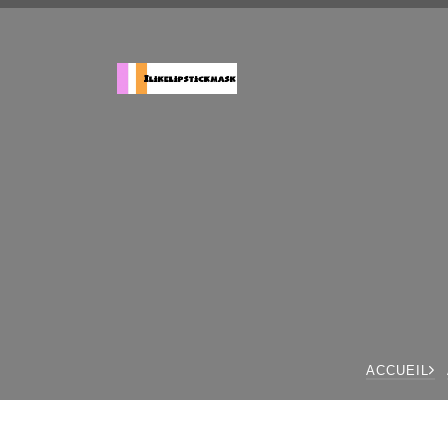
ACCUEIL