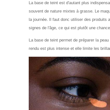
La base de teint est d'autant plus indispens
souvent de nature mixtes à grasse. Le maquill
la journée. Il faut donc utiliser des produit
signes de l'âge, ce qui est plutôt une chance
La base de teint permet de préparer la peau 
rendu est plus intense et elle limite les brill