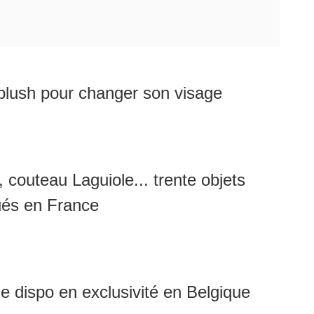
lush pour changer son visage
, couteau Laguiole... trente objets
ués en France
 dispo en exclusivité en Belgique