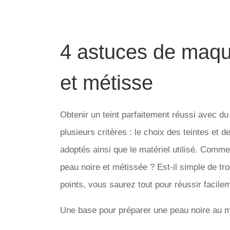
4 astuces de maqui
et métisse
Obtenir un teint parfaitement réussi avec d
plusieurs critères : le choix des teintes et d
adoptés ainsi que le matériel utilisé. Comme
peau noire et métissée ? Est-il simple de t
points, vous saurez tout pour réussir facile
Une base pour préparer une peau noire au m