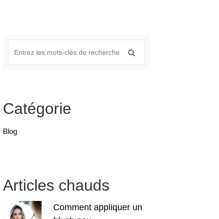
Catégorie
Blog
Articles chauds
Comment appliquer un