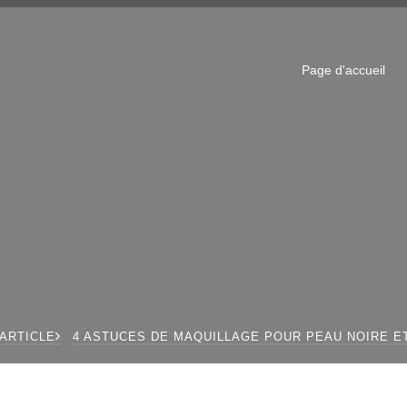
Page d'accueil
ARTICLE
4 ASTUCES DE MAQUILLAGE POUR PEAU NOIRE E