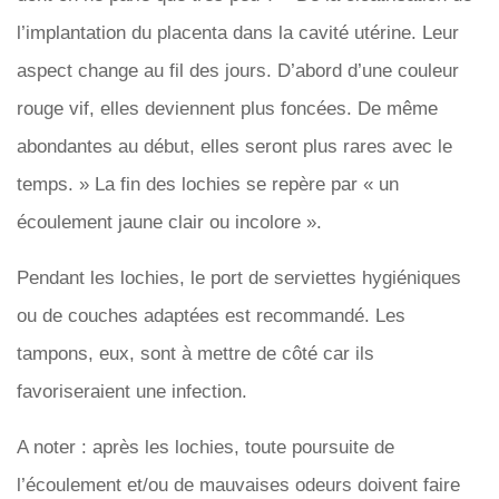
l’implantation du placenta dans la cavité utérine. Leur
aspect change au fil des jours. D’abord d’une couleur
rouge vif, elles deviennent plus foncées. De même
abondantes au début, elles seront plus rares avec le
temps. » La fin des lochies se repère par « un
écoulement jaune clair ou incolore ».
Pendant les lochies, le port de serviettes hygiéniques
ou de couches adaptées est recommandé. Les
tampons, eux, sont à mettre de côté car ils
favoriseraient une infection.
A noter : après les lochies, toute poursuite de
l’écoulement et/ou de mauvaises odeurs doivent faire