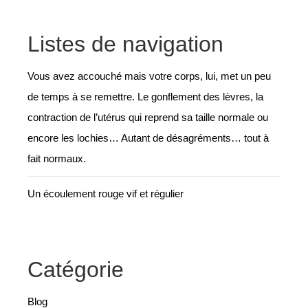
Listes de navigation
Vous avez accouché mais votre corps, lui, met un peu
de temps à se remettre. Le gonflement des lèvres, la
contraction de l’utérus qui reprend sa taille normale ou
encore les lochies… Autant de désagréments… tout à
fait normaux.
Un écoulement rouge vif et régulier
Catégorie
Blog