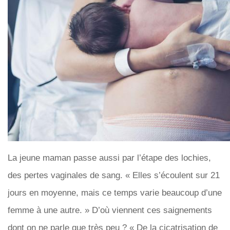
La jeune maman passe aussi par l’étape des lochies,
des pertes vaginales de sang. « Elles s’écoulent sur 21
jours en moyenne, mais ce temps varie beaucoup d’une
femme à une autre. » D’où viennent ces saignements
dont on ne parle que très peu ? « De la cicatrisation de