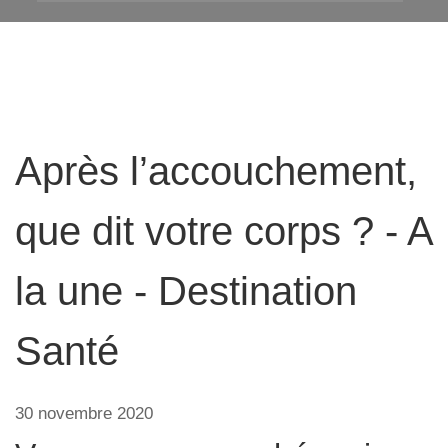
Après l’accouchement,
que dit votre corps ? - A
la une - Destination
Santé
30 novembre 2020