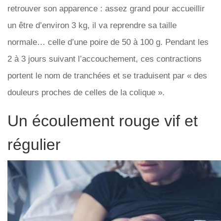
retrouver son apparence : assez grand pour accueillir
un être d’environ 3 kg, il va reprendre sa taille
normale… celle d’une poire de 50 à 100 g. Pendant les
2 à 3 jours suivant l’accouchement, ces contractions
portent le nom de tranchées et se traduisent par « des
douleurs proches de celles de la colique ».
Un écoulement rouge vif et
régulier