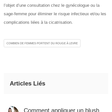
l’objet d’une consultation chez le gynécologue ou la
sage-femme pour éliminer le risque infectieux et/ou les
complications liées à la cicatrisation.
COMBIEN DE FEMMES PORTENT DU ROUGE À LEVRE
Articles Liés
Comment appliquer un blush