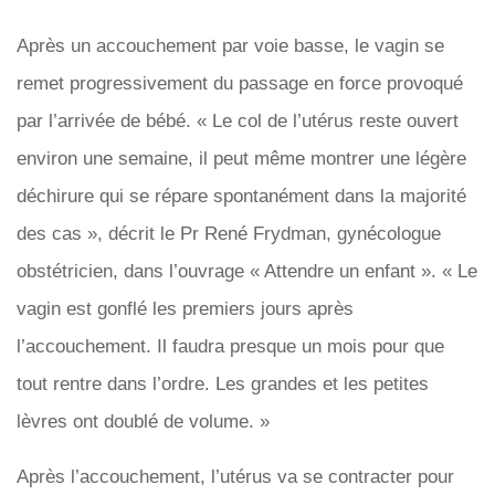
Après un accouchement par voie basse, le vagin se
remet progressivement du passage en force provoqué
par l’arrivée de bébé. « Le col de l’utérus reste ouvert
environ une semaine, il peut même montrer une légère
déchirure qui se répare spontanément dans la majorité
des cas », décrit le Pr René Frydman, gynécologue
obstétricien, dans l’ouvrage « Attendre un enfant ». « Le
vagin est gonflé les premiers jours après
l’accouchement. Il faudra presque un mois pour que
tout rentre dans l’ordre. Les grandes et les petites
lèvres ont doublé de volume. »
Après l’accouchement, l’utérus va se contracter pour