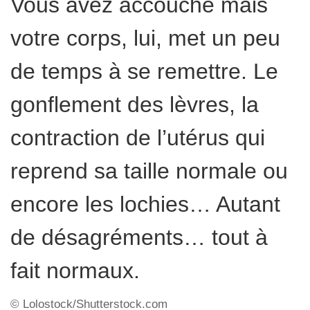
Vous avez accouché mais
votre corps, lui, met un peu
de temps à se remettre. Le
gonflement des lèvres, la
contraction de l’utérus qui
reprend sa taille normale ou
encore les lochies… Autant
de désagréments… tout à
fait normaux.
© Lolostock/Shutterstock.com