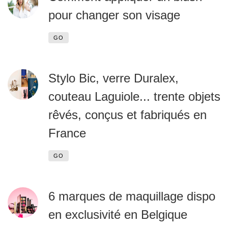
pour changer son visage
GO
Stylo Bic, verre Duralex,
couteau Laguiole... trente objets
rêvés, conçus et fabriqués en
France
GO
6 marques de maquillage dispo
en exclusivité en Belgique