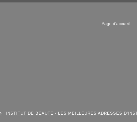
Page d'accueil
INSTITUT DE BEAUTÉ - LES MEILLEURES ADRESSES D'INS