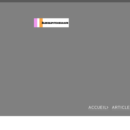
ACCUEIL
ARTICLE