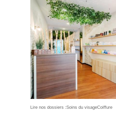
Lire nos dossiers :Soins du visageCoiffure