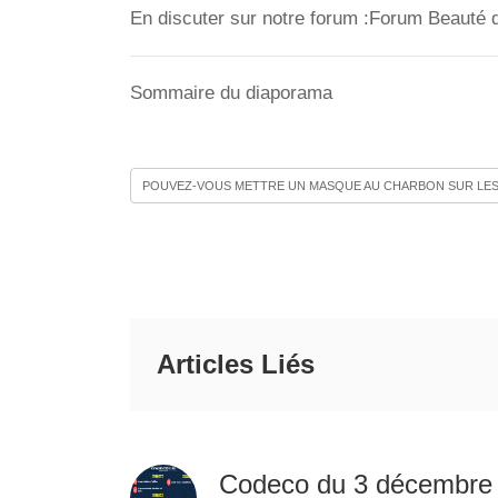
En discuter sur notre forum :Forum Beauté 
Sommaire du diaporama
POUVEZ-VOUS METTRE UN MASQUE AU CHARBON SUR LES 
Articles Liés
Codeco du 3 décembre 2