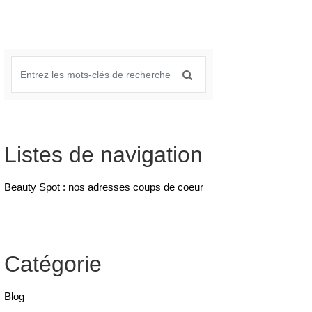
Listes de navigation
Beauty Spot : nos adresses coups de coeur
Catégorie
Blog