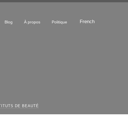
French
Blog
À propos
Politique
TITUTS DE BEAUTÉ