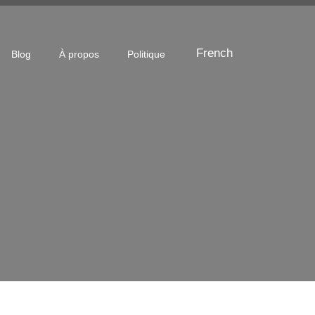
French
Blog
À propos
Politique