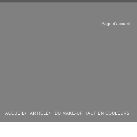
Page d'accueil
ACCUEIL
ARTICLE
DU MAKE-UP HAUT EN COULEURS