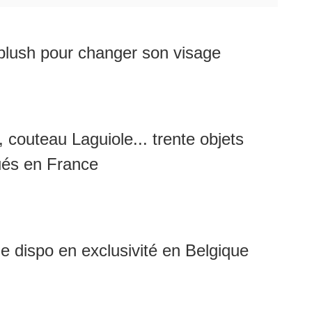
lush pour changer son visage
, couteau Laguiole... trente objets
ués en France
 dispo en exclusivité en Belgique