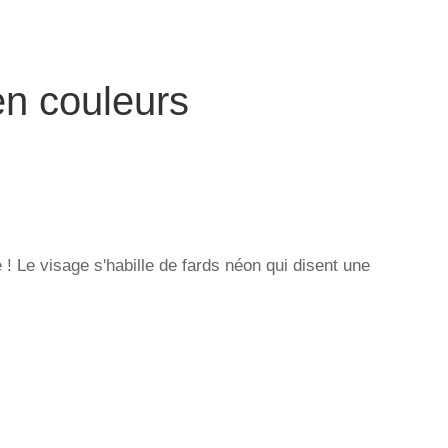
n couleurs
 ! Le visage s'habille de fards néon qui disent une