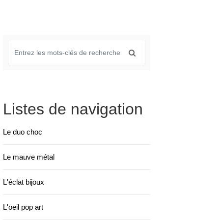
Listes de navigation
Le duo choc
Le mauve métal
L'éclat bijoux
L'oeil pop art