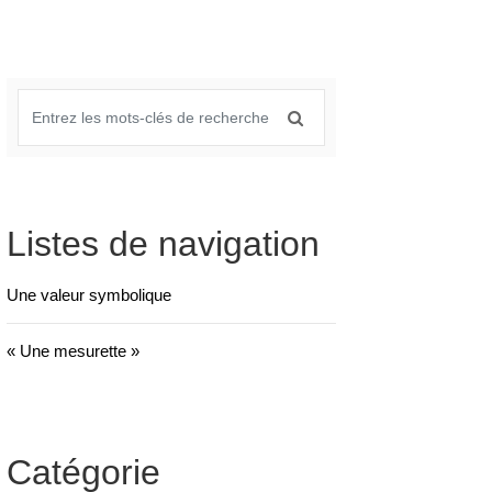
Listes de navigation
Une valeur symbolique
« Une mesurette »
Catégorie