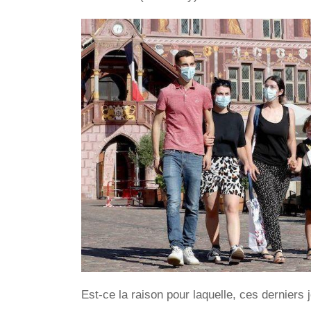
Est-ce la raison pour laquelle, ces derniers