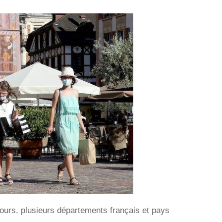
 jours, plusieurs départements français et pays