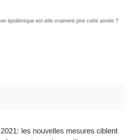
ion épidémique est-elle vraiment pire cette année ?
021: les nouvelles mesures ciblent