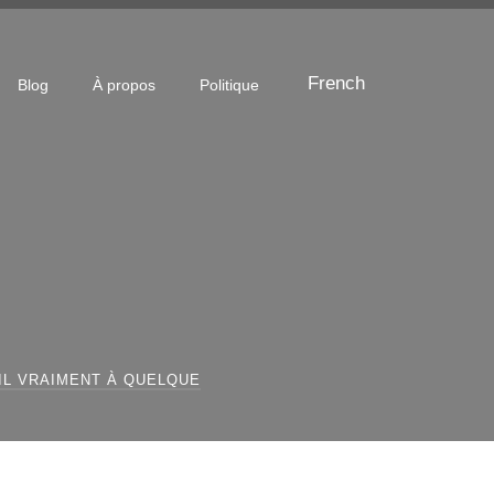
French
Blog
À propos
Politique
-IL VRAIMENT À QUELQUE