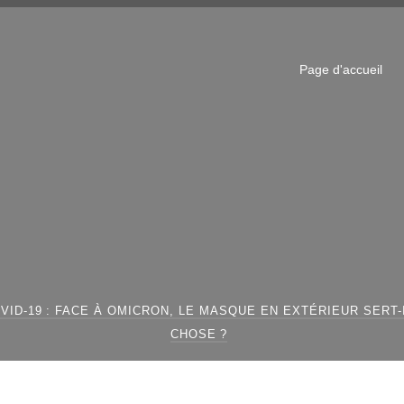
Page d'accueil
VID-19 : FACE À OMICRON, LE MASQUE EN EXTÉRIEUR SERT
CHOSE ?