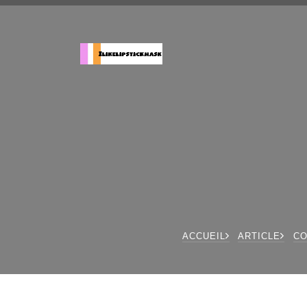
ACCUEIL
ARTICLE
CO