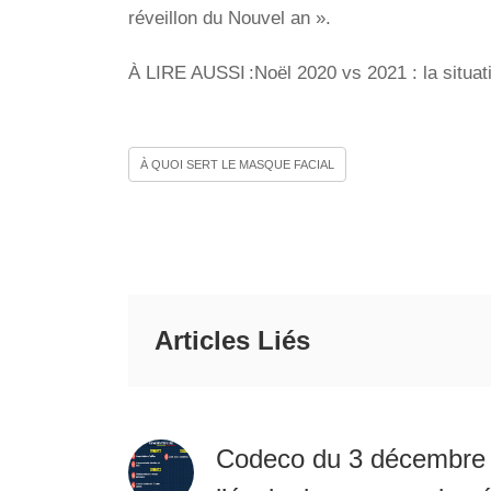
réveillon du Nouvel an ».
À LIRE AUSSI :Noël 2020 vs 2021 : la situat
À QUOI SERT LE MASQUE FACIAL
Articles Liés
Codeco du 3 décembre 2