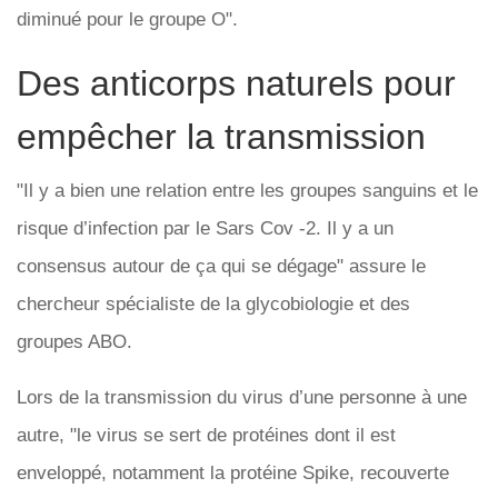
diminué pour le groupe O".
Des anticorps naturels pour
empêcher la transmission
"Il y a bien une relation entre les groupes sanguins et le
risque d’infection par le Sars Cov -2. Il y a un
consensus autour de ça qui se dégage" assure le
chercheur spécialiste de la glycobiologie et des
groupes ABO.
Lors de la transmission du virus d’une personne à une
autre, "le virus se sert de protéines dont il est
enveloppé, notamment la protéine Spike, recouverte