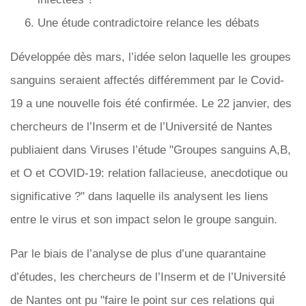
Une étude contradictoire relance les débats
Développée dès mars, l’idée selon laquelle les groupes
sanguins seraient affectés différemment par le Covid-
19 a une nouvelle fois été confirmée. Le 22 janvier, des
chercheurs de l’Inserm et de l’Université de Nantes
publiaient dans Viruses l’étude "Groupes sanguins A,B,
et O et COVID-19: relation fallacieuse, anecdotique ou
significative ?" dans laquelle ils analysent les liens
entre le virus et son impact selon le groupe sanguin.
Par le biais de l’analyse de plus d’une quarantaine
d’études, les chercheurs de l’Inserm et de l’Université
de Nantes ont pu "faire le point sur ces relations qui