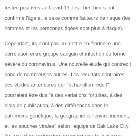
testée positives au Covid-19, les chercheurs ont
confirmé l'âge et le sexe comme facteurs de risque (les
hommes et les personnes âgées sont plus à risque).
Cependant, ils n'ont pas pu mettre en évidence une
corrélation entre groupe sanguin et infection ou forme
sévère du coronavirus. Une nouvelle étude qui contredit
donc de nombreuses autres. Les résultats contraires
des études antérieures sur "échantillon réduit"
pourraient être dus "à des variations fortuites, à des
biais de publication, à des différences dans le
patrimoine génétique, la géographie et l'environnement,
et les souches virales" selon l'équipe de Salt Lake City.