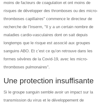
moins de facteurs de coagulation et ont moins de
risques de développer des thromboses ou des micro-
thromboses capillaires" commence le directeur de
recherche de l’Inserm, "Il y a un certain nombre de
maladies cardio-vasculaires dont on sait depuis
longtemps que le risque est associé aux groupes
sanguins ABO. Et c’est ce qu’on retrouve dans les
formes sévères de la Covid-19, avec les micro-
thromboses pulmonaires".
Une protection insuffisante
Si le groupe sanguin semble avoir un impact sur la
transmission du virus et le développement de