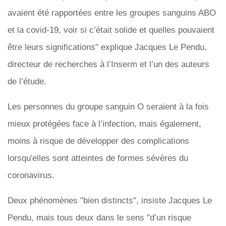
avaient été rapportées entre les groupes sanguins ABO
et la covid-19, voir si c’était solide et quelles pouvaient
être leurs significations" explique Jacques Le Pendu,
directeur de recherches à l’Inserm et l’un des auteurs
de l’étude.
Les personnes du groupe sanguin O seraient à la fois
mieux protégées face à l’infection, mais également,
moins à risque de développer des complications
lorsqu'elles sont atteintes de formes sévères du
coronavirus.
Deux phénomènes "bien distincts", insiste Jacques Le
Pendu, mais tous deux dans le sens "d’un risque