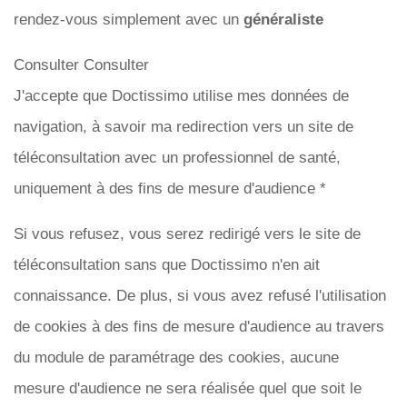
rendez-vous simplement avec un
généraliste
Consulter Consulter
J'accepte que Doctissimo utilise mes données de
navigation, à savoir ma redirection vers un site de
téléconsultation avec un professionnel de santé,
uniquement à des fins de mesure d'audience *
Si vous refusez, vous serez redirigé vers le site de
téléconsultation sans que Doctissimo n'en ait
connaissance. De plus, si vous avez refusé l'utilisation
de cookies à des fins de mesure d'audience au travers
du module de paramétrage des cookies, aucune
mesure d'audience ne sera réalisée quel que soit le