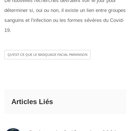
De nouvelles recherches devraient voir le jour pour
déterminer si, oui ou non, il existe un lien entre groupes
sanguins et l'infection ou les formes sévères du Covid-
19.
QU'EST-CE QUE LE MASQUAGE FACIAL PARKINSON
Articles Liés