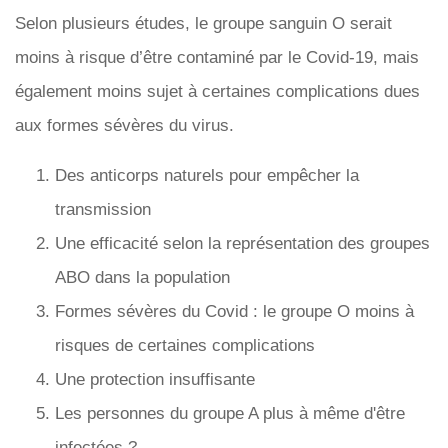
Selon plusieurs études, le groupe sanguin O serait
moins à risque d’être contaminé par le Covid-19, mais
également moins sujet à certaines complications dues
aux formes sévères du virus.
Des anticorps naturels pour empêcher la
transmission
Une efficacité selon la représentation des groupes
ABO dans la population
Formes sévères du Covid : le groupe O moins à
risques de certaines complications
Une protection insuffisante
Les personnes du groupe A plus à même d'être
infectées ?