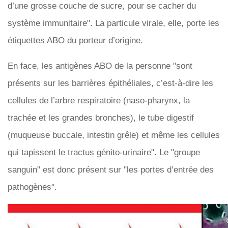
d’une grosse couche de sucre, pour se cacher du
système immunitaire". La particule virale, elle, porte les
étiquettes ABO du porteur d’origine.
En face, les antigènes ABO de la personne "sont
présents sur les barrières épithéliales, c’est-à-dire les
cellules de l’arbre respiratoire (naso-pharynx, la
trachée et les grandes bronches), le tube digestif
(muqueuse buccale, intestin grêle) et même les cellules
qui tapissent le tractus génito-urinaire". Le "groupe
sanguin" est donc présent sur "les portes d’entrée des
pathogènes".