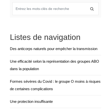
Listes de navigation
Des anticorps naturels pour empêcher la transmission
Une efficacité selon la représentation des groupes ABO
dans la population
Formes sévères du Covid : le groupe O moins à risques
de certaines complications
Une protection insuffisante