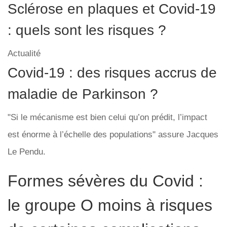
Sclérose en plaques et Covid-19
: quels sont les risques ?
Actualité
Covid-19 : des risques accrus de
maladie de Parkinson ?
"Si le mécanisme est bien celui qu’on prédit, l’impact
est énorme à l’échelle des populations" assure Jacques
Le Pendu.
Formes sévères du Covid :
le groupe O moins à risques