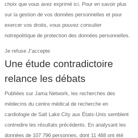
choix que vous avez exprimé ici. Pour en savoir plus
sur la gestion de vos données personnelles et pour
exercer vos droits, vous pouvez consulter
notrepolitique de protection des données personnelles.
Je refuse J’accepte
Une étude contradictoire
relance les débats
Publiées sur Jama Network, les recherches des
médecins du centre médical de recherche en
cardiologie de Salt Lake City aux États-Unis semblent
contredire les résultats précédents. En analysant les
données de 107 796 personnes, dont 11 468 ont été