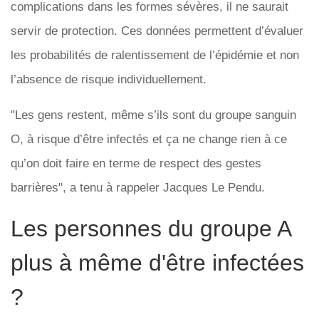
complications dans les formes sévères, il ne saurait
servir de protection. Ces données permettent d’évaluer
les probabilités de ralentissement de l’épidémie et non
l’absence de risque individuellement.
"Les gens restent, même s’ils sont du groupe sanguin
O, à risque d’être infectés et ça ne change rien à ce
qu’on doit faire en terme de respect des gestes
barrières", a tenu à rappeler Jacques Le Pendu.
Les personnes du groupe A
plus à même d'être infectées
?