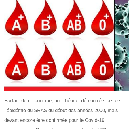
Partant de ce principe, une théorie, démontrée lors de
l’épidémie du SRAS du début des années 2000, mais
devant encore être confirmée pour le Covid-19,