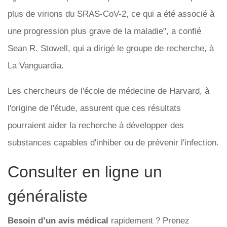
plus de virions du SRAS-CoV-2, ce qui a été associé à
une progression plus grave de la maladie", a confié
Sean R. Stowell, qui a dirigé le groupe de recherche, à
La Vanguardia.
Les chercheurs de l'école de médecine de Harvard, à
l'origine de l'étude, assurent que ces résultats
pourraient aider la recherche à développer des
substances capables d'inhiber ou de prévenir l'infection.
Consulter en ligne un
généraliste
Besoin d’un avis médical
rapidement ? Prenez