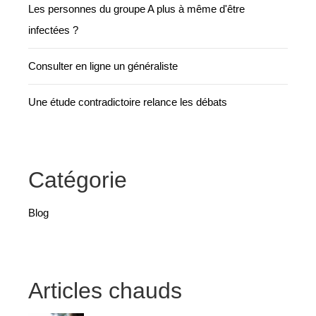
Les personnes du groupe A plus à même d'être
infectées ?
Consulter en ligne un généraliste
Une étude contradictoire relance les débats
Catégorie
Blog
Articles chauds