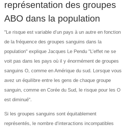
représentation des groupes
ABO dans la population
"Le risque est variable d’un pays à un autre en fonction
de la fréquence des groupes sanguins dans la
population" explique Jacques Le Pendu "L’effet ne se
voit pas dans les pays où il y énormément de groupes
sanguins O, comme en Amérique du sud. Lorsque vous
avez un équilibre entre les gens de chaque groupe
sanguin, comme en Corée du Sud, le risque pour les O
est diminué".
Si les groupes sanguins sont équitablement
représentés, le nombre d’interactions incompatibles