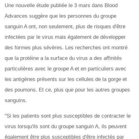
Une nouvelle étude publiée le 3 mars dans Blood
Advances suggère que les personnes du groupe
sanguin A ont, non seulement, plus de risques d'être
infectées par le virus mais également de développer
des formes plus sévères. Les recherches ont montré
que la protéine a la surface du virus a des affinités
particulières avec le groupe A et en particuliers avec
les antigènes présents sur les cellules de la gorge et
des poumons. Et ce, plus que pour les autres groupes
sanguins.
"Si les patients sont plus susceptibles de contracter le
virus lorsqu'ils sont du groupe sanguin A, ils peuvent
également être plus susceptibles d'être infectés par