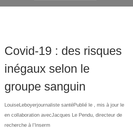
Covid-19 : des risques
inégaux selon le
groupe sanguin
LouiseLeboyerjournaliste santéPublié le , mis à jour le
en collaboration avecJacques Le Pendu, directeur de
recherche à l’Inserm