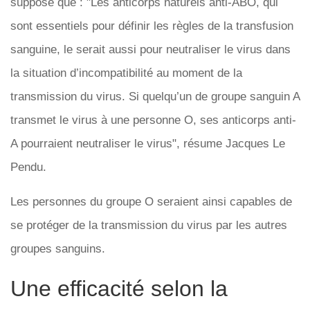
suppose que : "Les anticorps naturels anti-ABO, qui
sont essentiels pour définir les règles de la transfusion
sanguine, le serait aussi pour neutraliser le virus dans
la situation d’incompatibilité au moment de la
transmission du virus. Si quelqu’un de groupe sanguin A
transmet le virus à une personne O, ses anticorps anti-
A pourraient neutraliser le virus", résume Jacques Le
Pendu.
Les personnes du groupe O seraient ainsi capables de
se protéger de la transmission du virus par les autres
groupes sanguins.
Une efficacité selon la