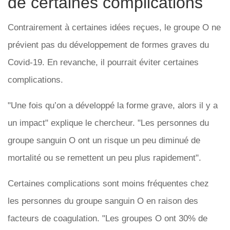
de certaines complications
Contrairement à certaines idées reçues, le groupe O ne
prévient pas du développement de formes graves du
Covid-19. En revanche, il pourrait éviter certaines
complications.
"Une fois qu’on a développé la forme grave, alors il y a
un impact" explique le chercheur. "Les personnes du
groupe sanguin O ont un risque un peu diminué de
mortalité ou se remettent un peu plus rapidement".
Certaines complications sont moins fréquentes chez
les personnes du groupe sanguin O en raison des
facteurs de coagulation. "Les groupes O ont 30% de