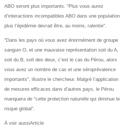
ABO seront plus importants. "Plus vous aurez
d’interactions incompatibles ABO dans une population
plus l’épidémie devrait être, au moins, ralentie".
"Dans les pays où vous avez énormément de groupe
sanguin O, et une mauvaise représentation soit du A,
soit du B, soit des deux, c’est le cas du Pérou, alors
vous avez un nombre de cas et une séroprévalence
importants", illustre le chercheur. Malgré l’application
de mesures efficaces dans d’autres pays, le Pérou
manquera de "cette protection naturelle qui diminue le
risque global".
À voir aussiArticle