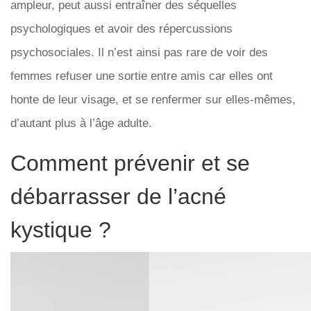
ampleur, peut aussi entraîner des séquelles
psychologiques et avoir des répercussions
psychosociales. Il n’est ainsi pas rare de voir des
femmes refuser une sortie entre amis car elles ont
honte de leur visage, et se renfermer sur elles-mêmes,
d’autant plus à l’âge adulte.
Comment prévenir et se
débarrasser de l’acné
kystique ?