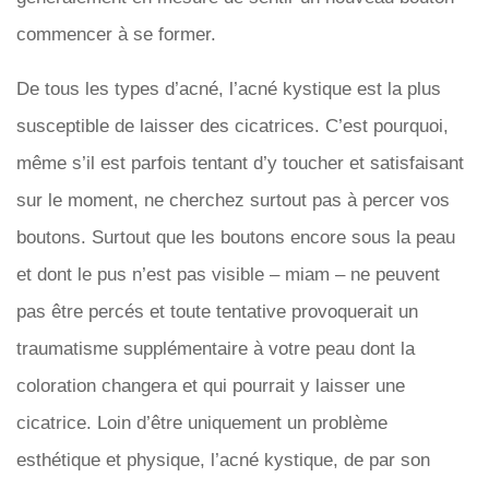
commencer à se former.
De tous les types d’acné, l’acné kystique est la plus
susceptible de laisser des cicatrices. C’est pourquoi,
même s’il est parfois tentant d’y toucher et satisfaisant
sur le moment, ne cherchez surtout pas à percer vos
boutons. Surtout que les boutons encore sous la peau
et dont le pus n’est pas visible – miam – ne peuvent
pas être percés et toute tentative provoquerait un
traumatisme supplémentaire à votre peau dont la
coloration changera et qui pourrait y laisser une
cicatrice. Loin d’être uniquement un problème
esthétique et physique, l’acné kystique, de par son