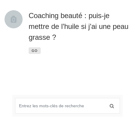
Coaching beauté : puis-je
mettre de l’huile si j’ai une peau
grasse ?
GO