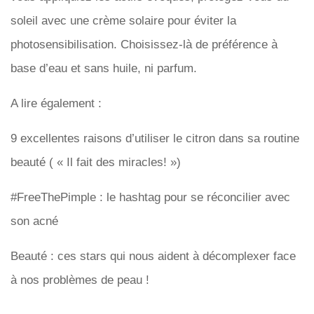
soleil avec une crème solaire pour éviter la
photosensibilisation. Choisissez-là de préférence à
base d’eau et sans huile, ni parfum.
A lire également :
9 excellentes raisons d’utiliser le citron dans sa routine
beauté ( « Il fait des miracles! »)
#FreeThePimple : le hashtag pour se réconcilier avec
son acné
Beauté : ces stars qui nous aident à décomplexer face
à nos problèmes de peau !