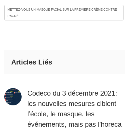
METTEZ-VOUS UN MASQUE FACIAL SUR LA PREMIÈRE CRÈME CONTRE
L'ACNÉ
Articles Liés
Codeco du 3 décembre 2021:
les nouvelles mesures ciblent
l’école, le masque, les
événements, mais pas l’horeca