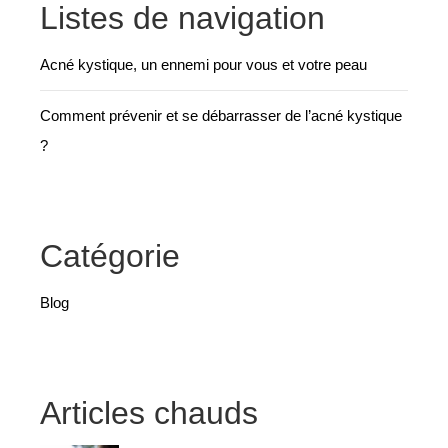
Listes de navigation
Acné kystique, un ennemi pour vous et votre peau
Comment prévenir et se débarrasser de l’acné kystique
?
Catégorie
Blog
Articles chauds