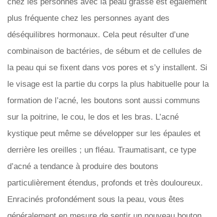
chez les personnes avec la peau grasse est également
plus fréquente chez les personnes ayant des
déséquilibres hormonaux. Cela peut résulter d’une
combinaison de bactéries, de sébum et de cellules de
la peau qui se fixent dans vos pores et s’y installent. Si
le visage est la partie du corps la plus habituelle pour la
formation de l’acné, les boutons sont aussi communs
sur la poitrine, le cou, le dos et les bras. L’acné
kystique peut même se développer sur les épaules et
derrière les oreilles ; un fléau. Traumatisant, ce type
d’acné a tendance à produire des boutons
particulièrement étendus, profonds et très douloureux.
Enracinés profondément sous la peau, vous êtes
généralement en mesure de sentir un nouveau bouton