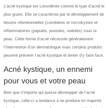
L’acné kystique est considérée comme le type d’acné le
plus grave. Elle se caractérise par le développement de
lésions rétentionnelles (comédons et microkystes et
inflammatoires (papules, pustules, nodules) sous la
peau. Cette forme d’acné nécessite généralement
l’intervention d’un dermatologue mais certains produits
peuvent prévenir l’acné kystique et tenter d’y faire face.
Acné kystique, un ennemi
pour vous et votre peau
Bien que n’importe qui puisse développer de l’acné
kystique, celle-ci a tendance à se produire en majorité