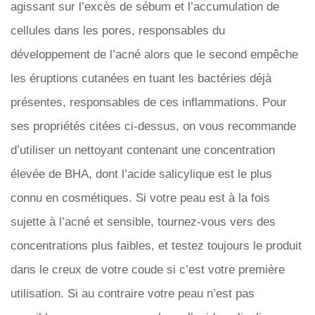
agissant sur l’excès de sébum et l’accumulation de
cellules dans les pores, responsables du
développement de l’acné alors que le second empêche
les éruptions cutanées en tuant les bactéries déjà
présentes, responsables de ces inflammations. Pour
ses propriétés citées ci-dessus, on vous recommande
d’utiliser un nettoyant contenant une concentration
élevée de BHA, dont l’acide salicylique est le plus
connu en cosmétiques. Si votre peau est à la fois
sujette à l’acné et sensible, tournez-vous vers des
concentrations plus faibles, et testez toujours le produit
dans le creux de votre coude si c’est votre première
utilisation. Si au contraire votre peau n’est pas