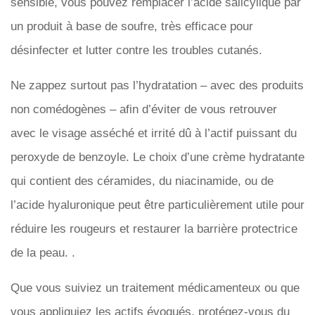
sensible, vous pouvez remplacer l’acide salicylique par
un produit à base de soufre, très efficace pour
désinfecter et lutter contre les troubles cutanés.
Ne zappez surtout pas l’hydratation – avec des produits
non comédogènes – afin d’éviter de vous retrouver
avec le visage asséché et irrité dû à l’actif puissant du
peroxyde de benzoyle. Le choix d’une crème hydratante
qui contient des céramides, du niacinamide, ou de
l’acide hyaluronique peut être particulièrement utile pour
réduire les rougeurs et restaurer la barrière protectrice
de la peau. .
Que vous suiviez un traitement médicamenteux ou que
vous appliquiez les actifs évoqués, protégez-vous du