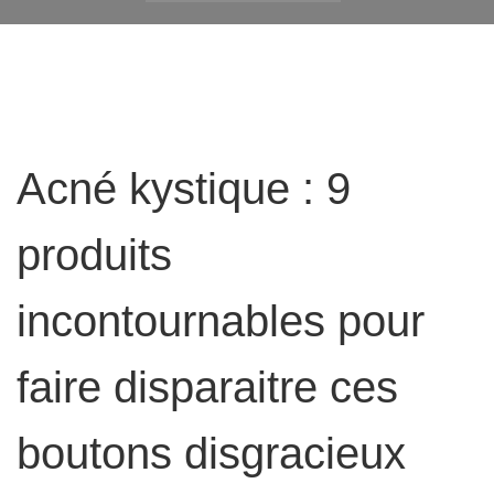
Acné kystique : 9
produits
incontournables pour
faire disparaitre ces
boutons disgracieux