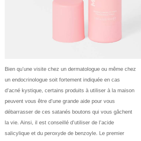
Bien qu’une visite chez un dermatologue ou même chez
un endocrinologue soit fortement indiquée en cas
d’acné kystique, certains produits à utiliser à la maison
peuvent vous être d’une grande aide pour vous
débarrasser de ces satanés boutons qui vous gâchent
la vie. Ainsi, il est conseillé d’utiliser de l’acide
salicylique et du peroxyde de benzoyle. Le premier