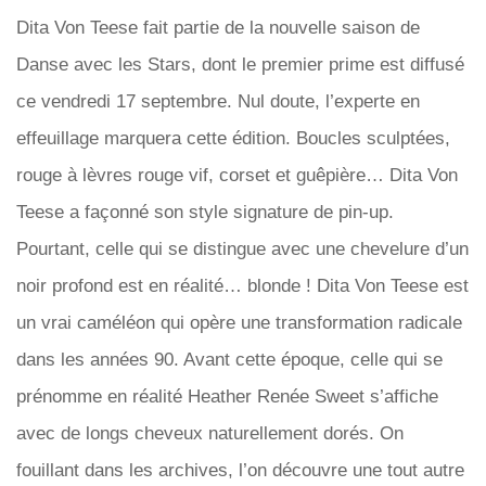
Dita Von Teese fait partie de la nouvelle saison de
Danse avec les Stars, dont le premier prime est diffusé
ce vendredi 17 septembre. Nul doute, l’experte en
effeuillage marquera cette édition. Boucles sculptées,
rouge à lèvres rouge vif, corset et guêpière… Dita Von
Teese a façonné son style signature de pin-up.
Pourtant, celle qui se distingue avec une chevelure d’un
noir profond est en réalité… blonde ! Dita Von Teese est
un vrai caméléon qui opère une transformation radicale
dans les années 90. Avant cette époque, celle qui se
prénomme en réalité Heather Renée Sweet s’affiche
avec de longs cheveux naturellement dorés. On
fouillant dans les archives, l’on découvre une tout autre