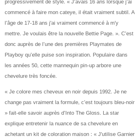
progressivement de style. « J’avais 16 ans lorsque j’ai
commencé à faire mon cateye, il était vraiment subtil. A
l’âge de 17-18 ans j'ai vraiment commencé à m'y
mettre. Je voulais être la nouvelle Bettie Page. ». C’est
donc auprès de l’une des premières Playmates de
Playboy qu’elle puise son inspiration. Populaire dans
les années 50, cette mannequin pin-up arbore une
chevelure très foncée.
« Je colore mes cheveux en noir depuis 1992. Je ne
change pas vraiment la formule, c’est toujours bleu-noir
» fait-elle savoir auprès d’Into The Gloss. La star
explique entretenir la nuance de sa chevelure en
achetant un kit de coloration maison : « J'utilise Garnier