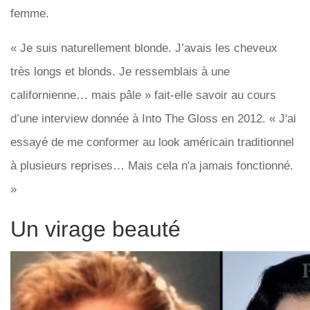
femme.
« Je suis naturellement blonde. J’avais les cheveux
très longs et blonds. Je ressemblais à une
californienne… mais pâle » fait-elle savoir au cours
d’une interview donnée à Into The Gloss en 2012. « J'ai
essayé de me conformer au look américain traditionnel
à plusieurs reprises… Mais cela n'a jamais fonctionné.
»
Un virage beauté