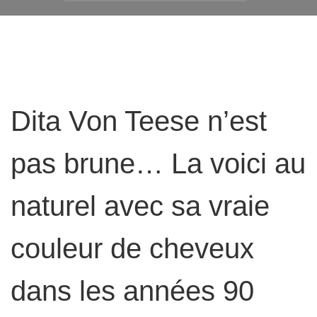
Dita Von Teese n’est
pas brune… La voici au
naturel avec sa vraie
couleur de cheveux
dans les années 90