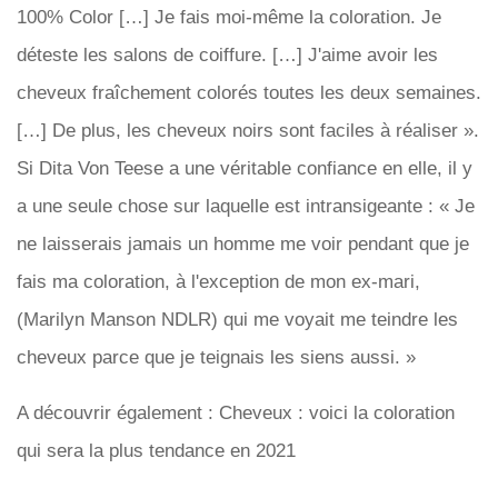
100% Color […] Je fais moi-même la coloration. Je
déteste les salons de coiffure. […] J'aime avoir les
cheveux fraîchement colorés toutes les deux semaines.
[…] De plus, les cheveux noirs sont faciles à réaliser ».
Si Dita Von Teese a une véritable confiance en elle, il y
a une seule chose sur laquelle est intransigeante : « Je
ne laisserais jamais un homme me voir pendant que je
fais ma coloration, à l'exception de mon ex-mari,
(Marilyn Manson NDLR) qui me voyait me teindre les
cheveux parce que je teignais les siens aussi. »
A découvrir également : Cheveux : voici la coloration
qui sera la plus tendance en 2021