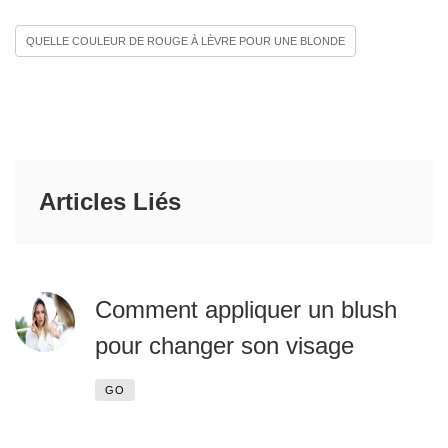
QUELLE COULEUR DE ROUGE À LÈVRE POUR UNE BLONDE
Articles Liés
Comment appliquer un blush
pour changer son visage
GO