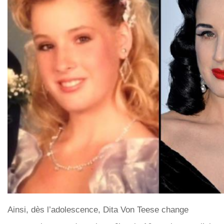
Ainsi, dès l’adolescence, Dita Von Teese change