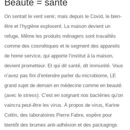
Beauté = santé
On sentait le vent venir, mais depuis le Covid, le bien-
être et l’hygiène explosent. La maison devient un
refuge. Même les produits ménagers sont travaillés
comme des cosmétiques et le segment des appareils
de home service, qui apporte l’institut à la maison,
devient prometteur. Et qui dit santé, dit immunité. Vous
n’avez pas fini d’entendre parler du microbiome, LE
grand sujet de demain en médecine comme en beauté
(avec le stress). C’est en soignant nos bactéries qu’on
vaincra peut-être les virus. À propos de virus, Karine
Cottin, des laboratoires Pierre Fabre, espère pour
bientôt des brumes anti-adhésion et des packagings