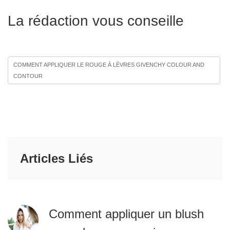
La rédaction vous conseille
COMMENT APPLIQUER LE ROUGE À LÈVRES GIVENCHY COLOUR AND
CONTOUR
Articles Liés
Comment appliquer un blush