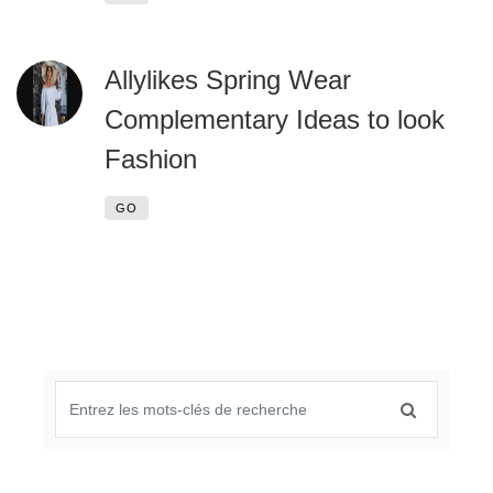
Allylikes Spring Wear
Complementary Ideas to look
Fashion
GO