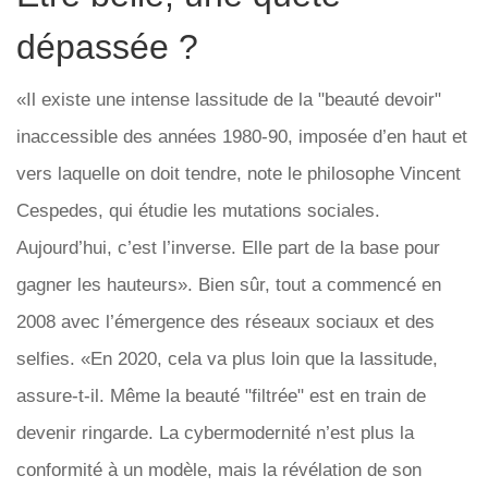
dépassée ?
«Il existe une intense lassitude de la "beauté devoir"
inaccessible des années 1980-90, imposée d’en haut et
vers laquelle on doit tendre, note le philosophe Vincent
Cespedes, qui étudie les mutations sociales.
Aujourd’hui, c’est l’inverse. Elle part de la base pour
gagner les hauteurs». Bien sûr, tout a commencé en
2008 avec l’émergence des réseaux sociaux et des
selfies. «En 2020, cela va plus loin que la lassitude,
assure-t-il. Même la beauté "filtrée" est en train de
devenir ringarde. La cybermodernité n’est plus la
conformité à un modèle, mais la révélation de son