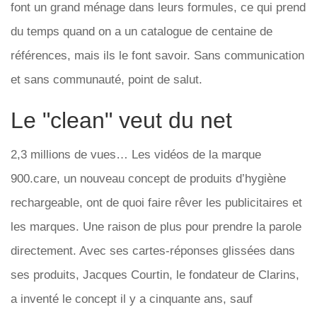
font un grand ménage dans leurs formules, ce qui prend
du temps quand on a un catalogue de centaine de
références, mais ils le font savoir. Sans communication
et sans communauté, point de salut.
Le "clean" veut du net
2,3 millions de vues… Les vidéos de la marque
900.care, un nouveau concept de produits d’hygiène
rechargeable, ont de quoi faire rêver les publicitaires et
les marques. Une raison de plus pour prendre la parole
directement. Avec ses cartes-réponses glissées dans
ses produits, Jacques Courtin, le fondateur de Clarins,
a inventé le concept il y a cinquante ans, sauf