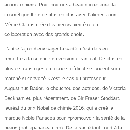
antimicrobiens. Pour nourrir sa beauté intérieure, la
cosmétique flirte de plus en plus avec l’alimentation.
Même Clarins crée des menus bien-être en
collaboration avec des grands chefs.
L’autre façon d’envisager la santé, c’est de s’en
remettre à la science en version clean’ical. De plus en
plus de transfuges du monde médical se lancent sur ce
marché si convoité. C’est le cas du professeur
Augustinus Bader, le chouchou des actrices, de Victoria
Beckham et, plus récemment, de Sir Fraser Stoddart,
lauréat du prix Nobel de chimie 2016, qui a créé la
marque Noble Panacea pour «promouvoir la santé de la
peau» (noblepanacea.com). De la santé tout court à la