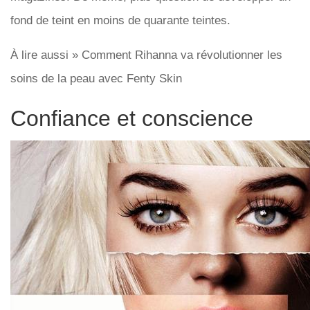
fond de teint en moins de quarante teintes.
À lire aussi » Comment Rihanna va révolutionner les
soins de la peau avec Fenty Skin
Confiance et conscience