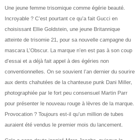
Une jeune femme trisomique comme égérie beauté.
Incroyable ? C’est pourtant ce qu’a fait Gucci en
choisissant Ellie Goldstein, une jeune Britannique
atteinte de trisomie 21, pour sa nouvelle campagne du
mascara L’Obscur. La marque n’en est pas à son coup
d’essai et a déjà fait appel à des égéries non
conventionnelles. On se souvient l’an dernier du sourire
aux dents chahutées de la chanteuse punk Dani Miller,
photographiée par le fort peu consensuel Martin Parr
pour présenter le nouveau rouge à lèvres de la marque.
Provocation ? Toujours est-il qu’un million de tubes
auraient été vendus le premier mois du lancement.