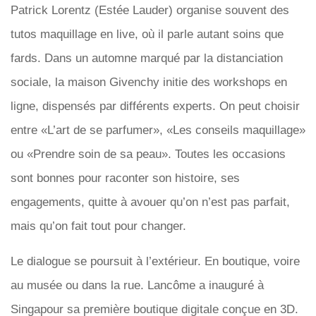
Patrick Lorentz (Estée Lauder) organise souvent des
tutos maquillage en live, où il parle autant soins que
fards. Dans un automne marqué par la distanciation
sociale, la maison Givenchy initie des workshops en
ligne, dispensés par différents experts. On peut choisir
entre «L’art de se parfumer», «Les conseils maquillage»
ou «Prendre soin de sa peau». Toutes les occasions
sont bonnes pour raconter son histoire, ses
engagements, quitte à avouer qu’on n’est pas parfait,
mais qu’on fait tout pour changer.
Le dialogue se poursuit à l’extérieur. En boutique, voire
au musée ou dans la rue. Lancôme a inauguré à
Singapour sa première boutique digitale conçue en 3D.