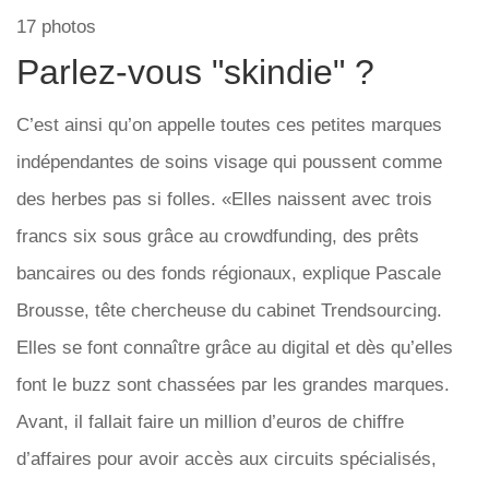
17 photos
Parlez-vous "skindie" ?
C’est ainsi qu’on appelle toutes ces petites marques
indépendantes de soins visage qui poussent comme
des herbes pas si folles. «Elles naissent avec trois
francs six sous grâce au crowdfunding, des prêts
bancaires ou des fonds régionaux, explique Pascale
Brousse, tête chercheuse du cabinet Trendsourcing.
Elles se font connaître grâce au digital et dès qu’elles
font le buzz sont chassées par les grandes marques.
Avant, il fallait faire un million d’euros de chiffre
d’affaires pour avoir accès aux circuits spécialisés,