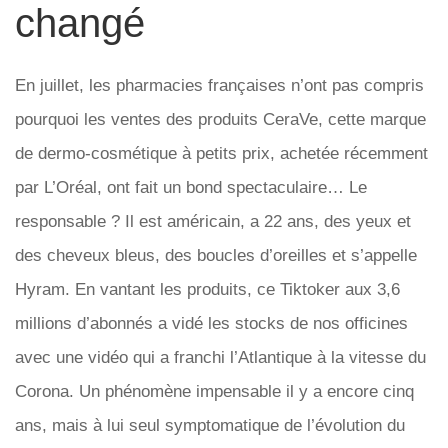
changé
En juillet, les pharmacies françaises n’ont pas compris
pourquoi les ventes des produits CeraVe, cette marque
de dermo-cosmétique à petits prix, achetée récemment
par L’Oréal, ont fait un bond spectaculaire… Le
responsable ? Il est américain, a 22 ans, des yeux et
des cheveux bleus, des boucles d’oreilles et s’appelle
Hyram. En vantant les produits, ce Tiktoker aux 3,6
millions d’abonnés a vidé les stocks de nos officines
avec une vidéo qui a franchi l’Atlantique à la vitesse du
Corona. Un phénomène impensable il y a encore cinq
ans, mais à lui seul symptomatique de l’évolution du