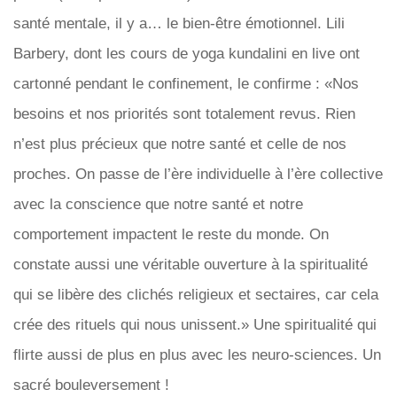
santé mentale, il y a… le bien-être émotionnel. Lili
Barbery, dont les cours de yoga kundalini en live ont
cartonné pendant le confinement, le confirme : «Nos
besoins et nos priorités sont totalement revus. Rien
n’est plus précieux que notre santé et celle de nos
proches. On passe de l’ère individuelle à l’ère collective
avec la conscience que notre santé et notre
comportement impactent le reste du monde. On
constate aussi une véritable ouverture à la spiritualité
qui se libère des clichés religieux et sectaires, car cela
crée des rituels qui nous unissent.» Une spiritualité qui
flirte aussi de plus en plus avec les neuro-sciences. Un
sacré bouleversement !