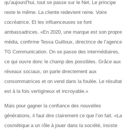
qu’aujourd’hui, tout se passe sur le Net. Le principe
reste le même. La cliente redevient reine. Voire
cocréatrice. Et les influenceuses se font
ambassadrices. «En 2020, une marque est son propre
média, confirme Tessa Guilloux, directrice de l’agence
TG Communication. On se passe des intermédiaires,
ce qui ouvre donc le champ des possibles. Grâce aux
réseaux sociaux, on parle directement aux
consommatrices et on vend dans la foulée. Le résultat
est à la fois vertigineux et incroyable.»
Mais pour gagner la confiance des nouvelles
générations, il faut dire clairement ce que l’on fait. «La
cosmétique a un rôle à jouer dans la société, insiste