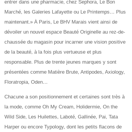
entrer dans une pharmacie, chez Sephora, Le Bon
Marché, les Galeries Lafayette ou Le Printemps… Plus
maintenant.» À Paris, Le BHV Marais vient ainsi de
dévoiler un nouvel espace Beauté Originelle au rez-de-
chaussée du magasin pour incarner une vision positive
de la beauté, à la fois plus vertueuse et plus
responsable. Plus de trente jeunes marques y sont
présentées comme Matière Brute, Antipodes, Axiology,
Floratropia, Oden…
Chacune a son positionnement et certaines sont très à
la mode, comme Oh My Cream, Holidermie, On the
Wild Side, Les Huilettes, Laboté, Gallinée, Pai, Tata
Harper ou encore Typology, dont les petits flacons de