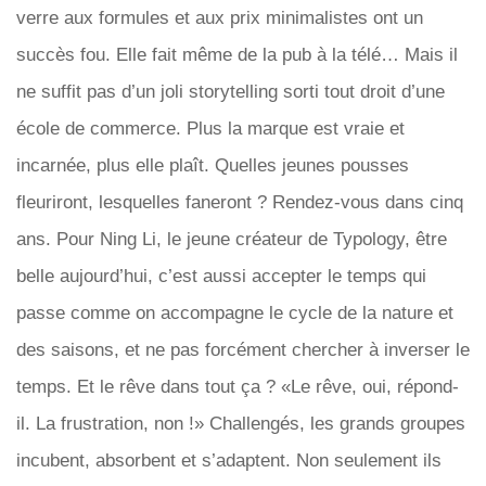
verre aux formules et aux prix minimalistes ont un
succès fou. Elle fait même de la pub à la télé… Mais il
ne suffit pas d’un joli storytelling sorti tout droit d’une
école de commerce. Plus la marque est vraie et
incarnée, plus elle plaît. Quelles jeunes pousses
fleuriront, lesquelles faneront ? Rendez-vous dans cinq
ans. Pour Ning Li, le jeune créateur de Typology, être
belle aujourd’hui, c’est aussi accepter le temps qui
passe comme on accompagne le cycle de la nature et
des saisons, et ne pas forcément chercher à inverser le
temps. Et le rêve dans tout ça ? «Le rêve, oui, répond-
il. La frustration, non !» Challengés, les grands groupes
incubent, absorbent et s’adaptent. Non seulement ils