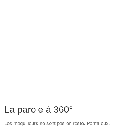
La parole à 360°
Les maquilleurs ne sont pas en reste. Parmi eux,