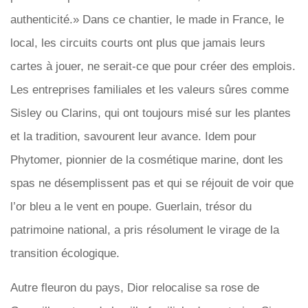
authenticité.» Dans ce chantier, le made in France, le
local, les circuits courts ont plus que jamais leurs
cartes à jouer, ne serait-ce que pour créer des emplois.
Les entreprises familiales et les valeurs sûres comme
Sisley ou Clarins, qui ont toujours misé sur les plantes
et la tradition, savourent leur avance. Idem pour
Phytomer, pionnier de la cosmétique marine, dont les
spas ne désemplissent pas et qui se réjouit de voir que
l’or bleu a le vent en poupe. Guerlain, trésor du
patrimoine national, a pris résolument le virage de la
transition écologique.
Autre fleuron du pays, Dior relocalise sa rose de