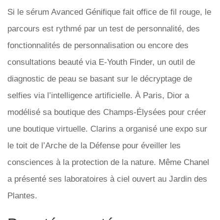
Si le sérum Avanced Génifique fait office de fil rouge, le
parcours est rythmé par un test de personnalité, des
fonctionnalités de personnalisation ou encore des
consultations beauté via E-Youth Finder, un outil de
diagnostic de peau se basant sur le décryptage de
selfies via l’intelligence artificielle. À Paris, Dior a
modélisé sa boutique des Champs-Élysées pour créer
une boutique virtuelle. Clarins a organisé une expo sur
le toit de l’Arche de la Défense pour éveiller les
consciences à la protection de la nature. Même Chanel
a présenté ses laboratoires à ciel ouvert au Jardin des
Plantes.