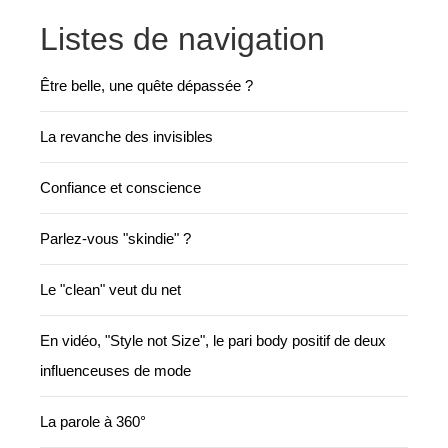
Listes de navigation
Être belle, une quête dépassée ?
La revanche des invisibles
Confiance et conscience
Parlez-vous "skindie" ?
Le "clean" veut du net
En vidéo, "Style not Size", le pari body positif de deux
influenceuses de mode
La parole à 360°