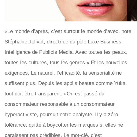
«Le monde d’après, c’est surtout le monde d’avec, note
Stéphanie Jolivot, directrice du pôle Luxe Business
Intelligence de Publicis Media. Avec toutes les peaux,
toutes les cultures, tous les genres.» Et les nouvelles
exigences. Le naturel, l’efficacité, la sensorialité ne
suffisent plus. Depuis les applis beauté comme Yuka,
tout doit être transparent. «On est passé du
consommateur responsable à un consommateur
hyperactiviste, poursuit notre analyste. Il y a zéro
tolérance, quitte à boycotter les marques si elles ne
paraissent pas crédibles. Le mot-clé, c’est