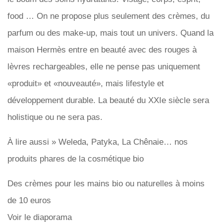
food … On ne propose plus seulement des crèmes, du
parfum ou des make-up, mais tout un univers. Quand la
maison Hermès entre en beauté avec des rouges à
lèvres rechargeables, elle ne pense pas uniquement
«produit» et «nouveauté», mais lifestyle et
développement durable. La beauté du XXIe siècle sera
holistique ou ne sera pas.
À lire aussi » Weleda, Patyka, La Chênaie… nos
produits phares de la cosmétique bio
Des crèmes pour les mains bio ou naturelles à moins
de 10 euros
Voir le diaporama