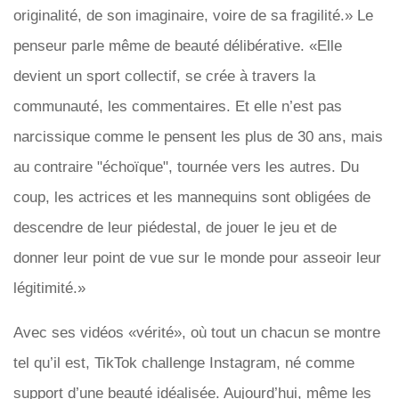
originalité, de son imaginaire, voire de sa fragilité.» Le
penseur parle même de beauté délibérative. «Elle
devient un sport collectif, se crée à travers la
communauté, les commentaires. Et elle n’est pas
narcissique comme le pensent les plus de 30 ans, mais
au contraire "échoïque", tournée vers les autres. Du
coup, les actrices et les mannequins sont obligées de
descendre de leur piédestal, de jouer le jeu et de
donner leur point de vue sur le monde pour asseoir leur
légitimité.»
Avec ses vidéos «vérité», où tout un chacun se montre
tel qu’il est, TikTok challenge Instagram, né comme
support d’une beauté idéalisée. Aujourd’hui, même les