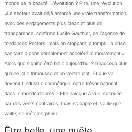
monde de la beauté. L’évolution ? Pire, une révolution !
«Le secteur avait déjà amorcé une vraie transformation,
avec des engagements plus clean et plus de
transparence, confirme Lucile Gauthier, de l’agence de
tendances Peclers, mais en stoppant le temps, la crise
sanitaire a considérablement accéléré le mouvement.»
Alors que signifie être belle aujourd’hui ? Beaucoup plus
qu’une jolie frimousse et un ventre plat. Et que va
devenir l’industrie cosmétique, notre trésor national
dans le monde d’après ? Elle navigue à vue, secouée
par des vents contraires, mais s’adapte et, vaille que
vaille, se métamorphose.
Être belle, une quête