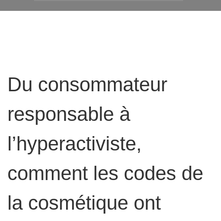
Du consommateur
responsable à
l’hyperactiviste,
comment les codes de
la cosmétique ont