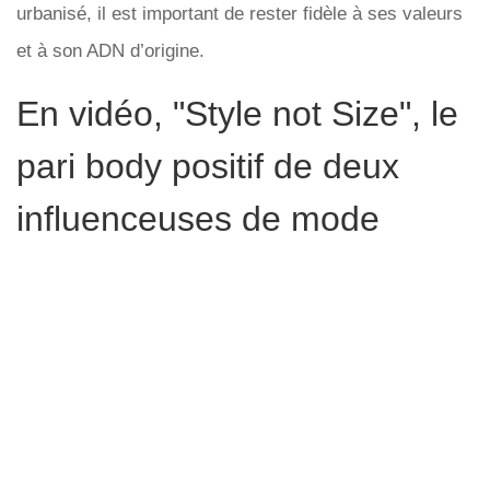
urbanisé, il est important de rester fidèle à ses valeurs
et à son ADN d’origine.
En vidéo, "Style not Size", le
pari body positif de deux
influenceuses de mode