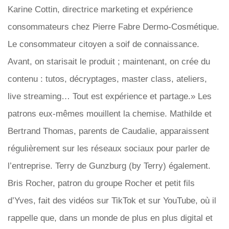
Karine Cottin, directrice marketing et expérience
consommateurs chez Pierre Fabre Dermo-Cosmétique.
Le consommateur citoyen a soif de connaissance.
Avant, on starisait le produit ; maintenant, on crée du
contenu : tutos, décryptages, master class, ateliers,
live streaming… Tout est expérience et partage.» Les
patrons eux-mêmes mouillent la chemise. Mathilde et
Bertrand Thomas, parents de Caudalie, apparaissent
régulièrement sur les réseaux sociaux pour parler de
l’entreprise. Terry de Gunzburg (by Terry) également.
Bris Rocher, patron du groupe Rocher et petit fils
d’Yves, fait des vidéos sur TikTok et sur YouTube, où il
rappelle que, dans un monde de plus en plus digital et