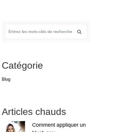
Catégorie
Blog
Articles chauds
Comment appliquer un