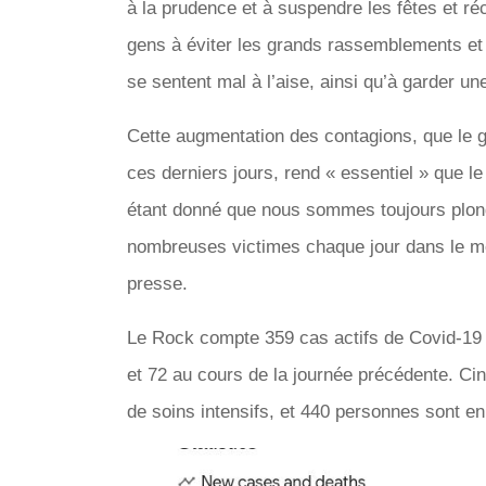
à la prudence et à suspendre les fêtes et réc
gens à éviter les grands rassemblements et à
se sentent mal à l’aise, ainsi qu’à garder u
Cette augmentation des contagions, que le g
ces derniers jours, rend « essentiel » que 
étant donné que nous sommes toujours plon
nombreuses victimes chaque jour dans le m
presse.
Le Rock compte 359 cas actifs de Covid-19 
et 72 au cours de la journée précédente. Cin
de soins intensifs, et 440 personnes sont en