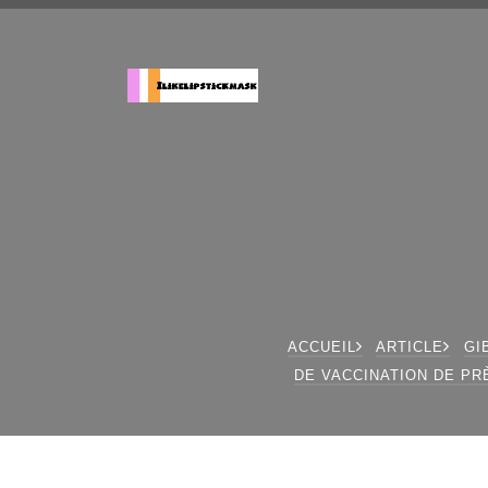
ACCUEIL
ARTICLE
GI
DE VACCINATION DE PR