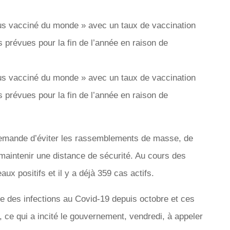
demande d’éviter les rassemblements de masse, de
maintenir une distance de sécurité. Au cours des
ux positifs et il y a déjà 359 cas actifs.
e des infections au Covid-19 depuis octobre et ces
, ce qui a incité le gouvernement, vendredi, à appeler