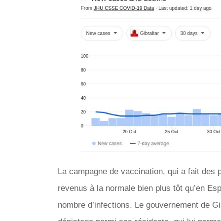
La campagne de vaccination, qui a fait des p
revenus à la normale bien plus tôt qu’en Es
nombre d’infections. Le gouvernement de Gibr