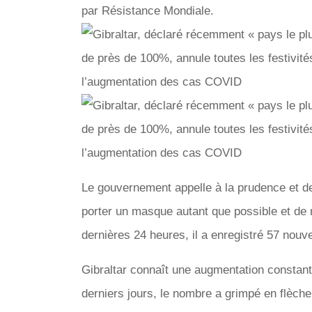
par Résistance Mondiale.
Le gouvernement appelle à la prudence et 
porter un masque autant que possible et de 
dernières 24 heures, il a enregistré 57 nouvea
Gibraltar connaît une augmentation constant
derniers jours, le nombre a grimpé en flèche