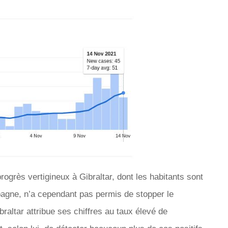
rogrès vertigineux à Gibraltar, dont les habitants sont
pagne, n’a cependant pas permis de stopper le
altar attribue ses chiffres au taux élevé de