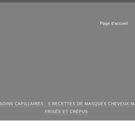
Page d'accueil
SOINS CAPILLAIRES : 5 RECETTES DE MASQUES CHEVEUX 
FRISÉS ET CRÉPUS