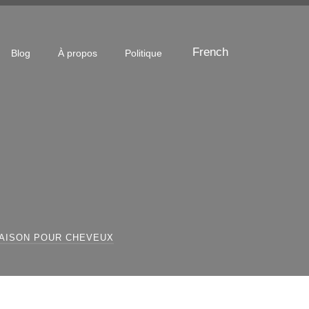
French
Blog
À propos
Politique
MAISON POUR CHEVEUX