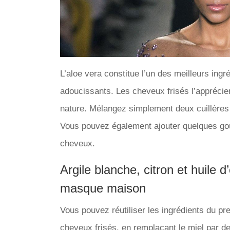
L’aloe vera constitue l’un des meilleurs in
adoucissants. Les cheveux frisés l’apprécie
nature. Mélangez simplement deux cuillères à
Vous pouvez également ajouter quelques goutt
cheveux.
Argile blanche, citron et huile d
masque maison
Vous pouvez réutiliser les ingrédients du 
cheveux frisés, en remplaçant le miel par de