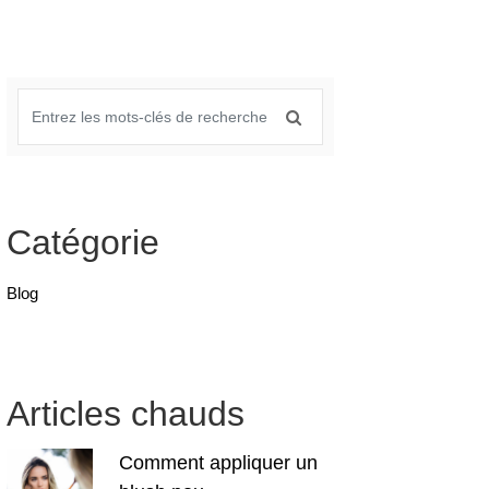
Catégorie
Blog
Articles chauds
Comment appliquer un