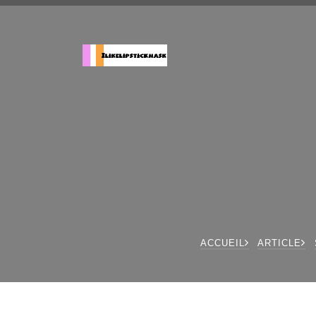
ACCUEIL
ARTICLE