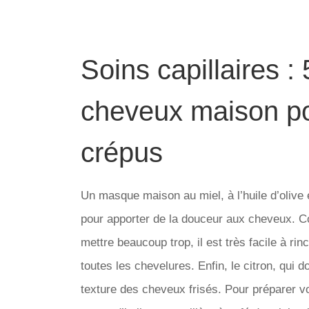
Soins capillaires 
cheveux maison po
crépus
Un masque maison au miel, à l’huile d’olive 
pour apporter de la douceur aux cheveux. Co
mettre beaucoup trop, il est très facile à rince
toutes les chevelures. Enfin, le citron, qui d
texture des cheveux frisés. Pour préparer 