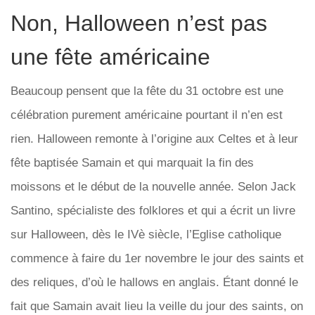
Non, Halloween n’est pas
une fête américaine
Beaucoup pensent que la fête du 31 octobre est une
célébration purement américaine pourtant il n’en est
rien. Halloween remonte à l’origine aux Celtes et à leur
fête baptisée Samain et qui marquait la fin des
moissons et le début de la nouvelle année. Selon Jack
Santino, spécialiste des folklores et qui a écrit un livre
sur Halloween, dès le IVè siècle, l’Eglise catholique
commence à faire du 1er novembre le jour des saints et
des reliques, d’où le hallows en anglais. Étant donné le
fait que Samain avait lieu la veille du jour des saints, on