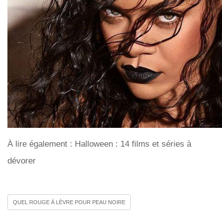
À lire également : Halloween : 14 films et séries à
dévorer
QUEL ROUGE À LÈVRE POUR PEAU NOIRE