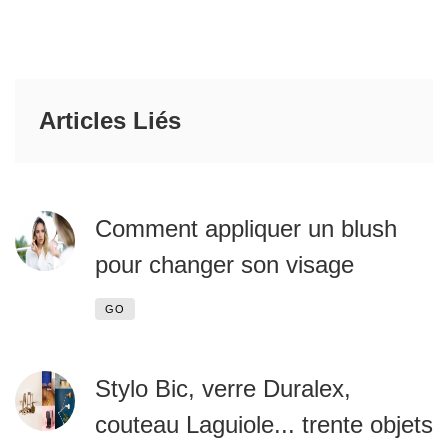
Articles Liés
Comment appliquer un blush
pour changer son visage
GO
Stylo Bic, verre Duralex,
couteau Laguiole... trente objets