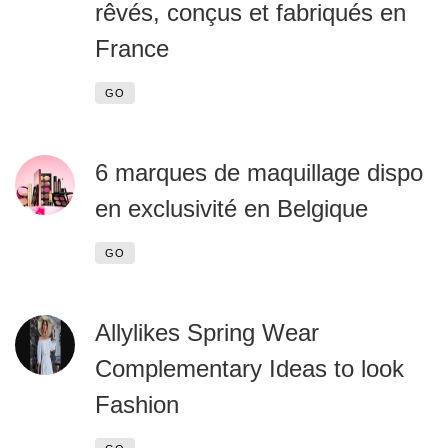
rêvés, conçus et fabriqués en
France
GO
6 marques de maquillage dispo
en exclusivité en Belgique
GO
Allylikes Spring Wear
Complementary Ideas to look
Fashion