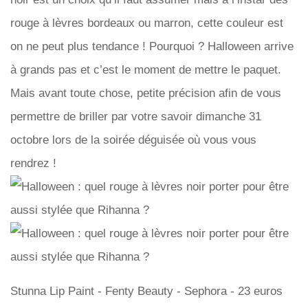
rouge à lèvres bordeaux ou marron, cette couleur est
on ne peut plus tendance ! Pourquoi ? Halloween arrive
à grands pas et c’est le moment de mettre le paquet.
Mais avant toute chose, petite précision afin de vous
permettre de briller par votre savoir dimanche 31
octobre lors de la soirée déguisée où vous vous
rendrez !
Stunna Lip Paint - Fenty Beauty - Sephora - 23 euros