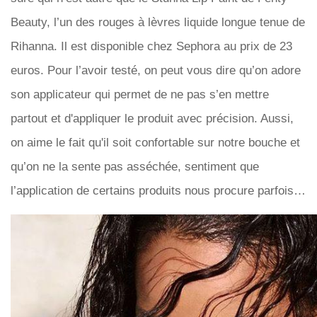
Beauty, l’un des rouges à lèvres liquide longue tenue de
Rihanna. Il est disponible chez Sephora au prix de 23
euros. Pour l’avoir testé, on peut vous dire qu’on adore
son applicateur qui permet de ne pas s’en mettre
partout et d'appliquer le produit avec précision. Aussi,
on aime le fait qu'il soit confortable sur notre bouche et
qu’on ne la sente pas asséchée, sentiment que
l’application de certains produits nous procure parfois…