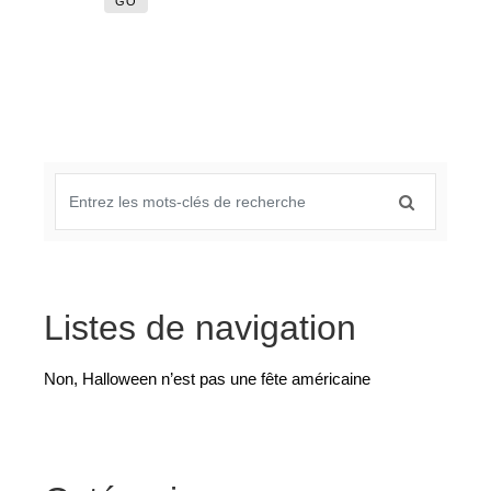
GO
Listes de navigation
Non, Halloween n’est pas une fête américaine