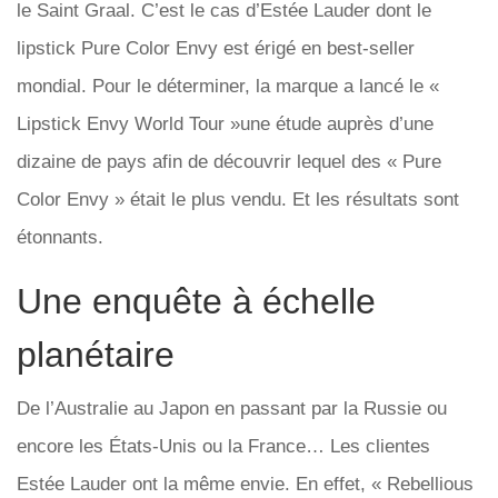
le Saint Graal. C’est le cas d’Estée Lauder dont le
lipstick Pure Color Envy est érigé en best-seller
mondial. Pour le déterminer, la marque a lancé le «
Lipstick Envy World Tour »une étude auprès d’une
dizaine de pays afin de découvrir lequel des « Pure
Color Envy » était le plus vendu. Et les résultats sont
étonnants.
Une enquête à échelle
planétaire
De l’Australie au Japon en passant par la Russie ou
encore les États-Unis ou la France… Les clientes
Estée Lauder ont la même envie. En effet, « Rebellious