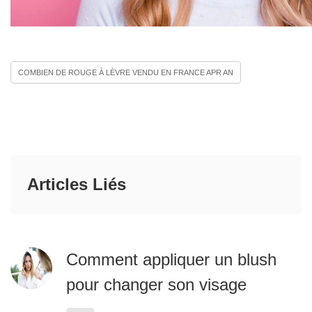
COMBIEN DE ROUGE À LÈVRE VENDU EN FRANCE APR AN
Articles Liés
Comment appliquer un blush
pour changer son visage