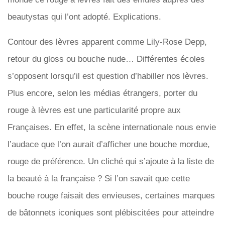
beautystas qui l’ont adopté. Explications.
Contour des lèvres apparent comme Lily-Rose Depp,
retour du gloss ou bouche nude… Différentes écoles
s’opposent lorsqu’il est question d’habiller nos lèvres.
Plus encore, selon les médias étrangers, porter du
rouge à lèvres est une particularité propre aux
Françaises. En effet, la scène internationale nous envie
l’audace que l’on aurait d’afficher une bouche mordue,
rouge de préférence. Un cliché qui s’ajoute à la liste de
la beauté à la française ? Si l’on savait que cette
bouche rouge faisait des envieuses, certaines marques
de bâtonnets iconiques sont plébiscitées pour atteindre