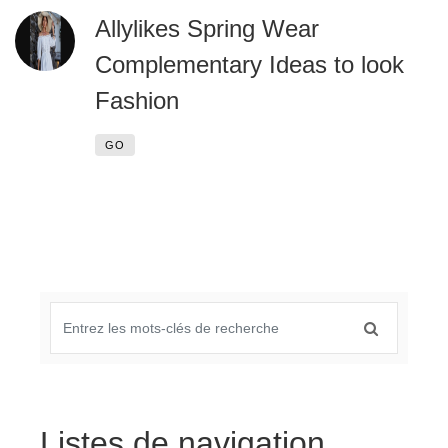
Allylikes Spring Wear
Complementary Ideas to look
Fashion
GO
Listes de navigation