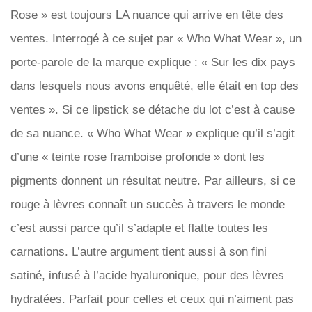
Rose » est toujours LA nuance qui arrive en tête des
ventes. Interrogé à ce sujet par « Who What Wear », un
porte-parole de la marque explique : « Sur les dix pays
dans lesquels nous avons enquêté, elle était en top des
ventes ». Si ce lipstick se détache du lot c’est à cause
de sa nuance. « Who What Wear » explique qu’il s’agit
d’une « teinte rose framboise profonde » dont les
pigments donnent un résultat neutre. Par ailleurs, si ce
rouge à lèvres connaît un succès à travers le monde
c’est aussi parce qu’il s’adapte et flatte toutes les
carnations. L’autre argument tient aussi à son fini
satiné, infusé à l’acide hyaluronique, pour des lèvres
hydratées. Parfait pour celles et ceux qui n’aiment pas