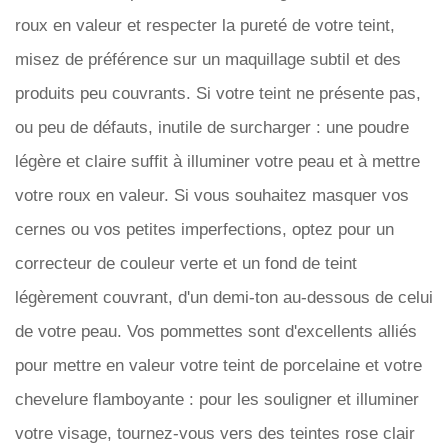
roux en valeur et respecter la pureté de votre teint,
misez de préférence sur un maquillage subtil et des
produits peu couvrants. Si votre teint ne présente pas,
ou peu de défauts, inutile de surcharger : une poudre
légère et claire suffit à illuminer votre peau et à mettre
votre roux en valeur. Si vous souhaitez masquer vos
cernes ou vos petites imperfections, optez pour un
correcteur de couleur verte et un fond de teint
légèrement couvrant, d'un demi-ton au-dessous de celui
de votre peau. Vos pommettes sont d'excellents alliés
pour mettre en valeur votre teint de porcelaine et votre
chevelure flamboyante : pour les souligner et illuminer
votre visage, tournez-vous vers des teintes rose clair