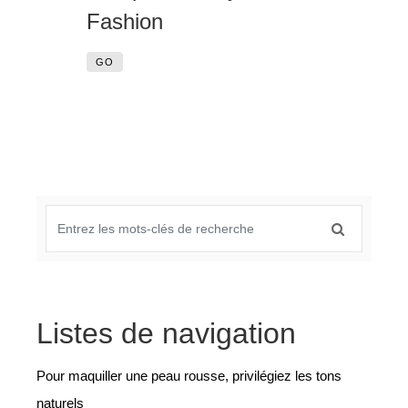
Fashion
GO
Listes de navigation
Pour maquiller une peau rousse, privilégiez les tons
naturels