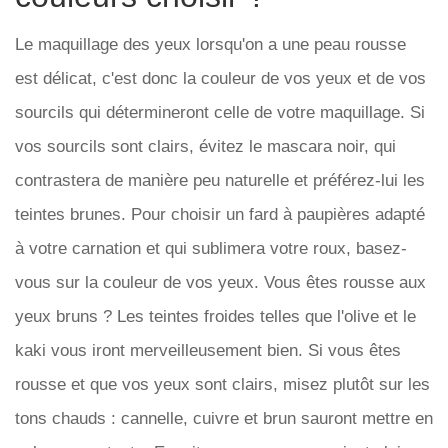
Le maquillage des yeux lorsqu'on a une peau rousse
est délicat, c'est donc la couleur de vos yeux et de vos
sourcils qui détermineront celle de votre maquillage. Si
vos sourcils sont clairs, évitez le mascara noir, qui
contrastera de manière peu naturelle et préférez-lui les
teintes brunes. Pour choisir un fard à paupières adapté
à votre carnation et qui sublimera votre roux, basez-
vous sur la couleur de vos yeux. Vous êtes rousse aux
yeux bruns ? Les teintes froides telles que l'olive et le
kaki vous iront merveilleusement bien. Si vous êtes
rousse et que vos yeux sont clairs, misez plutôt sur les
tons chauds : cannelle, cuivre et brun sauront mettre en