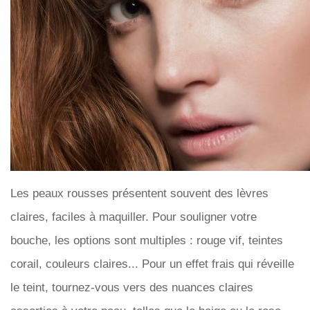
Les peaux rousses présentent souvent des lèvres
claires, faciles à maquiller. Pour souligner votre
bouche, les options sont multiples : rouge vif, teintes
corail, couleurs claires... Pour un effet frais qui réveille
le teint, tournez-vous vers des nuances claires