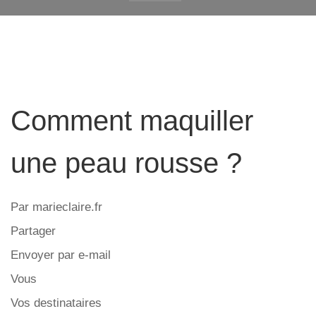
Comment maquiller
une peau rousse ?
Par marieclaire.fr
Partager
Envoyer par e-mail
Vous
Vos destinataires