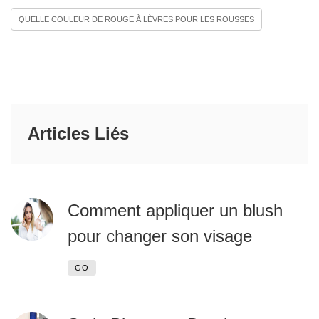
QUELLE COULEUR DE ROUGE À LÈVRES POUR LES ROUSSES
Articles Liés
Comment appliquer un blush
pour changer son visage
GO