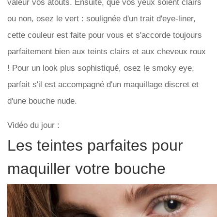
valeur vos atouts. Ensuite, que vos yeux soient clairs
ou non, osez le vert : soulignée d'un trait d'eye-liner,
cette couleur est faite pour vous et s'accorde toujours
parfaitement bien aux teints clairs et aux cheveux roux
! Pour un look plus sophistiqué, osez le smoky eye,
parfait s'il est accompagné d'un maquillage discret et
d'une bouche nude.
Vidéo du jour :
Les teintes parfaites pour
maquiller votre bouche