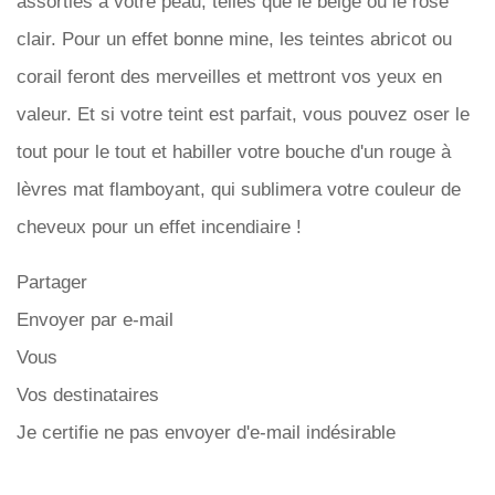
assorties à votre peau, telles que le beige ou le rose
clair. Pour un effet bonne mine, les teintes abricot ou
corail feront des merveilles et mettront vos yeux en
valeur. Et si votre teint est parfait, vous pouvez oser le
tout pour le tout et habiller votre bouche d'un rouge à
lèvres mat flamboyant, qui sublimera votre couleur de
cheveux pour un effet incendiaire !
Partager
Envoyer par e-mail
Vous
Vos destinataires
Je certifie ne pas envoyer d'e-mail indésirable