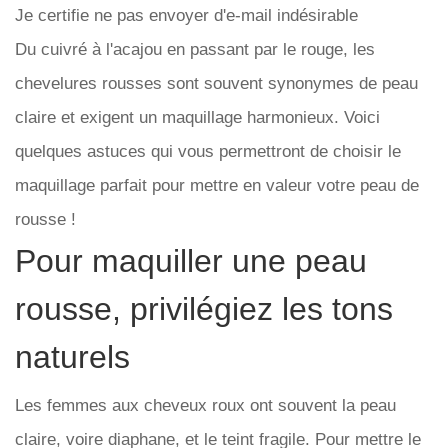
Je certifie ne pas envoyer d'e-mail indésirable
Du cuivré à l'acajou en passant par le rouge, les
chevelures rousses sont souvent synonymes de peau
claire et exigent un maquillage harmonieux. Voici
quelques astuces qui vous permettront de choisir le
maquillage parfait pour mettre en valeur votre peau de
rousse !
Pour maquiller une peau
rousse, privilégiez les tons
naturels
Les femmes aux cheveux roux ont souvent la peau
claire, voire diaphane, et le teint fragile. Pour mettre le