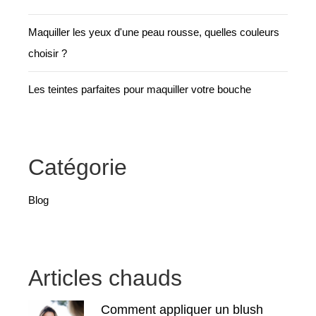
Maquiller les yeux d'une peau rousse, quelles couleurs
choisir ?
Les teintes parfaites pour maquiller votre bouche
Catégorie
Blog
Articles chauds
Comment appliquer un blush