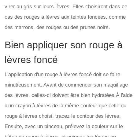
virer au gris sur leurs lèvres. Elles choisiront dans ce
cas des rouges à lèvres aux teintes foncées, comme
des marrons, des rouges ou des prunes noirs.
Bien appliquer son rouge à
lèvres foncé
L'application d'un rouge à lèvres foncé doit se faire
minutieusement. Avant de commencer son maquillage
des lèvres, celles-ci doivent être bien hydratées.À l'aide
d'un crayon à lèvres de la même couleur que celle du
rouge à lèvres choisi, tracez le contour des lèvres.
Ensuite, avec un pinceau, prélevez la couleur sur le
bâton de rouge à lèvres, et peignez les lèvres en