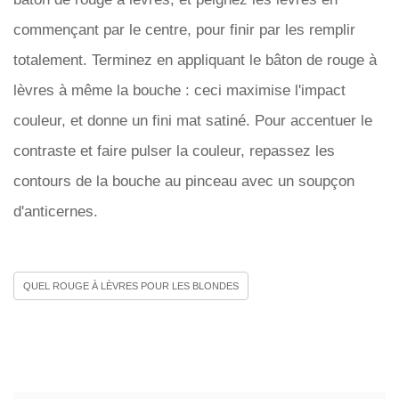
commençant par le centre, pour finir par les remplir
totalement. Terminez en appliquant le bâton de rouge à
lèvres à même la bouche : ceci maximise l'impact
couleur, et donne un fini mat satiné. Pour accentuer le
contraste et faire pulser la couleur, repassez les
contours de la bouche au pinceau avec un soupçon
d'anticernes.
QUEL ROUGE À LÈVRES POUR LES BLONDES