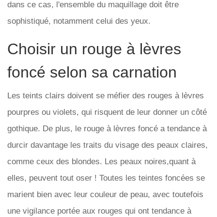
dans ce cas, l'ensemble du maquillage doit être
sophistiqué, notamment celui des yeux.
Choisir un rouge à lèvres
foncé selon sa carnation
Les teints clairs doivent se méfier des rouges à lèvres
pourpres ou violets, qui risquent de leur donner un côté
gothique. De plus, le rouge à lèvres foncé a tendance à
durcir davantage les traits du visage des peaux claires,
comme ceux des blondes. Les peaux noires,quant à
elles, peuvent tout oser ! Toutes les teintes foncées se
marient bien avec leur couleur de peau, avec toutefois
une vigilance portée aux rouges qui ont tendance à