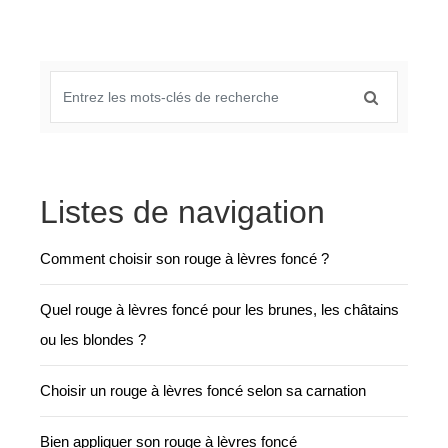
Listes de navigation
Comment choisir son rouge à lèvres foncé ?
Quel rouge à lèvres foncé pour les brunes, les châtains
ou les blondes ?
Choisir un rouge à lèvres foncé selon sa carnation
Bien appliquer son rouge à lèvres foncé