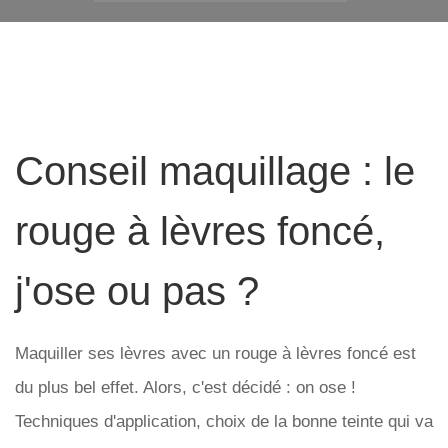
Conseil maquillage : le
rouge à lèvres foncé,
j'ose ou pas ?
Maquiller ses lèvres avec un rouge à lèvres foncé est
du plus bel effet. Alors, c'est décidé : on ose !
Techniques d'application, choix de la bonne teinte qui va