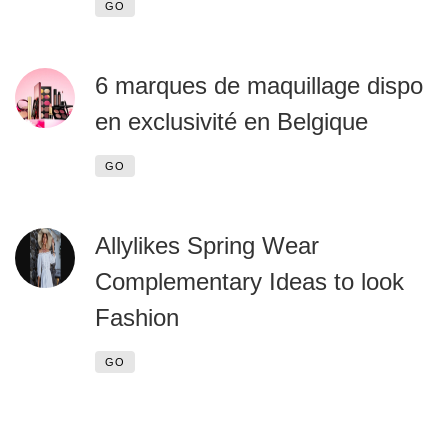
GO
6 marques de maquillage dispo
en exclusivité en Belgique
GO
Allylikes Spring Wear
Complementary Ideas to look
Fashion
GO