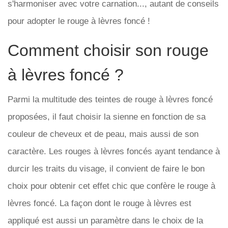
s'harmoniser avec votre carnation..., autant de conseils
pour adopter le rouge à lèvres foncé !
Comment choisir son rouge
à lèvres foncé ?
Parmi la multitude des teintes de rouge à lèvres foncé
proposées, il faut choisir la sienne en fonction de sa
couleur de cheveux et de peau, mais aussi de son
caractère. Les rouges à lèvres foncés ayant tendance à
durcir les traits du visage, il convient de faire le bon
choix pour obtenir cet effet chic que confère le rouge à
lèvres foncé. La façon dont le rouge à lèvres est
appliqué est aussi un paramètre dans le choix de la