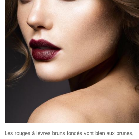
Les rouges à lèvres bruns foncés vont bien aux brunes,