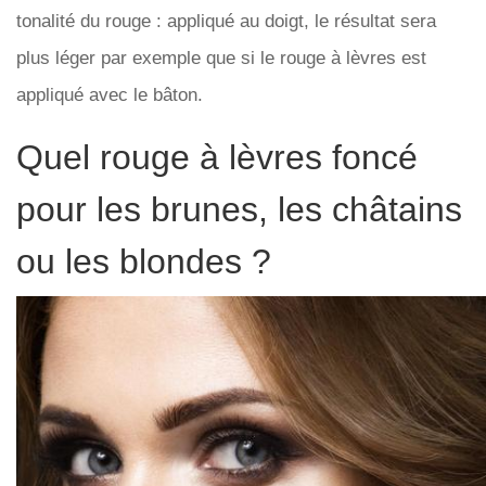
tonalité du rouge : appliqué au doigt, le résultat sera
plus léger par exemple que si le rouge à lèvres est
appliqué avec le bâton.
Quel rouge à lèvres foncé
pour les brunes, les châtains
ou les blondes ?