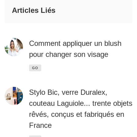
Articles Liés
Comment appliquer un blush
pour changer son visage
GO
Stylo Bic, verre Duralex,
couteau Laguiole... trente objets
rêvés, conçus et fabriqués en
France