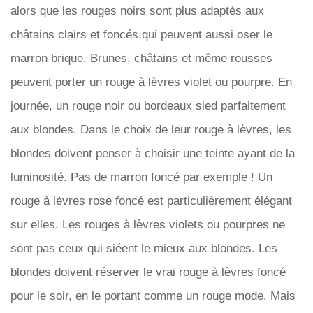
alors que les rouges noirs sont plus adaptés aux
châtains clairs et foncés,qui peuvent aussi oser le
marron brique. Brunes, châtains et même rousses
peuvent porter un rouge à lèvres violet ou pourpre. En
journée, un rouge noir ou bordeaux sied parfaitement
aux blondes. Dans le choix de leur rouge à lèvres, les
blondes doivent penser à choisir une teinte ayant de la
luminosité. Pas de marron foncé par exemple ! Un
rouge à lèvres rose foncé est particulièrement élégant
sur elles. Les rouges à lèvres violets ou pourpres ne
sont pas ceux qui siéent le mieux aux blondes. Les
blondes doivent réserver le vrai rouge à lèvres foncé
pour le soir, en le portant comme un rouge mode. Mais