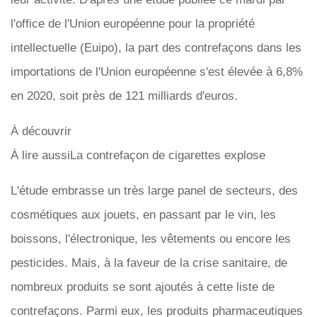
l'office de l'Union européenne pour la propriété
intellectuelle (Euipo), la part des contrefaçons dans les
importations de l'Union européenne s'est élevée à 6,8%
en 2020, soit près de 121 milliards d'euros.
À découvrir
À lire aussiLa contrefaçon de cigarettes explose
L'étude embrasse un très large panel de secteurs, des
cosmétiques aux jouets, en passant par le vin, les
boissons, l'électronique, les vêtements ou encore les
pesticides. Mais, à la faveur de la crise sanitaire, de
nombreux produits se sont ajoutés à cette liste de
contrefaçons. Parmi eux, les produits pharmaceutiques