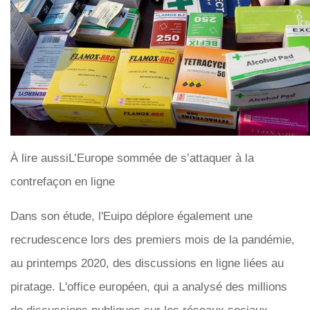
À lire aussiL’Europe sommée de s’attaquer à la
contrefaçon en ligne
Dans son étude, l'Euipo déplore également une
recrudescence lors des premiers mois de la pandémie,
au printemps 2020, des discussions en ligne liées au
piratage. L'office européen, qui a analysé des millions