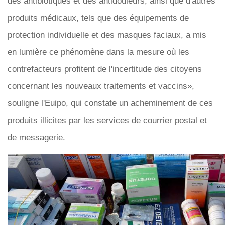
des antibiotiques et des antidouleurs, ainsi que d'autres
produits médicaux, tels que des équipements de
protection individuelle et des masques faciaux, a mis
en lumière ce phénomène dans la mesure où les
contrefacteurs profitent de l'incertitude des citoyens
concernant les nouveaux traitements et vaccins»,
souligne l'Euipo, qui constate un acheminement de ces
produits illicites par les services de courrier postal et
de messagerie.