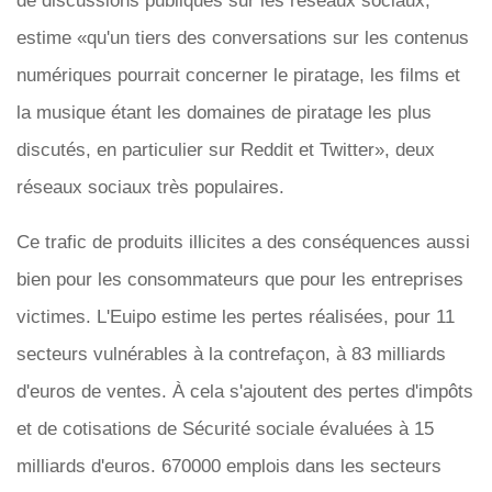
de discussions publiques sur les réseaux sociaux,
estime «qu'un tiers des conversations sur les contenus
numériques pourrait concerner le piratage, les films et
la musique étant les domaines de piratage les plus
discutés, en particulier sur Reddit et Twitter», deux
réseaux sociaux très populaires.
Ce trafic de produits illicites a des conséquences aussi
bien pour les consommateurs que pour les entreprises
victimes. L'Euipo estime les pertes réalisées, pour 11
secteurs vulnérables à la contrefaçon, à 83 milliards
d'euros de ventes. À cela s'ajoutent des pertes d'impôts
et de cotisations de Sécurité sociale évaluées à 15
milliards d'euros. 670000 emplois dans les secteurs