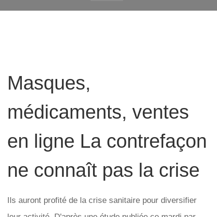
Masques,
médicaments, ventes
en ligne La contrefaçon
ne connaît pas la crise
Ils auront profité de la crise sanitaire pour diversifier
leur activité. D'après une étude publiée ce mardi par