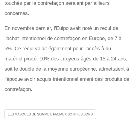
touchés par la contrefaçon seraient par ailleurs
concernés.
En novembre dernier, l'Euipo avait noté un recul de
l'achat intentionnel de contrefaçon en Europe, de 7 à
5%. Ce recul valait également pour l'accès à du
matériel piraté. 10% des citoyens âgés de 15 à 24 ans,
soit le double de la moyenne européenne, admettaient à
l'époque avoir acquis intentionnellement des produits de
contrefaçon.
LES MASQUES DE SOMMEIL FACIAUX SONT-ILS BONS