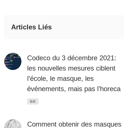
Articles Liés
Codeco du 3 décembre 2021:
les nouvelles mesures ciblent
l’école, le masque, les
événements, mais pas l’horeca
GO
Comment obtenir des masques