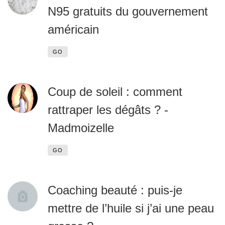
N95 gratuits du gouvernement
américain
GO
Coup de soleil : comment
rattraper les dégâts ? -
Madmoizelle
GO
Coaching beauté : puis-je
mettre de l’huile si j’ai une peau