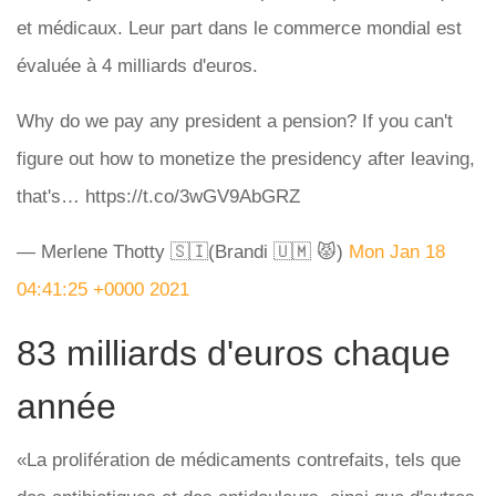
et médicaux. Leur part dans le commerce mondial est
évaluée à 4 milliards d'euros.
Why do we pay any president a pension? If you can't
figure out how to monetize the presidency after leaving,
that's… https://t.co/3wGV9AbGRZ
— Merlene Thotty 🇸🇮(Brandi 🇺🇲 😾)
Mon Jan 18
04:41:25 +0000 2021
83 milliards d'euros chaque
année
«La prolifération de médicaments contrefaits, tels que