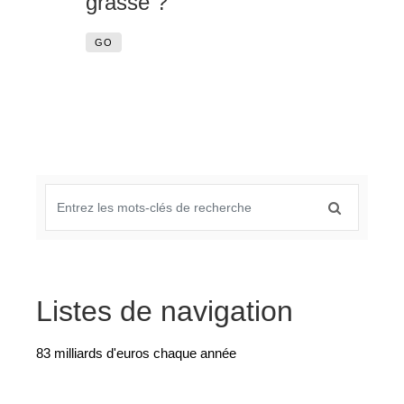
grasse ?
GO
Listes de navigation
83 milliards d'euros chaque année