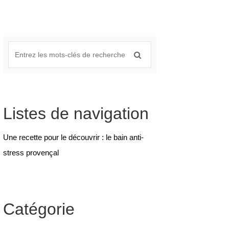
Listes de navigation
Une recette pour le découvrir : le bain anti-
stress provençal
Catégorie