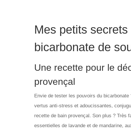
Mes petits secrets 
bicarbonate de so
Une recette pour le déco
provençal
Envie de tester les pouvoirs du bicarbonate
vertus anti-stress et adoucissantes, conjug
recette de bain provençal. Son plus ? Très fac
essentielles de lavande et de mandarine, au