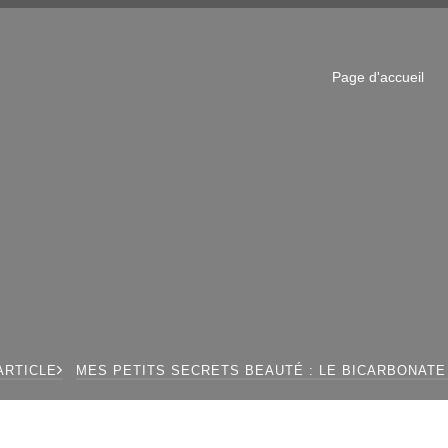
Page d'accueil
ARTICLE
MES PETITS SECRETS BEAUTÉ : LE BICARBONATE