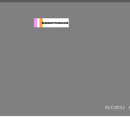
ACCUEIL