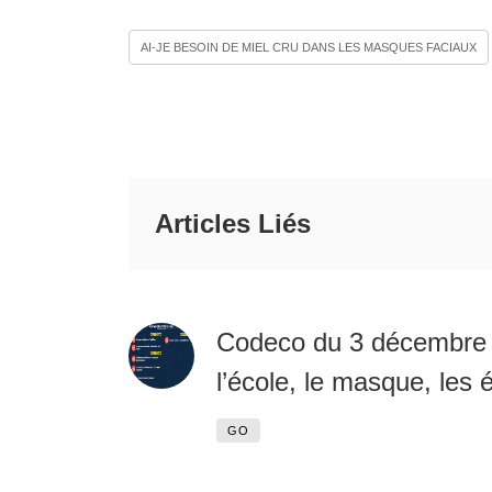
AI-JE BESOIN DE MIEL CRU DANS LES MASQUES FACIAUX
Articles Liés
Codeco du 3 décembre 2
l’école, le masque, les
GO