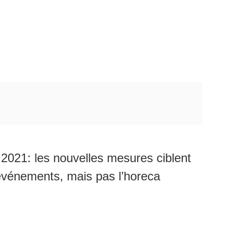
021: les nouvelles mesures ciblent
 événements, mais pas l’horeca