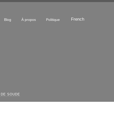
French
Blog
À propos
Politique
 DE SOUDE