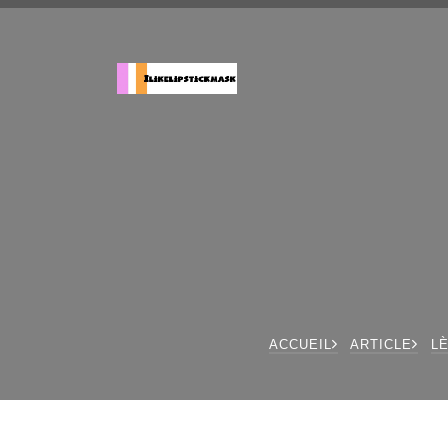
ACCUEIL
ARTICLE
L