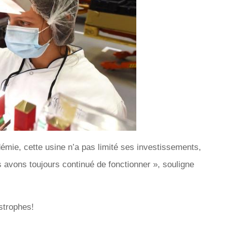
ie, cette usine n’a pas limité ses investissements,
avons toujours continué de fonctionner », souligne
strophes!