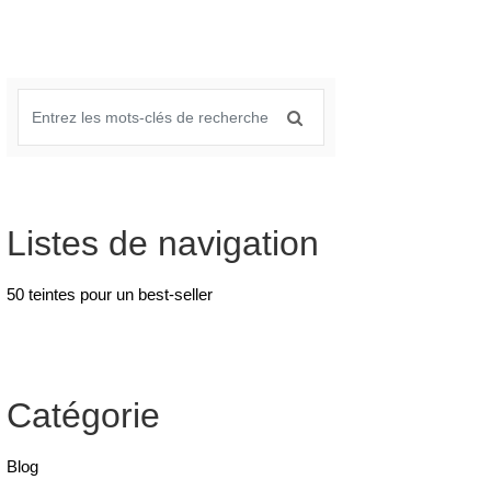
Listes de navigation
50 teintes pour un best-seller
Catégorie
Blog