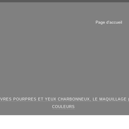
Page d'accueil
ÈVRES POURPRES ET YEUX CHARBONNEUX, LE MAQUILLAGE 
COULEURS