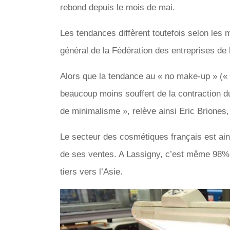
rebond depuis le mois de mai.
Les tendances diffèrent toutefois selon les
général de la Fédération des entreprises de 
Alors que la tendance au « no make-up » (« 
beaucoup moins souffert de la contraction d
de minimalisme », relève ainsi Eric Briones,
Le secteur des cosmétiques français est ains
de ses ventes. A Lassigny, c’est même 98% d
tiers vers l’Asie.