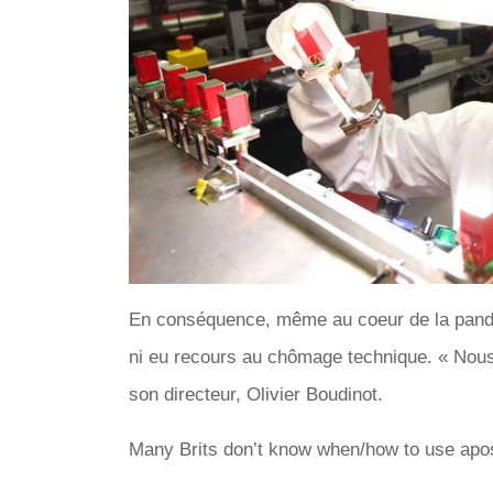
En conséquence, même au coeur de la pandém
ni eu recours au chômage technique. « Nous 
son directeur, Olivier Boudinot.
Many Brits don’t know when/how to use apo