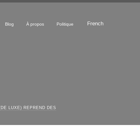
French
Blog
À propos
Politique
(DE LUXE) REPREND DES