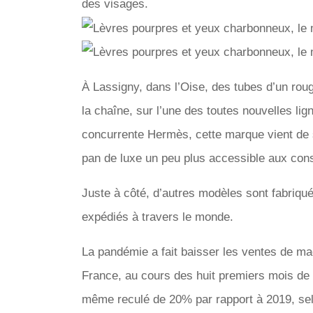
des visages.
À Lassigny, dans l’Oise, des tubes d’un rou
la chaîne, sur l’une des toutes nouvelles l
concurrente Hermès, cette marque vient de s
pan de luxe un peu plus accessible aux co
Juste à côté, d’autres modèles sont fabriq
expédiés à travers le monde.
La pandémie a fait baisser les ventes de ma
France, au cours des huit premiers mois de 
même reculé de 20% par rapport à 2019, sel