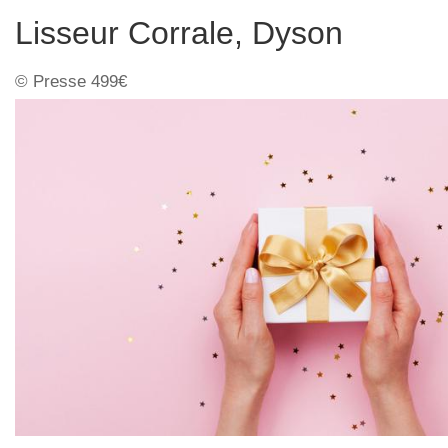
Lisseur Corrale, Dyson
© Presse 499€