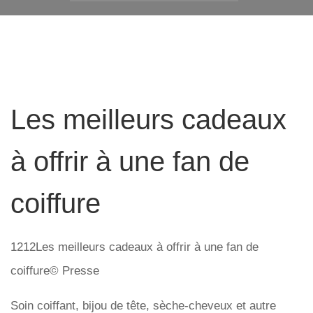
Les meilleurs cadeaux
à offrir à une fan de
coiffure
1212Les meilleurs cadeaux à offrir à une fan de
coiffure© Presse
Soin coiffant, bijou de tête, sèche-cheveux et autre