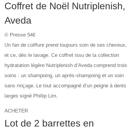
Coffret de Noël Nutriplenish,
Aveda
© Presse 54€
Un fan de coiffure prend toujours soin de ses cheveux,
et ce, dès le lavage. Ce coffret issu de la collection
hydratation légère Nutriplenish d’Aveda comprend trois
soins : un shampoing, un après-shampoing et un soin
sans rinçage. Le tout accompagné d’un peigne à dents
larges signé Phillip Lim.
ACHETER
Lot de 2 barrettes en