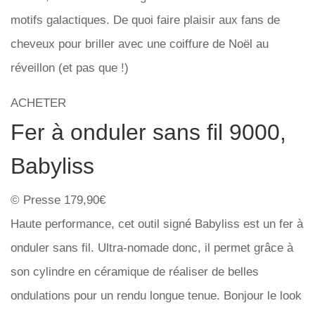
motifs galactiques. De quoi faire plaisir aux fans de
cheveux pour briller avec une coiffure de Noël au
réveillon (et pas que !)
ACHETER
Fer à onduler sans fil 9000,
Babyliss
© Presse 179,90€
Haute performance, cet outil signé Babyliss est un fer à
onduler sans fil. Ultra-nomade donc, il permet grâce à
son cylindre en céramique de réaliser de belles
ondulations pour un rendu longue tenue. Bonjour le look