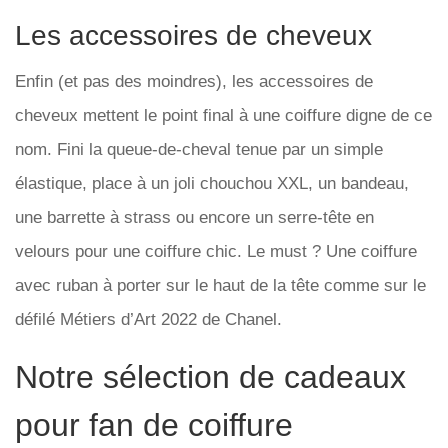
Les accessoires de cheveux
Enfin (et pas des moindres), les accessoires de
cheveux mettent le point final à une coiffure digne de ce
nom. Fini la queue-de-cheval tenue par un simple
élastique, place à un joli chouchou XXL, un bandeau,
une barrette à strass ou encore un serre-tête en
velours pour une coiffure chic. Le must ? Une coiffure
avec ruban à porter sur le haut de la tête comme sur le
défilé Métiers d’Art 2022 de Chanel.
Notre sélection de cadeaux
pour fan de coiffure