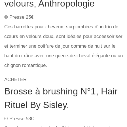
velours, Anthropologie
© Presse 25€
Ces barrettes pour cheveux, surplombées d’un trio de
cœurs en velours doux, sont idéales pour accessoiriser
et terminer une coiffure de jour comme de nuit sur le
haut du crâne avec une queue-de-cheval élégante ou un
chignon romantique.
ACHETER
Brosse à brushing N°1, Hair
Rituel By Sisley.
© Presse 53€