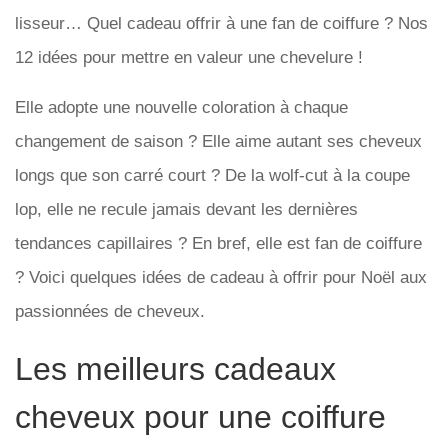
lisseur… Quel cadeau offrir à une fan de coiffure ? Nos
12 idées pour mettre en valeur une chevelure !
Elle adopte une nouvelle coloration à chaque
changement de saison ? Elle aime autant ses cheveux
longs que son carré court ? De la wolf-cut à la coupe
lop, elle ne recule jamais devant les dernières
tendances capillaires ? En bref, elle est fan de coiffure
? Voici quelques idées de cadeau à offrir pour Noël aux
passionnées de cheveux.
Les meilleurs cadeaux
cheveux pour une coiffure