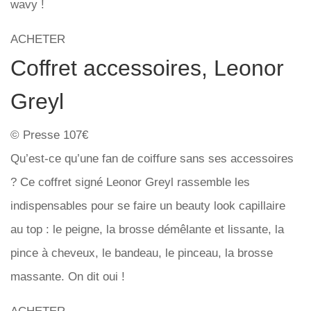
wavy !
ACHETER
Coffret accessoires, Leonor
Greyl
© Presse 107€
Qu’est-ce qu’une fan de coiffure sans ses accessoires
? Ce coffret signé Leonor Greyl rassemble les
indispensables pour se faire un beauty look capillaire
au top : le peigne, la brosse démêlante et lissante, la
pince à cheveux, le bandeau, le pinceau, la brosse
massante. On dit oui !