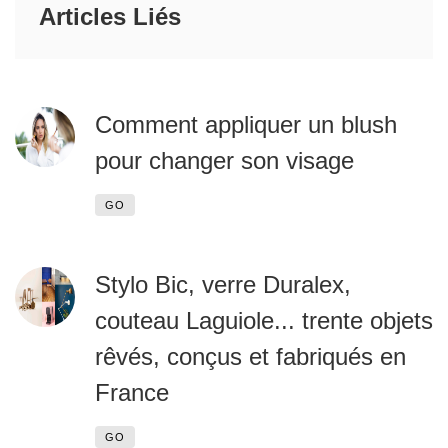
Articles Liés
Comment appliquer un blush
pour changer son visage
GO
Stylo Bic, verre Duralex,
couteau Laguiole... trente objets
rêvés, conçus et fabriqués en
France
GO