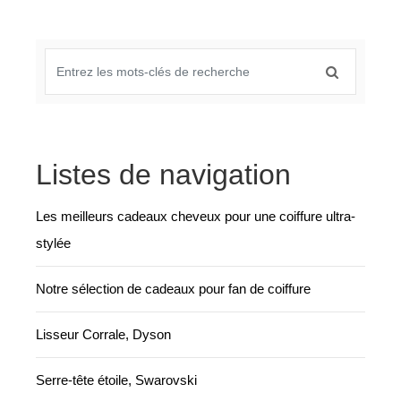
Listes de navigation
Les meilleurs cadeaux cheveux pour une coiffure ultra-
stylée
Notre sélection de cadeaux pour fan de coiffure
Lisseur Corrale, Dyson
Serre-tête étoile, Swarovski