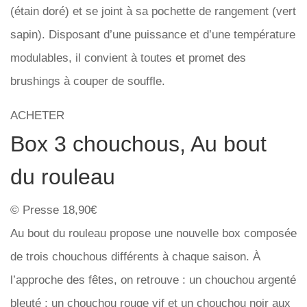
(étain doré) et se joint à sa pochette de rangement (vert
sapin). Disposant d’une puissance et d’une température
modulables, il convient à toutes et promet des
brushings à couper de souffle.
ACHETER
Box 3 chouchous, Au bout
du rouleau
© Presse 18,90€
Au bout du rouleau propose une nouvelle box composée
de trois chouchous différents à chaque saison. À
l’approche des fêtes, on retrouve : un chouchou argenté
bleuté ; un chouchou rouge vif et un chouchou noir aux