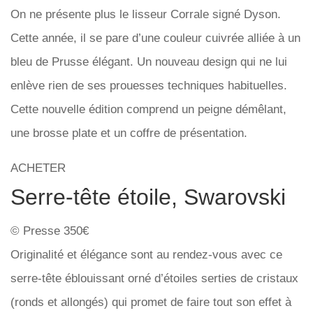
On ne présente plus le lisseur Corrale signé Dyson.
Cette année, il se pare d’une couleur cuivrée alliée à un
bleu de Prusse élégant. Un nouveau design qui ne lui
enlève rien de ses prouesses techniques habituelles.
Cette nouvelle édition comprend un peigne démêlant,
une brosse plate et un coffre de présentation.
ACHETER
Serre-tête étoile, Swarovski
© Presse 350€
Originalité et élégance sont au rendez-vous avec ce
serre-tête éblouissant orné d’étoiles serties de cristaux
(ronds et allongés) qui promet de faire tout son effet à