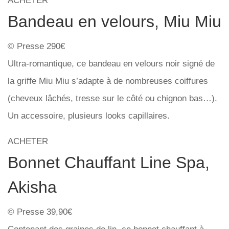
ACHETER
Bandeau en velours, Miu Miu
© Presse 290€
Ultra-romantique, ce bandeau en velours noir signé de
la griffe Miu Miu s’adapte à de nombreuses coiffures
(cheveux lâchés, tresse sur le côté ou chignon bas…).
Un accessoire, plusieurs looks capillaires.
ACHETER
Bonnet Chauffant Line Spa,
Akisha
© Presse 39,90€