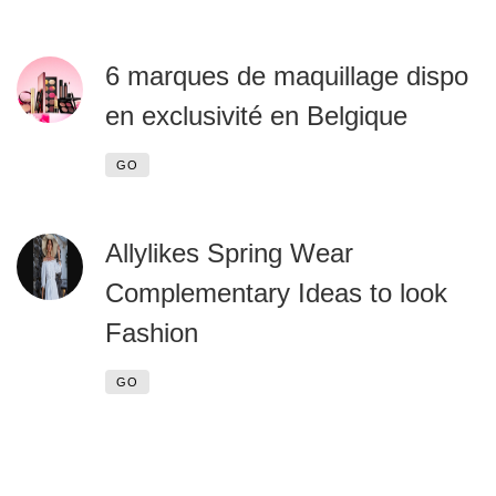
6 marques de maquillage dispo
en exclusivité en Belgique
GO
Allylikes Spring Wear
Complementary Ideas to look
Fashion
GO