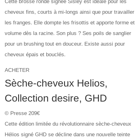
Cette brosse ronde signée Sisley est idéale pour les
cheveux fins, courts à mi-longs ainsi que pour travailler
les franges. Elle dompte les frisottis et apporte forme et
volume dès la racine. Son plus ? Ses poils de sanglier
pour un brushing tout en douceur. Existe aussi pour
cheveux épais et bouclés.
ACHETER
Sèche-cheveux Helios,
Collection desire, GHD
© Presse 209€
Cette édition limitée du révolutionnaire sèche-cheveux
Hélios signé GHD se décline dans une nouvelle teinte