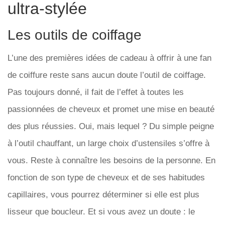
ultra-stylée
Les outils de coiffage
L’une des premières idées de cadeau à offrir à une fan
de coiffure reste sans aucun doute l’outil de coiffage.
Pas toujours donné, il fait de l’effet à toutes les
passionnées de cheveux et promet une mise en beauté
des plus réussies. Oui, mais lequel ? Du simple peigne
à l’outil chauffant, un large choix d’ustensiles s’offre à
vous. Reste à connaître les besoins de la personne. En
fonction de son type de cheveux et de ses habitudes
capillaires, vous pourrez déterminer si elle est plus
lisseur que boucleur. Et si vous avez un doute : le