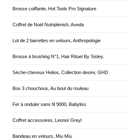
Brosse coiffante, Hot Tools Pro Signature
Coffret de Noël Nutriplenish, Aveda
Lot de 2 barrettes en velours, Anthropologie
Brosse à brushing N°1, Hair Rituel By Sisley.
Sèche-cheveux Helios, Collection desire, GHD
Box 3 chouchous, Au bout du rouleau
Fer à onduler sans fil 9000, Babyliss
Coffret accessoires, Leonor Greyl
Bandeau en velours, Miu Miu