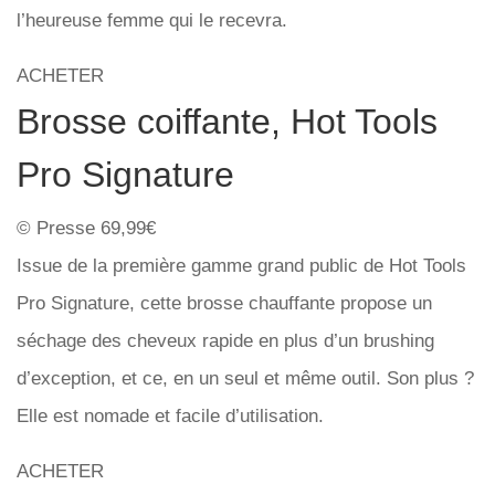
l’heureuse femme qui le recevra.
ACHETER
Brosse coiffante, Hot Tools
Pro Signature
© Presse 69,99€
Issue de la première gamme grand public de Hot Tools
Pro Signature, cette brosse chauffante propose un
séchage des cheveux rapide en plus d’un brushing
d’exception, et ce, en un seul et même outil. Son plus ?
Elle est nomade et facile d’utilisation.
ACHETER