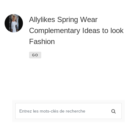
Allylikes Spring Wear
Complementary Ideas to look
Fashion
GO