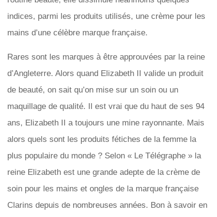
indices, parmi les produits utilisés, une crème pour les
mains d’une célèbre marque française.
Rares sont les marques à être approuvées par la reine
d’Angleterre. Alors quand Elizabeth II valide un produit
de beauté, on sait qu’on mise sur un soin ou un
maquillage de qualité. Il est vrai que du haut de ses 94
ans, Elizabeth II a toujours une mine rayonnante. Mais
alors quels sont les produits fétiches de la femme la
plus populaire du monde ? Selon « Le Télégraphe » la
reine Elizabeth est une grande adepte de la crème de
soin pour les mains et ongles de la marque française
Clarins depuis de nombreuses années. Bon à savoir en