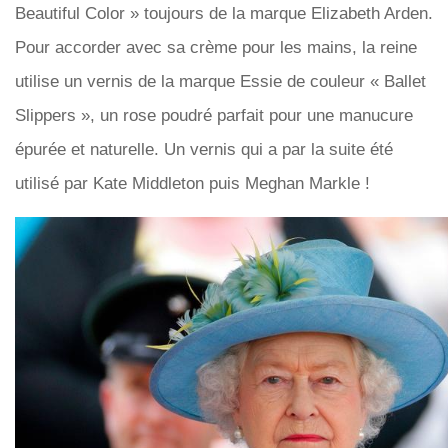
Beautiful Color » toujours de la marque Elizabeth Arden.
Pour accorder avec sa crème pour les mains, la reine
utilise un vernis de la marque Essie de couleur « Ballet
Slippers », un rose poudré parfait pour une manucure
épurée et naturelle. Un vernis qui a par la suite été
utilisé par Kate Middleton puis Meghan Markle !