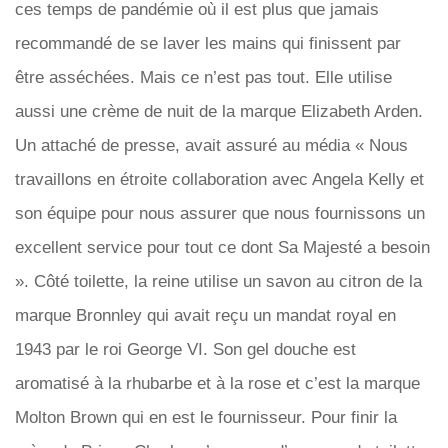
ces temps de pandémie où il est plus que jamais
recommandé de se laver les mains qui finissent par
être asséchées. Mais ce n’est pas tout. Elle utilise
aussi une crème de nuit de la marque Elizabeth Arden.
Un attaché de presse, avait assuré au média « Nous
travaillons en étroite collaboration avec Angela Kelly et
son équipe pour nous assurer que nous fournissons un
excellent service pour tout ce dont Sa Majesté a besoin
». Côté toilette, la reine utilise un savon au citron de la
marque Bronnley qui avait reçu un mandat royal en
1943 par le roi George VI. Son gel douche est
aromatisé à la rhubarbe et à la rose et c’est la marque
Molton Brown qui en est le fournisseur. Pour finir la