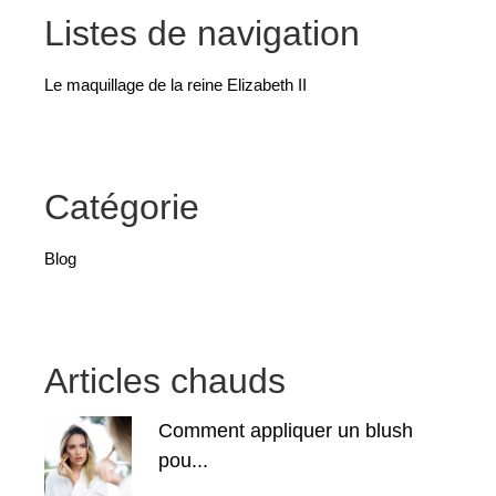
Listes de navigation
Le maquillage de la reine Elizabeth II
Catégorie
Blog
Articles chauds
Comment appliquer un blush
pou...