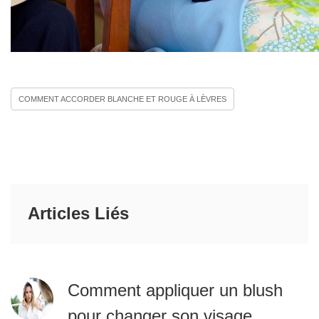
COMMENT ACCORDER BLANCHE ET ROUGE À LÈVRES
Articles Liés
Comment appliquer un blush
pour changer son visage