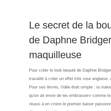
Le secret de la bo
de Daphne Bridger
maquilleuse
Pour créer le look beauté de Daphne Bridger
travaillé à créer un effet très rose anglaise
Pour ses lèvres, l'idée était simple : la make-
qu'on ait envie de les embrasser» comme le 
réussi à en croire le premier baiser passionn