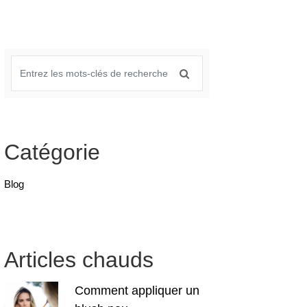
Catégorie
Blog
Articles chauds
Comment appliquer un