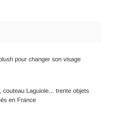
lush pour changer son visage
, couteau Laguiole... trente objets
ués en France