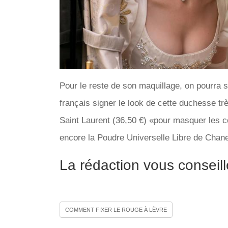
Pour le reste de son maquillage, on pourra s
français signer le look de cette duchesse tr
Saint Laurent (36,50 €) «pour masquer les c
encore la Poudre Universelle Libre de Chanel
La rédaction vous conseill
COMMENT FIXER LE ROUGE À LÈVRE