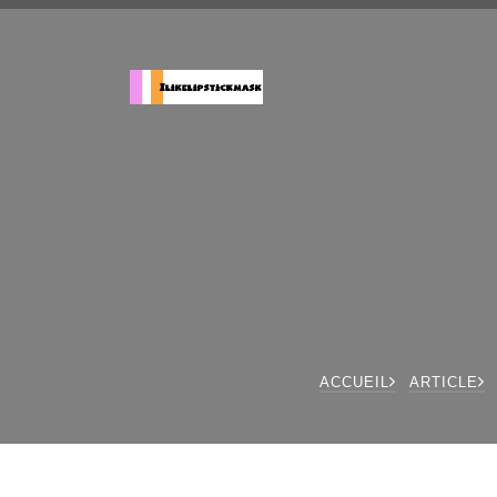
ACCUEIL
ARTICLE