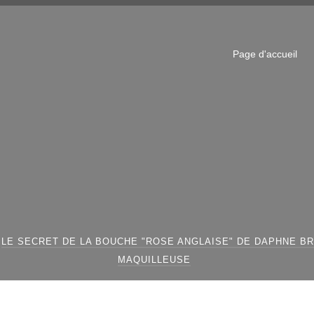
Page d'accueil
LE SECRET DE LA BOUCHE "ROSE ANGLAISE" DE DAPHNE B
MAQUILLEUSE