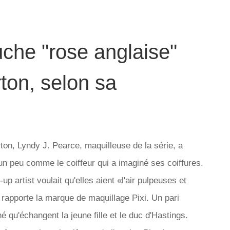
uche "rose anglaise"
ton, selon sa
ton, Lyndy J. Pearce, maquilleuse de la série, a
, un peu comme le coiffeur qui a imaginé ses coiffures.
up artist voulait qu'elles aient «l'air pulpeuses et
rapporte la marque de maquillage Pixi. Un pari
é qu'échangent la jeune fille et le duc d'Hastings.