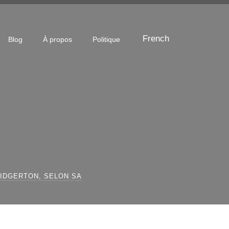
French
Blog
À propos
Politique
RIDGERTON, SELON SA