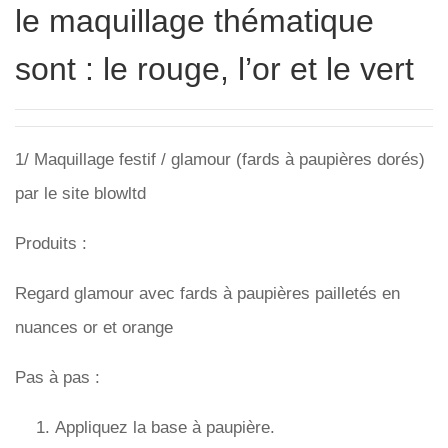
le maquillage thématique
sont : le rouge, l’or et le vert
1/ Maquillage festif / glamour (fards à paupières dorés)
par le site blowltd
Produits :
Regard glamour avec fards à paupières pailletés en
nuances or et orange
Pas à pas :
Appliquez la base à paupière.