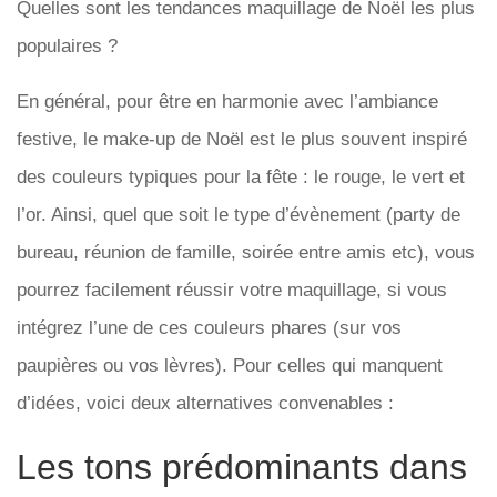
Quelles sont les tendances maquillage de Noël les plus
populaires ?
En général, pour être en harmonie avec l’ambiance
festive, le make-up de Noël est le plus souvent inspiré
des couleurs typiques pour la fête : le rouge, le vert et
l’or. Ainsi, quel que soit le type d’évènement (party de
bureau, réunion de famille, soirée entre amis etc), vous
pourrez facilement réussir votre maquillage, si vous
intégrez l’une de ces couleurs phares (sur vos
paupières ou vos lèvres). Pour celles qui manquent
d’idées, voici deux alternatives convenables :
Les tons prédominants dans