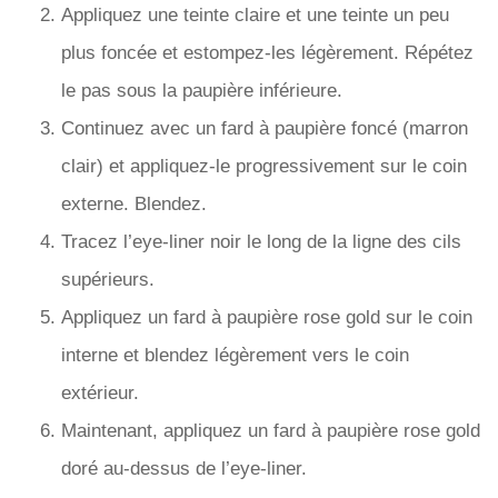
Appliquez une teinte claire et une teinte un peu
plus foncée et estompez-les légèrement. Répétez
le pas sous la paupière inférieure.
Continuez avec un fard à paupière foncé (marron
clair) et appliquez-le progressivement sur le coin
externe. Blendez.
Tracez l’eye-liner noir le long de la ligne des cils
supérieurs.
Appliquez un fard à paupière rose gold sur le coin
interne et blendez légèrement vers le coin
extérieur.
Maintenant, appliquez un fard à paupière rose gold
doré au-dessus de l’eye-liner.