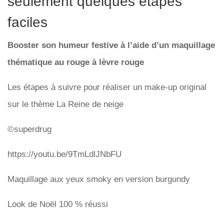
seulement quelques étapes
faciles
Booster son humeur festive à l’aide d’un maquillage
thématique au rouge à lèvre rouge
Les étapes à suivre pour réaliser un make-up original
sur le thème La Reine de neige
©superdrug
https://youtu.be/9TmLdlJNbFU
Maquillage aux yeux smoky en version burgundy
Look de Noël 100 % réussi