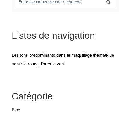
Listes de navigation
Les tons prédominants dans le maquillage thématique
sont : le rouge, l’or et le vert
Catégorie
Blog