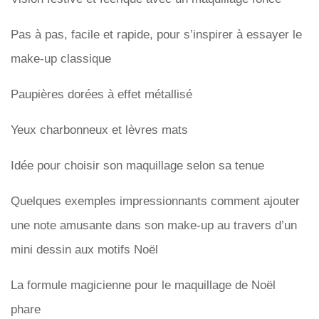
Pas à pas, facile et rapide, pour s’inspirer à essayer le
make-up classique
Paupières dorées à effet métallisé
Yeux charbonneux et lèvres mats
Idée pour choisir son maquillage selon sa tenue
Quelques exemples impressionnants comment ajouter
une note amusante dans son make-up au travers d’un
mini dessin aux motifs Noël
La formule magicienne pour le maquillage de Noël
phare