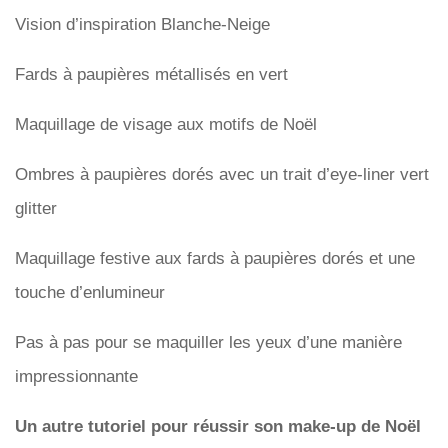
Vision d’inspiration Blanche-Neige
Fards à paupières métallisés en vert
Maquillage de visage aux motifs de Noël
Ombres à paupières dorés avec un trait d’eye-liner vert
glitter
Maquillage festive aux fards à paupières dorés et une
touche d’enlumineur
Pas à pas pour se maquiller les yeux d’une manière
impressionnante
Un autre tutoriel pour réussir son make-up de Noël