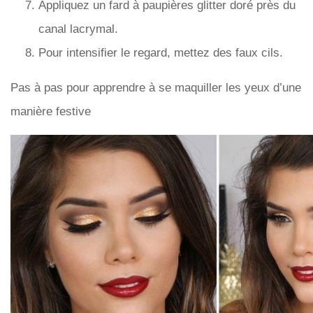
Appliquez un fard à paupières glitter doré près du
canal lacrymal.
Pour intensifier le regard, mettez des faux cils.
Pas à pas pour apprendre à se maquiller les yeux d’une
manière festive