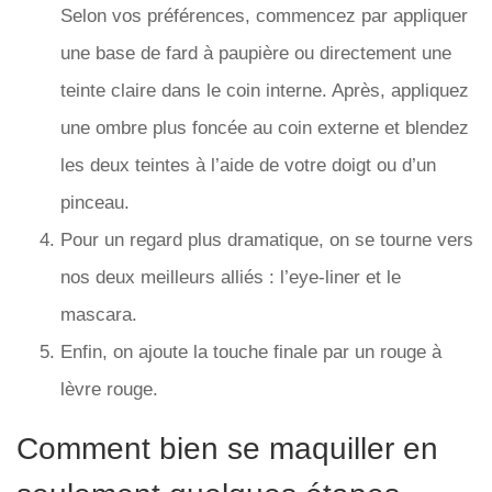
Selon vos préférences, commencez par appliquer
une base de fard à paupière ou directement une
teinte claire dans le coin interne. Après, appliquez
une ombre plus foncée au coin externe et blendez
les deux teintes à l’aide de votre doigt ou d’un
pinceau.
Pour un regard plus dramatique, on se tourne vers
nos deux meilleurs alliés : l’eye-liner et le
mascara.
Enfin, on ajoute la touche finale par un rouge à
lèvre rouge.
Comment bien se maquiller en