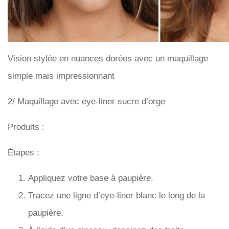
Vision stylée en nuances dorées avec un maquillage
simple mais impressionnant
2/ Maquillage avec eye-liner sucre d’orge
Produits :
Étapes :
Appliquez votre base à paupière.
Tracez une ligne d’eye-liner blanc le long de la
paupière.