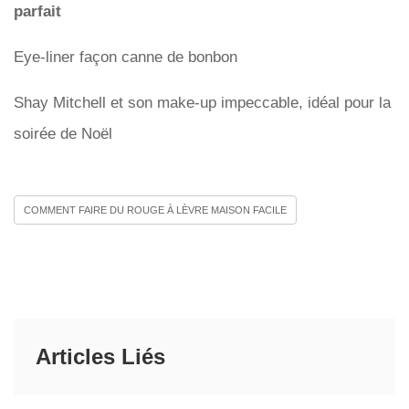
parfait
Eye-liner façon canne de bonbon
Shay Mitchell et son make-up impeccable, idéal pour la
soirée de Noël
COMMENT FAIRE DU ROUGE À LÈVRE MAISON FACILE
Articles Liés