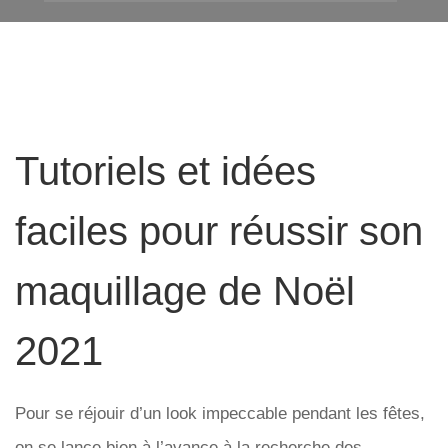
Tutoriels et idées
faciles pour réussir son
maquillage de Noël
2021
Pour se réjouir d’un look impeccable pendant les fêtes,
on se lance bien à l’avance à la recherche des