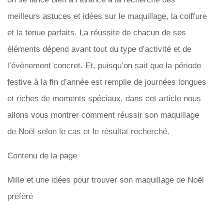
meilleurs astuces et idées sur le maquillage, la coiffure
et la tenue parfaits. La réussite de chacun de ses
éléments dépend avant tout du type d’activité et de
l’évènement concret. Et, puisqu’on sait que la période
festive à la fin d’année est remplie de journées longues
et riches de moments spéciaux, dans cet article nous
allons vous montrer comment réussir son maquillage
de Noël selon le cas et le résultat recherché.
Contenu de la page
Mille et une idées pour trouver son maquillage de Noël
préféré