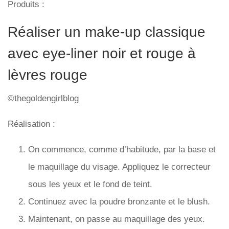
Produits :
Réaliser un make-up classique
avec eye-liner noir et rouge à
lèvres rouge
©thegoldengirlblog
Réalisation :
On commence, comme d’habitude, par la base et
le maquillage du visage. Appliquez le correcteur
sous les yeux et le fond de teint.
Continuez avec la poudre bronzante et le blush.
Maintenant, on passe au maquillage des yeux.