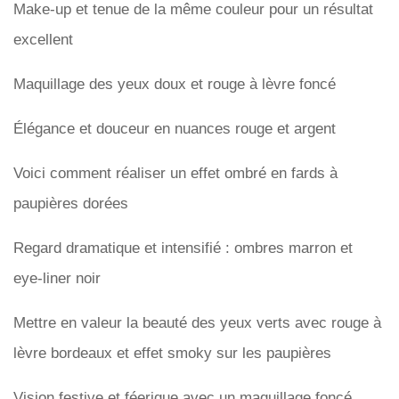
Make-up et tenue de la même couleur pour un résultat
excellent
Maquillage des yeux doux et rouge à lèvre foncé
Élégance et douceur en nuances rouge et argent
Voici comment réaliser un effet ombré en fards à
paupières dorées
Regard dramatique et intensifié : ombres marron et
eye-liner noir
Mettre en valeur la beauté des yeux verts avec rouge à
lèvre bordeaux et effet smoky sur les paupières
Vision festive et féerique avec un maquillage foncé