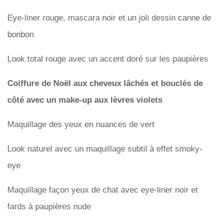
Eye-liner rouge, mascara noir et un joli dessin canne de
bonbon
Look total rouge avec un accent doré sur les paupières
Coiffure de Noël aux cheveux lâchés et bouclés de
côté avec un make-up aux lèvres violets
Maquillage des yeux en nuances de vert
Look naturel avec un maquillage subtil à effet smoky-
eye
Maquillage façon yeux de chat avec eye-liner noir et
fards à paupières nude