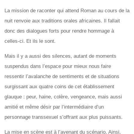
La mission de raconter qui attend Roman au cours de la
nuit renvoie aux traditions orales africaines. Il fallait
donc des dialogues forts pour rendre hommage à
celles-ci. Et ils le sont.
Mais il y a aussi des silences, autant de moments
suspendus dans l’espace pour mieux nous faire
ressentir l’avalanche de sentiments et de situations
surgissant aux quatre coins de cet établissement
glauque : peur, haine, colère, vengeance, mais aussi
amitié et même désir par l’intermédiaire d’un
personnage transsexuel s’offrant aux plus puissants.
La mise en scène est à l’avenant du scénario. Ainsi,