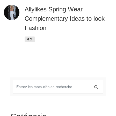
Allylikes Spring Wear
Complementary Ideas to look
Fashion
GO