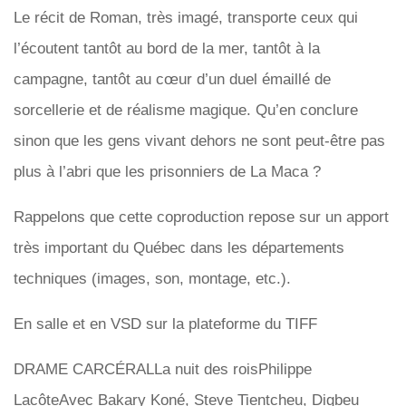
Le récit de Roman, très imagé, transporte ceux qui
l’écoutent tantôt au bord de la mer, tantôt à la
campagne, tantôt au cœur d’un duel émaillé de
sorcellerie et de réalisme magique. Qu’en conclure
sinon que les gens vivant dehors ne sont peut-être pas
plus à l’abri que les prisonniers de La Maca ?
Rappelons que cette coproduction repose sur un apport
très important du Québec dans les départements
techniques (images, son, montage, etc.).
En salle et en VSD sur la plateforme du TIFF
DRAME CARCÉRALLa nuit des roisPhilippe
LacôteAvec Bakary Koné, Steve Tientcheu, Digbeu