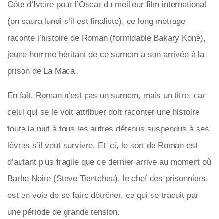
Côte d’Ivoire pour l’Oscar du meilleur film international
(on saura lundi s’il est finaliste), ce long métrage
raconte l’histoire de Roman (formidable Bakary Koné),
jeune homme héritant de ce surnom à son arrivée à la
prison de La Maca.
En fait, Roman n’est pas un surnom, mais un titre, car
celui qui se le voit attribuer doit raconter une histoire
toute la nuit à tous les autres détenus suspendus à ses
lèvres s’il veut survivre. Et ici, le sort de Roman est
d’autant plus fragile que ce dernier arrive au moment où
Barbe Noire (Steve Tientcheu), le chef des prisonniers,
est en voie de se faire détrôner, ce qui se traduit par
une période de grande tension.