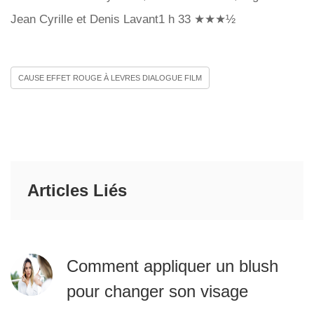
Jean Cyrille et Denis Lavant1 h 33 ★★★½
CAUSE EFFET ROUGE À LEVRES DIALOGUE FILM
Articles Liés
Comment appliquer un blush
pour changer son visage