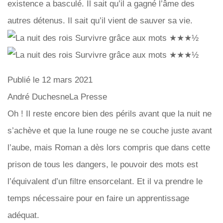
existence a basculé. Il sait qu’il a gagné l’âme des
autres détenus. Il sait qu’il vient de sauver sa vie.
Publié le 12 mars 2021
André DuchesneLa Presse
Oh ! Il reste encore bien des périls avant que la nuit ne
s’achève et que la lune rouge ne se couche juste avant
l’aube, mais Roman a dès lors compris que dans cette
prison de tous les dangers, le pouvoir des mots est
l’équivalent d’un filtre ensorcelant. Et il va prendre le
temps nécessaire pour en faire un apprentissage
adéquat.