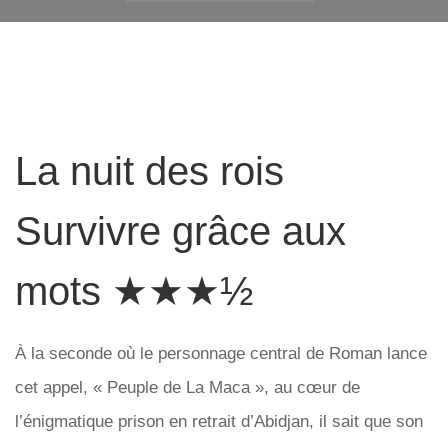
La nuit des rois
Survivre grâce aux
mots ★★★½
À la seconde où le personnage central de Roman lance
cet appel, « Peuple de La Maca », au cœur de
l’énigmatique prison en retrait d’Abidjan, il sait que son