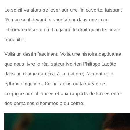
Le soleil va alors se lever sur une fin ouverte, laissant
Roman seul devant le spectateur dans une cour
intérieure déserte où il a gagné le droit qu’on le laisse
tranquille.
Voilà un destin fascinant. Voilà une histoire captivante
que nous livre le réalisateur ivoirien Philippe Lacôte
dans un drame carcéral à la matière, l’accent et le
rythme singuliers. Ce huis clos où la survie se
conjugue aux alliances et aux rapports de forces entre
des centaines d’hommes a du coffre.