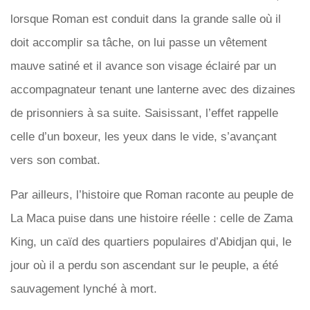
lorsque Roman est conduit dans la grande salle où il
doit accomplir sa tâche, on lui passe un vêtement
mauve satiné et il avance son visage éclairé par un
accompagnateur tenant une lanterne avec des dizaines
de prisonniers à sa suite. Saisissant, l’effet rappelle
celle d’un boxeur, les yeux dans le vide, s’avançant
vers son combat.
Par ailleurs, l’histoire que Roman raconte au peuple de
La Maca puise dans une histoire réelle : celle de Zama
King, un caïd des quartiers populaires d’Abidjan qui, le
jour où il a perdu son ascendant sur le peuple, a été
sauvagement lynché à mort.