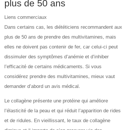
plus de 50 ans
Liens commerciaux
Dans certains cas, les diététiciens recommandent aux
plus de 50 ans de prendre des multivitamines, mais
elles ne doivent pas contenir de fer, car celui-ci peut
dissimuler des symptômes d’anémie et d’inhiber
l’efficacité de certains médicaments. Si vous
considérez prendre des multivitamines, mieux vaut
demander d’abord un avis médical.
Le collagène présente une protéine qui améliore
l’élasticité de la peau et qui réduit l’apparition de rides
et de ridules. En vieillissant, le taux de collagène