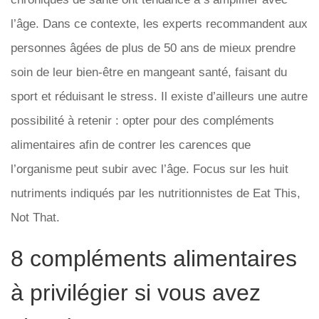
l’âge. Dans ce contexte, les experts recommandent aux
personnes âgées de plus de 50 ans de mieux prendre
soin de leur bien-être en mangeant santé, faisant du
sport et réduisant le stress. Il existe d’ailleurs une autre
possibilité à retenir : opter pour des compléments
alimentaires afin de contrer les carences que
l’organisme peut subir avec l’âge. Focus sur les huit
nutriments indiqués par les nutritionnistes de Eat This,
Not That.
8 compléments alimentaires
à privilégier si vous avez