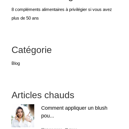
8 compléments alimentaires à privilégier si vous avez
plus de 50 ans
Catégorie
Blog
Articles chauds
Comment appliquer un blush
pou...