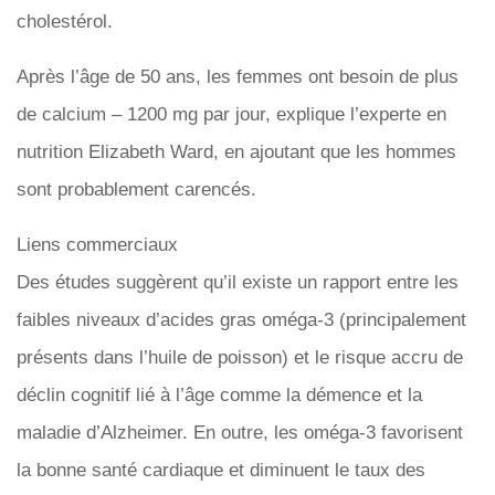
cholestérol.
Après l’âge de 50 ans, les femmes ont besoin de plus
de calcium – 1200 mg par jour, explique l’experte en
nutrition Elizabeth Ward, en ajoutant que les hommes
sont probablement carencés.
Liens commerciaux
Des études suggèrent qu’il existe un rapport entre les
faibles niveaux d’acides gras oméga-3 (principalement
présents dans l’huile de poisson) et le risque accru de
déclin cognitif lié à l’âge comme la démence et la
maladie d’Alzheimer. En outre, les oméga-3 favorisent
la bonne santé cardiaque et diminuent le taux des