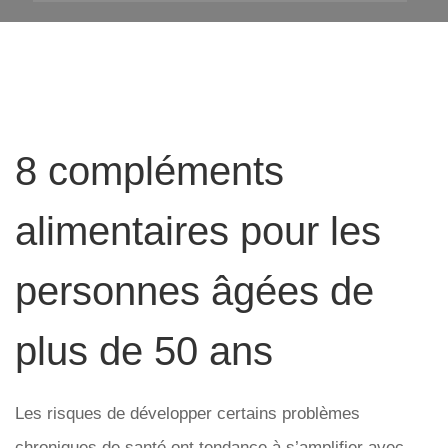
8 compléments
alimentaires pour les
personnes âgées de
plus de 50 ans
Les risques de développer certains problèmes
chroniques de santé ont tendance à s’amplifier avec