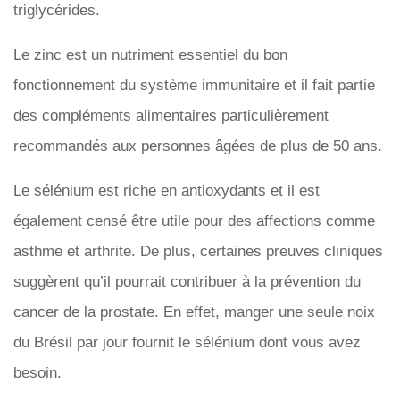
triglycérides.
Le zinc est un nutriment essentiel du bon
fonctionnement du système immunitaire et il fait partie
des compléments alimentaires particulièrement
recommandés aux personnes âgées de plus de 50 ans.
Le sélénium est riche en antioxydants et il est
également censé être utile pour des affections comme
asthme et arthrite. De plus, certaines preuves cliniques
suggèrent qu’il pourrait contribuer à la prévention du
cancer de la prostate. En effet, manger une seule noix
du Brésil par jour fournit le sélénium dont vous avez
besoin.