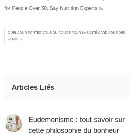
for People Over 50, Say Nutrition Experts ».
QUEL JOUR PORTEZ-VOUS DU ROUGE POUR LA SANTÉ CARDIAQUE DES
FEMMES
Articles Liés
Eudémonisme : tout savoir sur
cette philosophie du bonheur