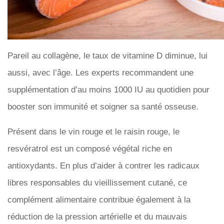
Pareil au collagène, le taux de vitamine D diminue, lui
aussi, avec l’âge. Les experts recommandent une
supplémentation d’au moins 1000 IU au quotidien pour
booster son immunité et soigner sa santé osseuse.
Présent dans le vin rouge et le raisin rouge, le
resvératrol est un composé végétal riche en
antioxydants. En plus d’aider à contrer les radicaux
libres responsables du vieillissement cutané, ce
complément alimentaire contribue également à la
réduction de la pression artérielle et du mauvais