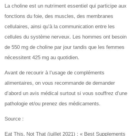
La choline est un nutriment essentiel qui participe aux
fonctions du foie, des muscles, des membranes
cellulaires, ainsi qu’à la communication entre les
cellules du système nerveux. Les hommes ont besoin
de 550 mg de choline par jour tandis que les femmes
nécessitent 425 mg au quotidien.
Avant de recourir à l’usage de compléments
alimentaires, on vous recommande de demander
d’abord un avis médical surtout si vous souffrez d’une
pathologie et/ou prenez des médicaments.
Source :
Eat This, Not That (juillet 2021) : « Best Supplements