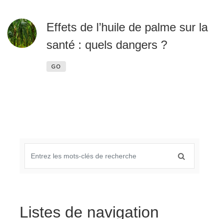
Effets de l’huile de palme sur la
santé : quels dangers ?
GO
Listes de navigation