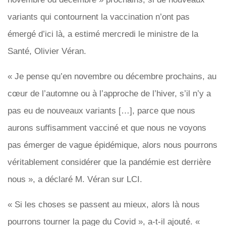
variants qui contournent la vaccination n’ont pas
émergé d’ici là, a estimé mercredi le ministre de la
Santé, Olivier Véran.
« Je pense qu’en novembre ou décembre prochains, au
cœur de l’automne ou à l’approche de l’hiver, s’il n’y a
pas eu de nouveaux variants […], parce que nous
aurons suffisamment vacciné et que nous ne voyons
pas émerger de vague épidémique, alors nous pourrons
véritablement considérer que la pandémie est derrière
nous », a déclaré M. Véran sur LCI.
« Si les choses se passent au mieux, alors là nous
pourrons tourner la page du Covid », a-t-il ajouté. «