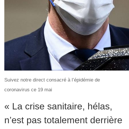
Suivez notre direct consacré à l’épidémie de
coronavirus ce 19 mai
« La crise sanitaire, hélas,
n’est pas totalement derrière