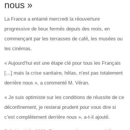
nous »
La France a entamé mercredi la réouverture
progressive de lieux fermés depuis des mois, en
commençant par les terrasses de café, les musées ou
les cinémas.
« Aujourd’hui est une étape clé pour tous les Français
[…] mais la crise sanitaire, hélas, n’est pas totalement
derrière nous », a commenté M. Véran.
« Je suis optimiste sur les conditions de réussite de ce
déconfinement, je resterai prudent pour vous dire si
c’est complètement derrière nous », a-t-il ajouté.