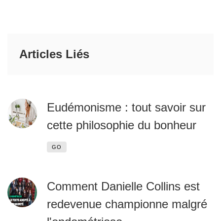
Articles Liés
Eudémonisme : tout savoir sur
cette philosophie du bonheur
GO
Comment Danielle Collins est
redevenue championne malgré