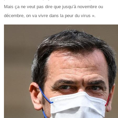
Mais ça ne veut pas dire que jusqu’à novembre ou
décembre, on va vivre dans la peur du virus ».