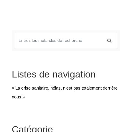
Listes de navigation
« La crise sanitaire, hélas, n’est pas totalement derrière
nous »
Catégorie