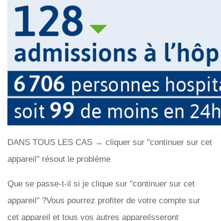
DANS TOUS LES CAS → cliquer sur "continuer sur cet
appareil" résout le problème
Que se passe-t-il si je clique sur "continuer sur cet
appareil" ?Vous pourrez profiter de votre compte sur
cet appareil et tous vos autres appareilsseront