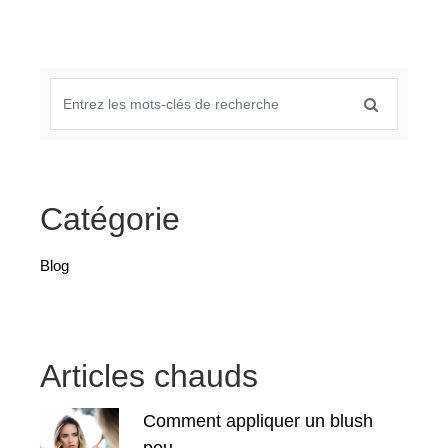
Catégorie
Blog
Articles chauds
Comment appliquer un blush