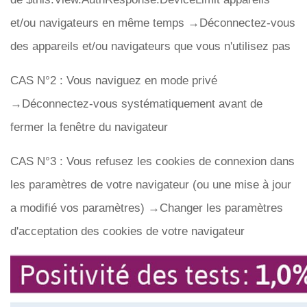
et/ou navigateurs en même temps →Déconnectez-vous
des appareils et/ou navigateurs que vous n'utilisez pas
CAS N°2 : Vous naviguez en mode privé
→Déconnectez-vous systématiquement avant de
fermer la fenêtre du navigateur
CAS N°3 : Vous refusez les cookies de connexion dans
les paramètres de votre navigateur (ou une mise à jour
a modifié vos paramètres) →Changer les paramètres
d'acceptation des cookies de votre navigateur