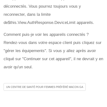
déconnectés. Vous pourrez toujours vous y
reconnecter, dans la limite
de$this.View.AuthResponse.DeviceLimit appareils.
Comment puis-je voir les appareils connectés ?
Rendez-vous dans votre espace client puis cliquez sur
"gérer les équipements". Si vous y allez après avoir
cliqué sur "Continuer sur cet appareil", il ne devrait y en
avoir qu'un seul.
UN CENTRE DE SANTÉ POUR FEMMES PRÉFÉRÉ MACON GA