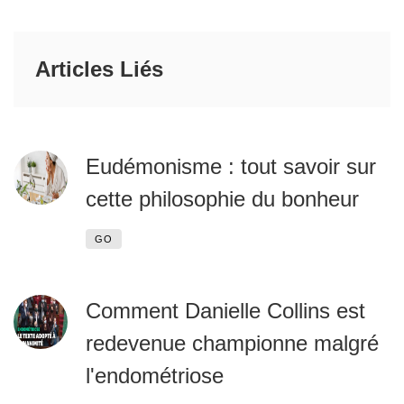
Articles Liés
Eudémonisme : tout savoir sur
cette philosophie du bonheur
GO
Comment Danielle Collins est
redevenue championne malgré
l'endométriose