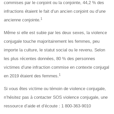
commises par le conjoint ou la conjointe, 44,2 % des
infractions étaient le fait d’un ancien conjoint ou d’une
1
ancienne conjointe.
Même si elle est subie par les deux sexes, la violence
conjugale touche majoritairement les femmes, peu
importe la culture, le statut social ou le revenu. Selon
les plus récentes données, 80 % des personnes
victimes d’une infraction commise en contexte conjugal
1
en 2019 étaient des femmes.
Si vous êtes victime ou témoin de violence conjugale,
n’hésitez pas à contacter SOS violence conjugale, une
ressource d’aide et d’écoute : 1 800-363-9010