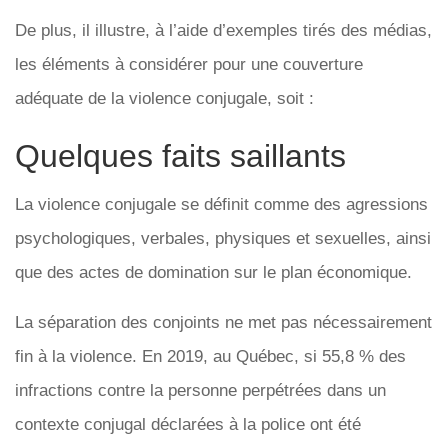
De plus, il illustre, à l’aide d’exemples tirés des médias,
les éléments à considérer pour une couverture
adéquate de la violence conjugale, soit :
Quelques faits saillants
La violence conjugale se définit comme des agressions
psychologiques, verbales, physiques et sexuelles, ainsi
que des actes de domination sur le plan économique.
La séparation des conjoints ne met pas nécessairement
fin à la violence. En 2019, au Québec, si 55,8 % des
infractions contre la personne perpétrées dans un
contexte conjugal déclarées à la police ont été