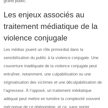
grand public.
Les enjeux associés au
traitement médiatique de la
violence conjugale
Les médias jouent un rôle primordial dans la
sensibilisation du public à la violence conjugale. Une
couverture inadéquate de la violence conjugale peut
entraîner, notamment, une culpabilisation ou une
stigmatisation des victimes et une déculpabilisation de
l’agresseur. À l’opposé, un traitement médiatique
adéquat peut mettre en lumière la complexité souvent
méconnue de ce phénomène, et ce, sans porter