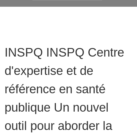
INSPQ INSPQ Centre
d'expertise et de
référence en santé
publique Un nouvel
outil pour aborder la