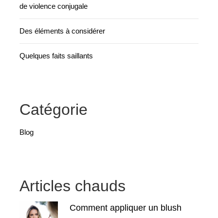
de violence conjugale
Des éléments à considérer
Quelques faits saillants
Catégorie
Blog
Articles chauds
Comment appliquer un blush