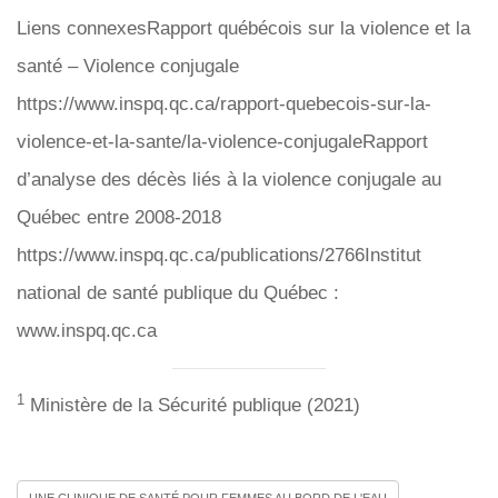
Liens connexesRapport québécois sur la violence et la
santé – Violence conjugale
https://www.inspq.qc.ca/rapport-quebecois-sur-la-
violence-et-la-sante/la-violence-conjugaleRapport
d’analyse des décès liés à la violence conjugale au
Québec entre 2008-2018
https://www.inspq.qc.ca/publications/2766Institut
national de santé publique du Québec :
www.inspq.qc.ca
1
Ministère de la Sécurité publique (2021)