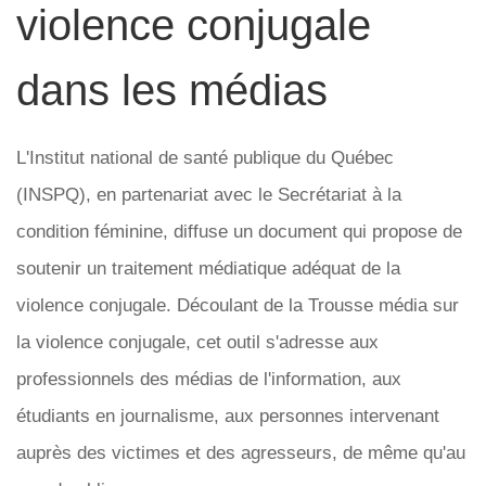
violence conjugale
dans les médias
L'Institut national de santé publique du Québec
(INSPQ), en partenariat avec le Secrétariat à la
condition féminine, diffuse un document qui propose de
soutenir un traitement médiatique adéquat de la
violence conjugale. Découlant de la Trousse média sur
la violence conjugale, cet outil s'adresse aux
professionnels des médias de l'information, aux
étudiants en journalisme, aux personnes intervenant
auprès des victimes et des agresseurs, de même qu'au