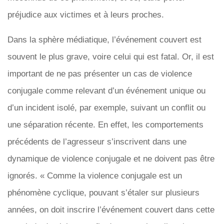
préjudice aux victimes et à leurs proches.
Dans la sphère médiatique, l’événement couvert est
souvent le plus grave, voire celui qui est fatal. Or, il est
important de ne pas présenter un cas de violence
conjugale comme relevant d’un événement unique ou
d’un incident isolé, par exemple, suivant un conflit ou
une séparation récente. En effet, les comportements
précédents de l’agresseur s’inscrivent dans une
dynamique de violence conjugale et ne doivent pas être
ignorés. « Comme la violence conjugale est un
phénomène cyclique, pouvant s’étaler sur plusieurs
années, on doit inscrire l’événement couvert dans cette