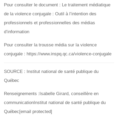
Pour consulter le document : Le traitement médiatique
de la violence conjugale : Outil à l’intention des
professionnels et professionnelles des médias
d’information
Pour consulter la trousse média sur la violence
conjugale : https://www.inspq.qc.ca/violence-conjugale
SOURCE : Institut national de santé publique du
Québec
Renseignements :Isabelle Girard, conseillère en
communicationInstitut national de santé publique du
Québec[email protected]