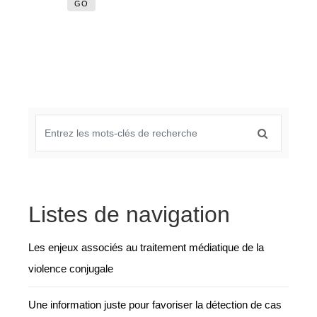
GO
Listes de navigation
Les enjeux associés au traitement médiatique de la
violence conjugale
Une information juste pour favoriser la détection de cas