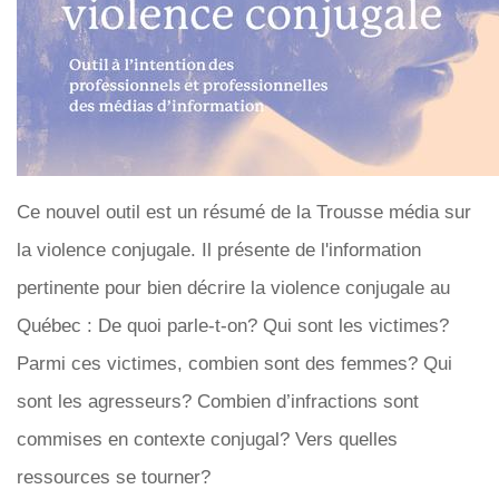
Ce nouvel outil est un résumé de la Trousse média sur
la violence conjugale. Il présente de l'information
pertinente pour bien décrire la violence conjugale au
Québec : De quoi parle-t-on? Qui sont les victimes?
Parmi ces victimes, combien sont des femmes? Qui
sont les agresseurs? Combien d’infractions sont
commises en contexte conjugal? Vers quelles
ressources se tourner?