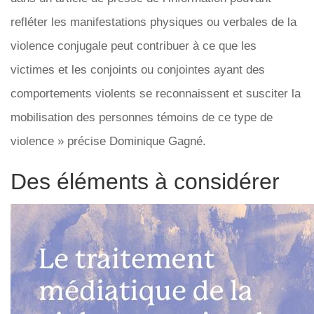
refléter les manifestations physiques ou verbales de la
violence conjugale peut contribuer à ce que les
victimes et les conjoints ou conjointes ayant des
comportements violents se reconnaissent et susciter la
mobilisation des personnes témoins de ce type de
violence » précise Dominique Gagné.
Des éléments à considérer