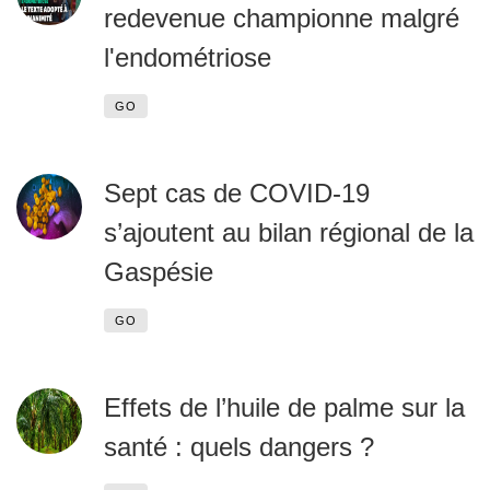
redevenue championne malgré
l'endométriose
GO
Sept cas de COVID-19
s’ajoutent au bilan régional de la
Gaspésie
GO
Effets de l’huile de palme sur la
santé : quels dangers ?