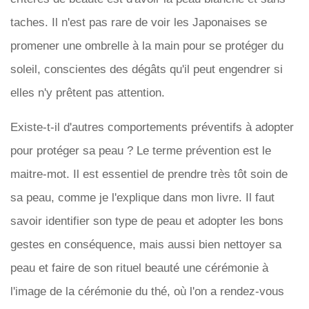
taches. Il n'est pas rare de voir les Japonaises se
promener une ombrelle à la main pour se protéger du
soleil, conscientes des dégâts qu'il peut engendrer si
elles n'y prêtent pas attention.
Existe-t-il d'autres comportements préventifs à adopter
pour protéger sa peau ? Le terme prévention est le
maitre-mot. Il est essentiel de prendre très tôt soin de
sa peau, comme je l'explique dans mon livre. Il faut
savoir identifier son type de peau et adopter les bons
gestes en conséquence, mais aussi bien nettoyer sa
peau et faire de son rituel beauté une cérémonie à
l'image de la cérémonie du thé, où l'on a rendez-vous