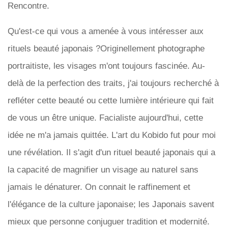
Rencontre.
Qu'est-ce qui vous a amenée à vous intéresser aux
rituels beauté japonais ?Originellement photographe
portraitiste, les visages m'ont toujours fascinée. Au-
delà de la perfection des traits, j'ai toujours recherché à
refléter cette beauté ou cette lumière intérieure qui fait
de vous un être unique. Facialiste aujourd'hui, cette
idée ne m'a jamais quittée. L'art du Kobido fut pour moi
une révélation. Il s'agit d'un rituel beauté japonais qui a
la capacité de magnifier un visage au naturel sans
jamais le dénaturer. On connait le raffinement et
l'élégance de la culture japonaise; les Japonais savent
mieux que personne conjuguer tradition et modernité.