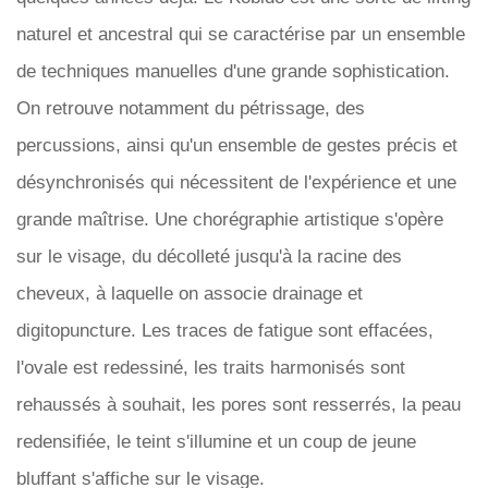
naturel et ancestral qui se caractérise par un ensemble
de techniques manuelles d'une grande sophistication.
On retrouve notamment du pétrissage, des
percussions, ainsi qu'un ensemble de gestes précis et
désynchronisés qui nécessitent de l'expérience et une
grande maîtrise. Une chorégraphie artistique s'opère
sur le visage, du décolleté jusqu'à la racine des
cheveux, à laquelle on associe drainage et
digitopuncture. Les traces de fatigue sont effacées,
l'ovale est redessiné, les traits harmonisés sont
rehaussés à souhait, les pores sont resserrés, la peau
redensifiée, le teint s'illumine et un coup de jeune
bluffant s'affiche sur le visage.