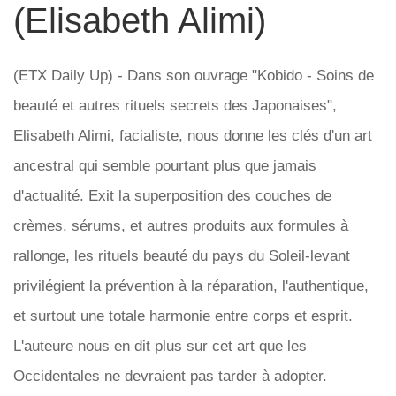
(Elisabeth Alimi)
(ETX Daily Up) - Dans son ouvrage "Kobido - Soins de
beauté et autres rituels secrets des Japonaises",
Elisabeth Alimi, facialiste, nous donne les clés d'un art
ancestral qui semble pourtant plus que jamais
d'actualité. Exit la superposition des couches de
crèmes, sérums, et autres produits aux formules à
rallonge, les rituels beauté du pays du Soleil-levant
privilégient la prévention à la réparation, l'authentique,
et surtout une totale harmonie entre corps et esprit.
L'auteure nous en dit plus sur cet art que les
Occidentales ne devraient pas tarder à adopter.