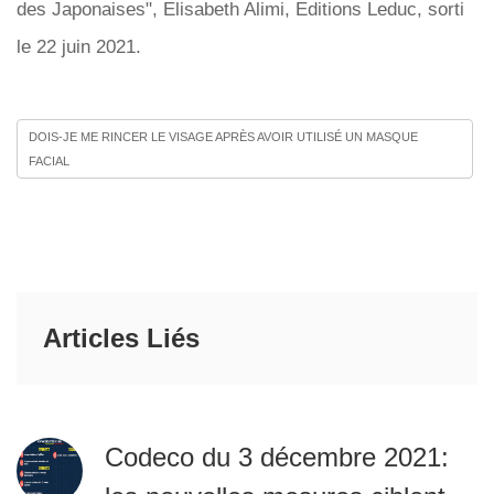
des Japonaises", Elisabeth Alimi, Editions Leduc, sorti
le 22 juin 2021.
DOIS-JE ME RINCER LE VISAGE APRÈS AVOIR UTILISÉ UN MASQUE
FACIAL
Articles Liés
Codeco du 3 décembre 2021: