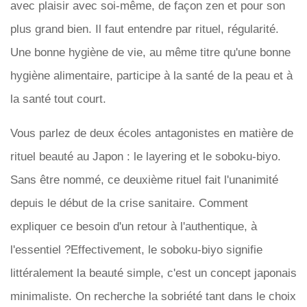
avec plaisir avec soi-même, de façon zen et pour son
plus grand bien. Il faut entendre par rituel, régularité.
Une bonne hygiène de vie, au même titre qu'une bonne
hygiène alimentaire, participe à la santé de la peau et à
la santé tout court.
Vous parlez de deux écoles antagonistes en matière de
rituel beauté au Japon : le layering et le soboku-biyo.
Sans être nommé, ce deuxième rituel fait l'unanimité
depuis le début de la crise sanitaire. Comment
expliquer ce besoin d'un retour à l'authentique, à
l'essentiel ?Effectivement, le soboku-biyo signifie
littéralement la beauté simple, c'est un concept japonais
minimaliste. On recherche la sobriété tant dans le choix