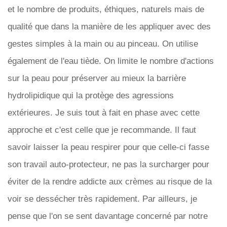
et le nombre de produits, éthiques, naturels mais de
qualité que dans la manière de les appliquer avec des
gestes simples à la main ou au pinceau. On utilise
également de l'eau tiède. On limite le nombre d'actions
sur la peau pour préserver au mieux la barrière
hydrolipidique qui la protège des agressions
extérieures. Je suis tout à fait en phase avec cette
approche et c'est celle que je recommande. Il faut
savoir laisser la peau respirer pour que celle-ci fasse
son travail auto-protecteur, ne pas la surcharger pour
éviter de la rendre addicte aux crèmes au risque de la
voir se dessécher très rapidement. Par ailleurs, je
pense que l'on se sent davantage concerné par notre