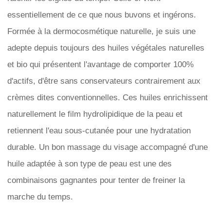
essentiellement de ce que nous buvons et ingérons.
Formée à la dermocosmétique naturelle, je suis une
adepte depuis toujours des huiles végétales naturelles
et bio qui présentent l'avantage de comporter 100%
d'actifs, d'être sans conservateurs contrairement aux
crèmes dites conventionnelles. Ces huiles enrichissent
naturellement le film hydrolipidique de la peau et
retiennent l'eau sous-cutanée pour une hydratation
durable. Un bon massage du visage accompagné d'une
huile adaptée à son type de peau est une des
combinaisons gagnantes pour tenter de freiner la
marche du temps.