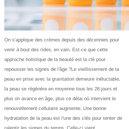
On s'applique des crèmes depuis des décennies pour
venir à bout des rides, en vain. Est-ce que cette
approche holistique de la beauté est la clé pour
repousser les signes de l'âge ?Le vieillissement de la
peau en prise avec la gravitation demeure inéluctable,
la peau se régénère en moyenne tous les 28 jours et
plus on avance en âge, plus ce délai où intervient le
renouvellement cellulaire augmente. Une bonne
hydratation de la peau est l'une des clés pour tenter de
ralentir les signes du temps. Celle-ci vient