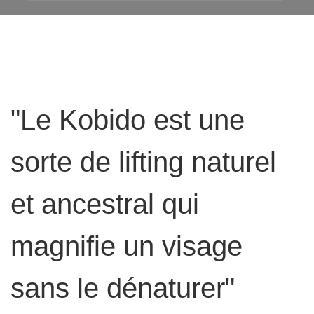
"Le Kobido est une
sorte de lifting naturel
et ancestral qui
magnifie un visage
sans le dénaturer"