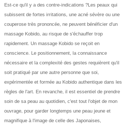
Est-ce qu'il y a des contre-indications ?Les peaux qui
subissent de fortes irritations, une acné sévère ou une
couperose très prononcée, ne peuvent bénéficier d'un
massage Kobido, au risque de s'échauffer trop
rapidement. Un massage Kobido se reçoit en
conscience. Le positionnement, la connaissance
nécessaire et la complexité des gestes requièrent qu'il
soit pratiqué par une autre personne que soi,
expérimentée et formée au Kobido authentique dans les
règles de l'art. En revanche, il est essentiel de prendre
soin de sa peau au quotidien, c'est tout l'objet de mon
ouvrage, pour garder longtemps une peau jeune et
magnifique à l'image de celle des Japonaises,