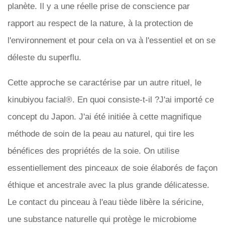
planète. Il y a une réelle prise de conscience par
rapport au respect de la nature, à la protection de
l'environnement et pour cela on va à l'essentiel et on se
déleste du superflu.
Cette approche se caractérise par un autre rituel, le
kinubiyou facial®. En quoi consiste-t-il ?J'ai importé ce
concept du Japon. J'ai été initiée à cette magnifique
méthode de soin de la peau au naturel, qui tire les
bénéfices des propriétés de la soie. On utilise
essentiellement des pinceaux de soie élaborés de façon
éthique et ancestrale avec la plus grande délicatesse.
Le contact du pinceau à l'eau tiède libère la séricine,
une substance naturelle qui protège le microbiome