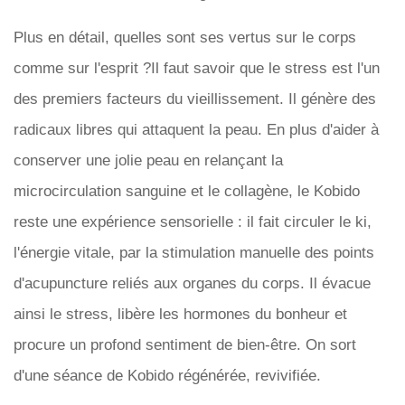
Plus en détail, quelles sont ses vertus sur le corps
comme sur l'esprit ?Il faut savoir que le stress est l'un
des premiers facteurs du vieillissement. Il génère des
radicaux libres qui attaquent la peau. En plus d'aider à
conserver une jolie peau en relançant la
microcirculation sanguine et le collagène, le Kobido
reste une expérience sensorielle : il fait circuler le ki,
l'énergie vitale, par la stimulation manuelle des points
d'acupuncture reliés aux organes du corps. Il évacue
ainsi le stress, libère les hormones du bonheur et
procure un profond sentiment de bien-être. On sort
d'une séance de Kobido régénérée, revivifiée.