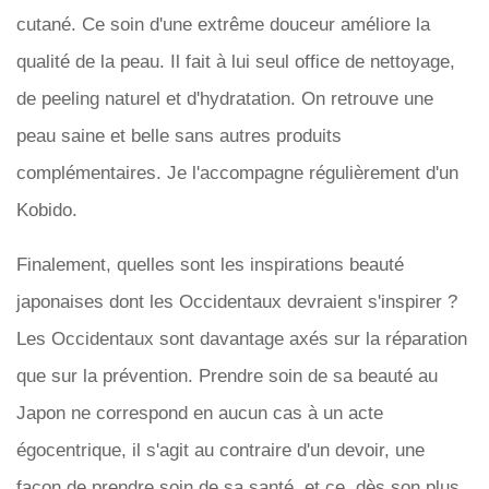
cutané. Ce soin d'une extrême douceur améliore la
qualité de la peau. Il fait à lui seul office de nettoyage,
de peeling naturel et d'hydratation. On retrouve une
peau saine et belle sans autres produits
complémentaires. Je l'accompagne régulièrement d'un
Kobido.
Finalement, quelles sont les inspirations beauté
japonaises dont les Occidentaux devraient s'inspirer ?
Les Occidentaux sont davantage axés sur la réparation
que sur la prévention. Prendre soin de sa beauté au
Japon ne correspond en aucun cas à un acte
égocentrique, il s'agit au contraire d'un devoir, une
façon de prendre soin de sa santé, et ce, dès son plus