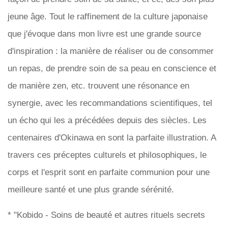
jeune âge. Tout le raffinement de la culture japonaise
que j'évoque dans mon livre est une grande source
d'inspiration : la manière de réaliser ou de consommer
un repas, de prendre soin de sa peau en conscience et
de manière zen, etc. trouvent une résonance en
synergie, avec les recommandations scientifiques, tel
un écho qui les a précédées depuis des siècles. Les
centenaires d'Okinawa en sont la parfaite illustration. A
travers ces préceptes culturels et philosophiques, le
corps et l'esprit sont en parfaite communion pour une
meilleure santé et une plus grande sérénité.
* "Kobido - Soins de beauté et autres rituels secrets