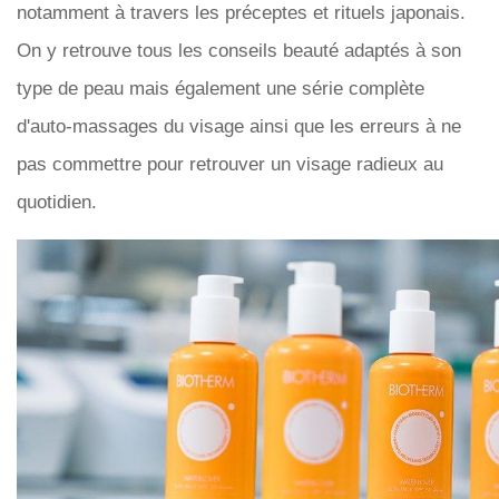
notamment à travers les préceptes et rituels japonais.
On y retrouve tous les conseils beauté adaptés à son
type de peau mais également une série complète
d'auto-massages du visage ainsi que les erreurs à ne
pas commettre pour retrouver un visage radieux au
quotidien.