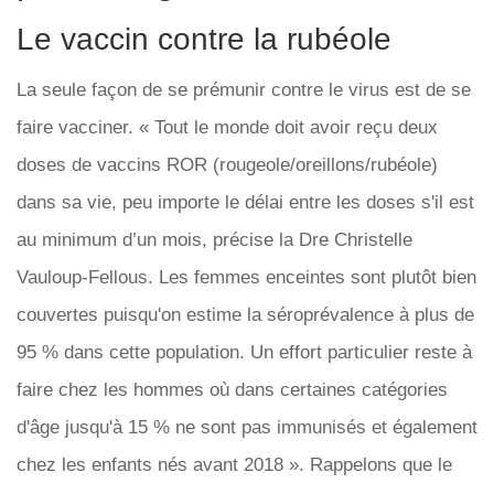
Le vaccin contre la rubéole
La seule façon de se prémunir contre le virus est de se
faire vacciner. « Tout le monde doit avoir reçu deux
doses de vaccins ROR (rougeole/oreillons/rubéole)
dans sa vie, peu importe le délai entre les doses s'il est
au minimum d’un mois, précise la Dre Christelle
Vauloup-Fellous. Les femmes enceintes sont plutôt bien
couvertes puisqu'on estime la séroprévalence à plus de
95 % dans cette population. Un effort particulier reste à
faire chez les hommes où dans certaines catégories
d'âge jusqu'à 15 % ne sont pas immunisés et également
chez les enfants nés avant 2018 ». Rappelons que le