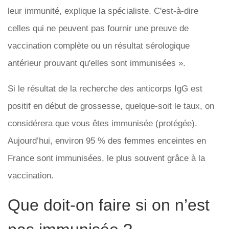
leur immunité, explique la spécialiste. C'est-à-dire
celles qui ne peuvent pas fournir une preuve de
vaccination complète ou un résultat sérologique
antérieur prouvant qu'elles sont immunisées ».
Si le résultat de la recherche des anticorps IgG est
positif en début de grossesse, quelque-soit le taux, on
considérera que vous êtes immunisée (protégée).
Aujourd’hui, environ 95 % des femmes enceintes en
France sont immunisées, le plus souvent grâce à la
vaccination.
Que doit-on faire si on n’est