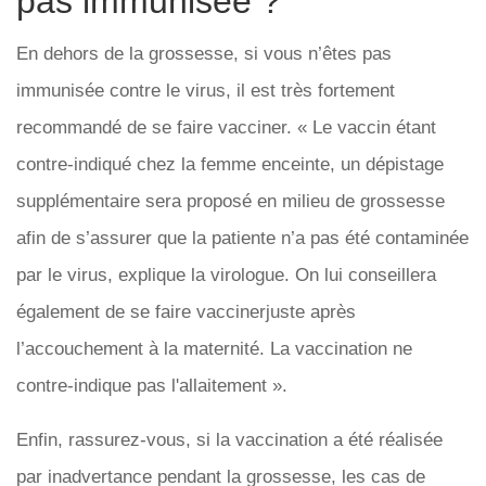
pas immunisée ?
En dehors de la grossesse, si vous n’êtes pas
immunisée contre le virus, il est très fortement
recommandé de se faire vacciner. « Le vaccin étant
contre-indiqué chez la femme enceinte, un dépistage
supplémentaire sera proposé en milieu de grossesse
afin de s’assurer que la patiente n’a pas été contaminée
par le virus, explique la virologue. On lui conseillera
également de se faire vaccinerjuste après
l’accouchement à la maternité. La vaccination ne
contre-indique pas l'allaitement ».
Enfin, rassurez-vous, si la vaccination a été réalisée
par inadvertance pendant la grossesse, les cas de