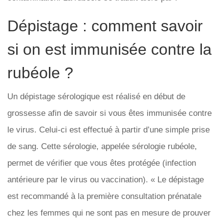
Dépistage : comment savoir
si on est immunisée contre la
rubéole ?
Un dépistage sérologique est réalisé en début de
grossesse afin de savoir si vous êtes immunisée contre
le virus. Celui-ci est effectué à partir d’une simple prise
de sang. Cette sérologie, appelée sérologie rubéole,
permet de vérifier que vous êtes protégée (infection
antérieure par le virus ou vaccination). « Le dépistage
est recommandé à la première consultation prénatale
chez les femmes qui ne sont pas en mesure de prouver