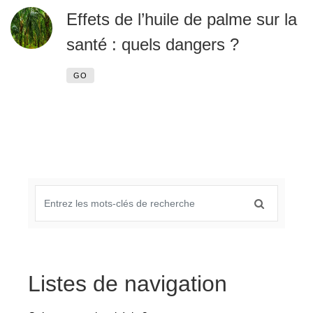
Effets de l’huile de palme sur la
santé : quels dangers ?
GO
Listes de navigation