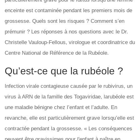
enceinte est contaminée pendant les premiers mois de
grossesse. Quels sont les risques ? Comment s’en
prémunir ? Les réponses à nos questions avec le Dr.
Christelle Vauloup-Fellous, virologue et coordinatrice du
Centre National de Référence de la Rubéole.
Qu’est-ce que la rubéole ?
Infection virale contagieuse causée par le rubivirus, un
virus à ARN de la famille des Togaviridae, larubéole est
une maladie bénigne chez l’enfant et l’adulte. En
revanche, elle est particulièrement grave lorsqu’elle est
contractée pendant la grossesse. « Les conséquences
peuvent être gravissimes pour l'enfant à naître en