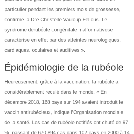
particulier pendant les premiers mois de grossesse,
confirme la Dre Christelle Vauloup-Fellous. Le
syndrome derubéole congénitale malformativese
caractérise en effet par des atteintes neurologiques,
cardiaques, oculaires et auditives ».
Épidémiologie de la rubéole
Heureusement, grâce à la vaccination, la rubéole a
considérablement reculé dans le monde. « En
décembre 2018, 168 pays sur 194 avaient introduit le
vaccin antirubéoleux, indique l’Organisation mondiale
de la santé. Les cas de rubéole notifiés ont chuté de 97
%, passant de 670 894 cas dans 102 pays en 2000 à 14