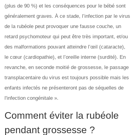
(plus de 90 %) et les conséquences pour le bébé sont
généralement graves. À ce stade, l’infection par le virus
de la rubéole peut provoquer une fausse couche, un
retard psychomoteur qui peut être très important, et/ou
des malformations pouvant atteindre l’œil (cataracte),
le cœur (cardiopathie), et l’oreille interne (surdité). En
revanche, en seconde moitié de grossesse, le passage
transplacentaire du virus est toujours possible mais les
enfants infectés ne présenteront pas de séquelles de
l'infection congénitale ».
Comment éviter la rubéole
pendant grossesse ?