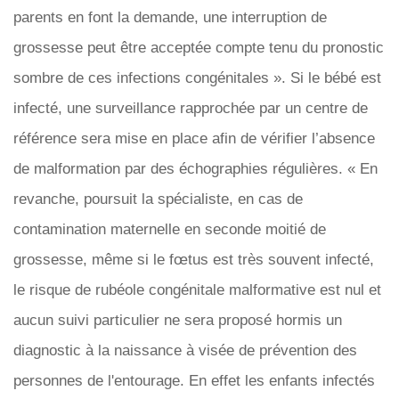
parents en font la demande, une interruption de
grossesse peut être acceptée compte tenu du pronostic
sombre de ces infections congénitales ». Si le bébé est
infecté, une surveillance rapprochée par un centre de
référence sera mise en place afin de vérifier l’absence
de malformation par des échographies régulières. « En
revanche, poursuit la spécialiste, en cas de
contamination maternelle en seconde moitié de
grossesse, même si le fœtus est très souvent infecté,
le risque de rubéole congénitale malformative est nul et
aucun suivi particulier ne sera proposé hormis un
diagnostic à la naissance à visée de prévention des
personnes de l'entourage. En effet les enfants infectés