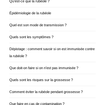
Qu’est-ce que la rubéole ?
Épidémiologie de la rubéole
Quel est son mode de transmission ?
Quels sont les symptômes ?
Dépistage : comment savoir si on est immunisée contre
la rubéole ?
Que doit-on faire si on n’est pas immunisée ?
Quels sont les risques sur la grossesse ?
Comment éviter la rubéole pendant grossesse ?
Que faire en cas de contamination ?