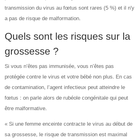
transmission du virus au fœtus sont rares (5 %) et il n'y
a pas de risque de malformation.
Quels sont les risques sur la
grossesse ?
Si vous n’êtes pas immunisée, vous n’êtes pas
protégée contre le virus et votre bébé non plus. En cas
de contamination, l’agent infectieux peut atteindre le
fœtus : on parle alors de rubéole congénitale qui peut
être malformative.
« Si une femme enceinte contracte le virus au début de
sa grossesse, le risque de transmission est maximal