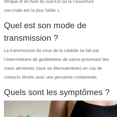
Afrique et en Asie du sud-Est où la couverture
vaccinale est la plus faible ».
Quel est son mode de
transmission ?
La transmission du virus de la rubéole se fait par
l’intermédiaire de gouttelettes de salive provenant des
voies aériennes (toux ou éternuements) en cas de
contacts étroits avec une personne contaminée.
Quels sont les symptômes ?