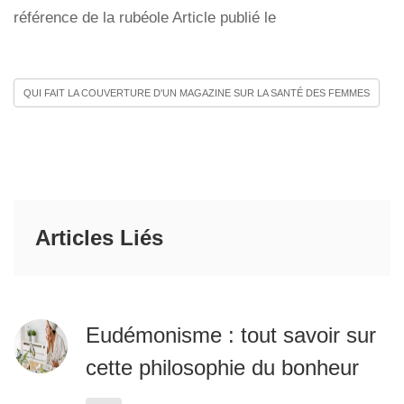
référence de la rubéole Article publié le
QUI FAIT LA COUVERTURE D'UN MAGAZINE SUR LA SANTÉ DES FEMMES
Articles Liés
Eudémonisme : tout savoir sur
cette philosophie du bonheur