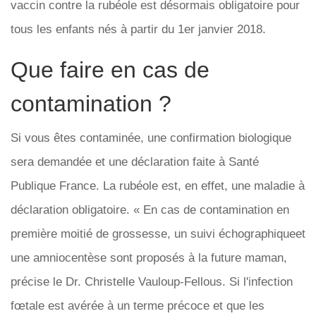
vaccin contre la rubéole est désormais obligatoire pour
tous les enfants nés à partir du 1er janvier 2018.
Que faire en cas de
contamination ?
Si vous êtes contaminée, une confirmation biologique
sera demandée et une déclaration faite à Santé
Publique France. La rubéole est, en effet, une maladie à
déclaration obligatoire. « En cas de contamination en
première moitié de grossesse, un suivi échographiqueet
une amniocentèse sont proposés à la future maman,
précise le Dr. Christelle Vauloup-Fellous. Si l'infection
fœtale est avérée à un terme précoce et que les