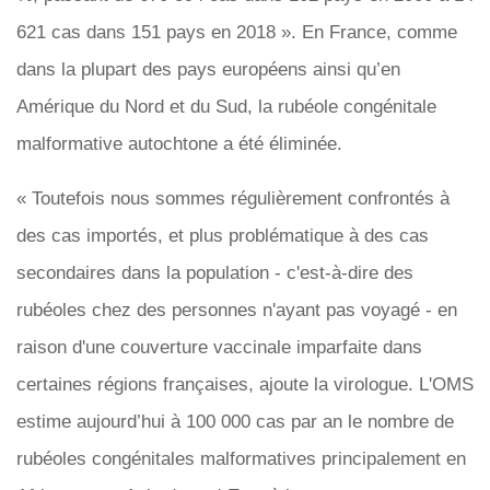
621 cas dans 151 pays en 2018 ». En France, comme
dans la plupart des pays européens ainsi qu’en
Amérique du Nord et du Sud, la rubéole congénitale
malformative autochtone a été éliminée.
« Toutefois nous sommes régulièrement confrontés à
des cas importés, et plus problématique à des cas
secondaires dans la population - c'est-à-dire des
rubéoles chez des personnes n'ayant pas voyagé - en
raison d'une couverture vaccinale imparfaite dans
certaines régions françaises, ajoute la virologue. L'OMS
estime aujourd’hui à 100 000 cas par an le nombre de
rubéoles congénitales malformatives principalement en