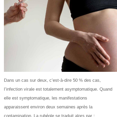
Dans un cas sur deux, c’est-à-dire 50 % des cas,
l’infection virale est totalement asymptomatique. Quand
elle est symptomatique, les manifestations
apparaissent environ deux semaines après la
contamination. La rubéole se traduit alors par :