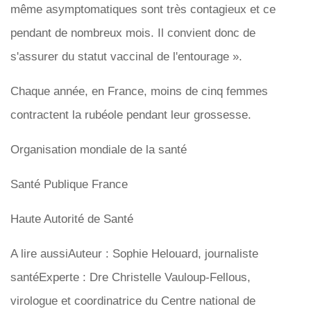
même asymptomatiques sont très contagieux et ce
pendant de nombreux mois. Il convient donc de
s'assurer du statut vaccinal de l'entourage ».
Chaque année, en France, moins de cinq femmes
contractent la rubéole pendant leur grossesse.
Organisation mondiale de la santé
Santé Publique France
Haute Autorité de Santé
A lire aussiAuteur : Sophie Helouard, journaliste
santéExperte : Dre Christelle Vauloup-Fellous,
virologue et coordinatrice du Centre national de