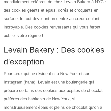
mondialement célèbres de chez Levain Bakery à NYC :
des cookies géants et épais, dorés et croquants en
surface, le tout dévoilant un centre au cœur coulant
incroyable. Des cookies renversants qui vous feront
oublier votre régime !
Levain Bakery : Des cookies
d’exception
Pour ceux qui ne résident ni à New York ni sur
Instagram (haha), Levain est une boulangerie qui
prépare certains des cookies aux pépites de chocolat
préférés des habitants de New York, si
monstrueusement épais et pleins de chocolat qu’on a