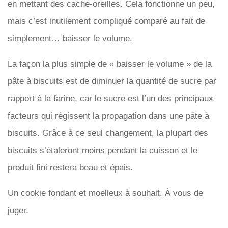
en mettant des cache-oreilles. Cela fonctionne un peu,
mais c’est inutilement compliqué comparé au fait de
simplement… baisser le volume.
La façon la plus simple de « baisser le volume » de la
pâte à biscuits est de diminuer la quantité de sucre par
rapport à la farine, car le sucre est l’un des principaux
facteurs qui régissent la propagation dans une pâte à
biscuits. Grâce à ce seul changement, la plupart des
biscuits s’étaleront moins pendant la cuisson et le
produit fini restera beau et épais.
Un cookie fondant et moelleux à souhait. À vous de
juger.