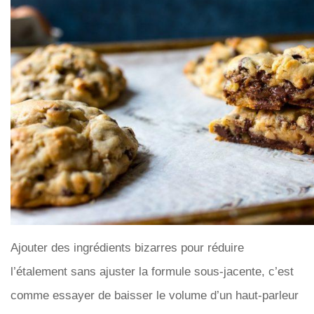
Ajouter des ingrédients bizarres pour réduire
l’étalement sans ajuster la formule sous-jacente, c’est
comme essayer de baisser le volume d’un haut-parleur