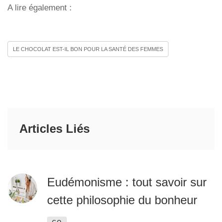
A lire également :
LE CHOCOLAT EST-IL BON POUR LA SANTÉ DES FEMMES
Articles Liés
Eudémonisme : tout savoir sur
cette philosophie du bonheur