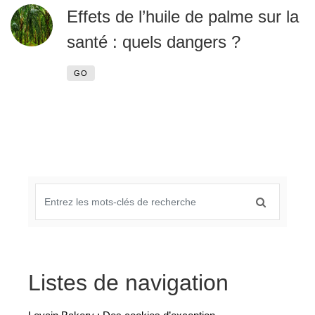
Effets de l’huile de palme sur la
santé : quels dangers ?
GO
Listes de navigation