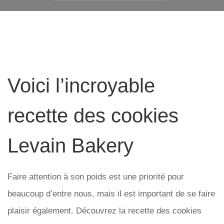
Voici l’incroyable
recette des cookies
Levain Bakery
Faire attention à son poids est une priorité pour
beaucoup d’entre nous, mais il est important de se faire
plaisir également. Découvrez la recette des cookies