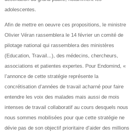
adolescentes.
Afin de mettre en oeuvre ces propositions, le ministre
Olivier Véran rassemblera le 14 février un comité de
pilotage national qui rassemblera des ministères
(Education, Travail...), des médecins, chercheurs,
associations et patientes expertes. Pour Endomind, «
l’annonce de cette stratégie représente la
concrétisation d’années de travail acharné pour faire
entendre les voix des malades mais aussi de mois
intenses de travail collaboratif au cours desquels nous
nous sommes mobilisées pour que cette stratégie ne
dévie pas de son objectif prioritaire d’aider des millions