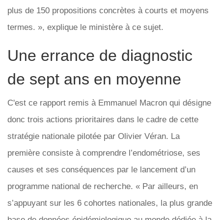
plus de 150 propositions concrètes à courts et moyens
termes. », explique le ministère à ce sujet.
Une errance de diagnostic
de sept ans en moyenne
C'est ce rapport remis à Emmanuel Macron qui désigne
donc trois actions prioritaires dans le cadre de cette
stratégie nationale pilotée par Olivier Véran. La
première consiste à comprendre l’endométriose, ses
causes et ses conséquences par le lancement d’un
programme national de recherche. « Par ailleurs, en
s’appuyant sur les 6 cohortes nationales, la plus grande
base de données épidémiologique au monde dédiée à la