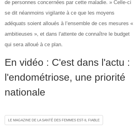
de personnes concernées par cette maladie. » Celle-ci
se dit néanmoins vigilante à ce que les moyens
adéquats soient alloués à l’ensemble de ces mesures «
ambitieuses », et dans l'attente de connaître le budget
qui sera alloué à ce plan.
En vidéo : C'est dans l'actu :
l'endométriose, une priorité
nationale
LE MAGAZINE DE LA SANTÉ DES FEMMES EST-IL FIABLE