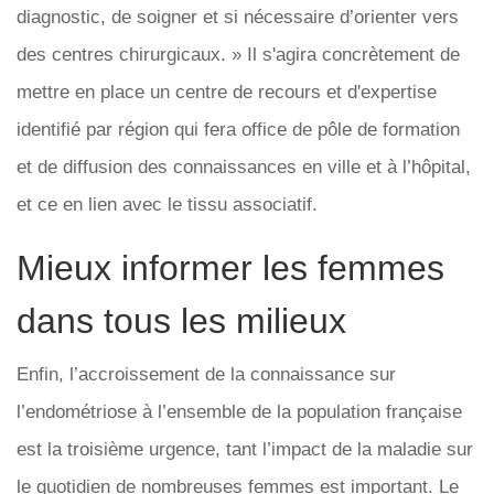
diagnostic, de soigner et si nécessaire d’orienter vers
des centres chirurgicaux. » Il s'agira concrètement de
mettre en place un centre de recours et d'expertise
identifié par région qui fera office de pôle de formation
et de diffusion des connaissances en ville et à l’hôpital,
et ce en lien avec le tissu associatif.
Mieux informer les femmes
dans tous les milieux
Enfin, l’accroissement de la connaissance sur
l’endométriose à l’ensemble de la population française
est la troisième urgence, tant l’impact de la maladie sur
le quotidien de nombreuses femmes est important. Le