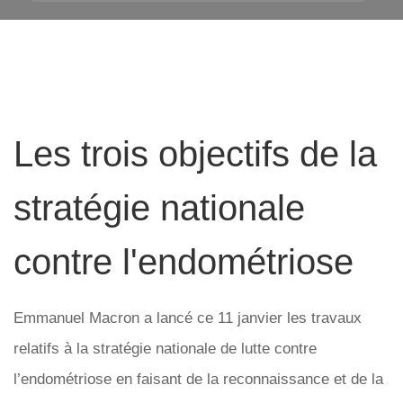
Les trois objectifs de la
stratégie nationale
contre l'endométriose
Emmanuel Macron a lancé ce 11 janvier les travaux
relatifs à la stratégie nationale de lutte contre
l’endométriose en faisant de la reconnaissance et de la