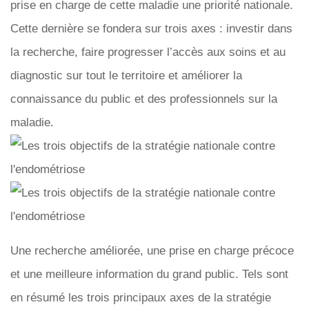
prise en charge de cette maladie une priorité nationale.
Cette dernière se fondera sur trois axes : investir dans
la recherche, faire progresser l’accès aux soins et au
diagnostic sur tout le territoire et améliorer la
connaissance du public et des professionnels sur la
maladie.
Une recherche améliorée, une prise en charge précoce
et une meilleure information du grand public. Tels sont
en résumé les trois principaux axes de la stratégie