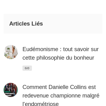
Articles Liés
Eudémonisme : tout savoir sur
cette philosophie du bonheur
GO
Comment Danielle Collins est
redevenue championne malgré
l'endométriose