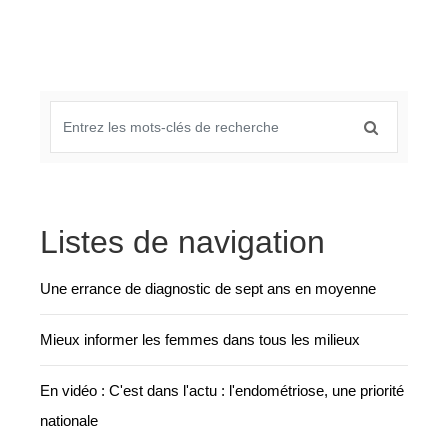
Listes de navigation
Une errance de diagnostic de sept ans en moyenne
Mieux informer les femmes dans tous les milieux
En vidéo : C'est dans l'actu : l'endométriose, une priorité
nationale