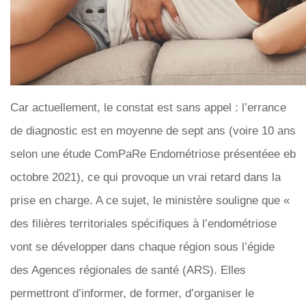
Car actuellement, le constat est sans appel : l’errance
de diagnostic est en moyenne de sept ans (voire 10 ans
selon une étude ComPaRe Endométriose présentéee eb
octobre 2021), ce qui provoque un vrai retard dans la
prise en charge. A ce sujet, le ministère souligne que «
des filières territoriales spécifiques à l’endométriose
vont se développer dans chaque région sous l’égide
des Agences régionales de santé (ARS). Elles
permettront d’informer, de former, d’organiser le