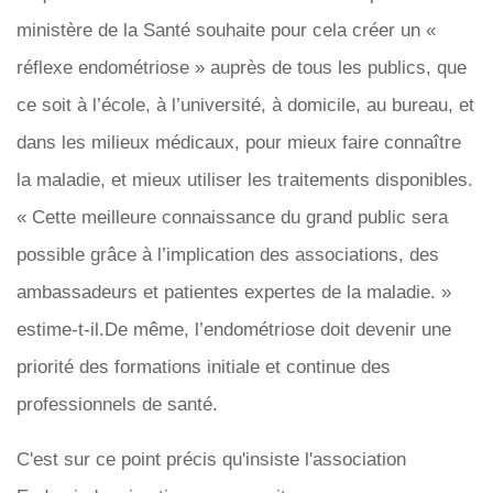
ministère de la Santé souhaite pour cela créer un «
réflexe endométriose » auprès de tous les publics, que
ce soit à l’école, à l’université, à domicile, au bureau, et
dans les milieux médicaux, pour mieux faire connaître
la maladie, et mieux utiliser les traitements disponibles.
« Cette meilleure connaissance du grand public sera
possible grâce à l’implication des associations, des
ambassadeurs et patientes expertes de la maladie. »
estime-t-il.De même, l’endométriose doit devenir une
priorité des formations initiale et continue des
professionnels de santé.
C'est sur ce point précis qu'insiste l'association