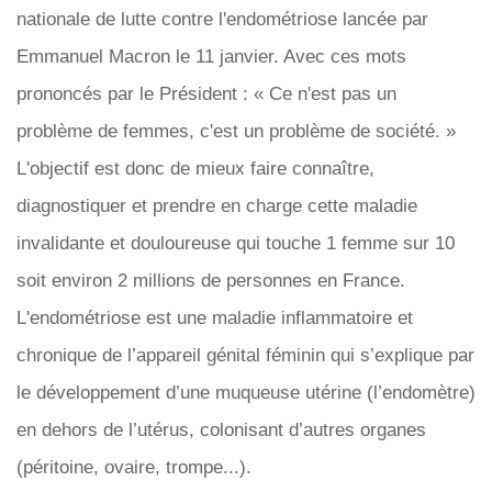
nationale de lutte contre l'endométriose lancée par
Emmanuel Macron le 11 janvier. Avec ces mots
prononcés par le Président : « Ce n'est pas un
problème de femmes, c'est un problème de société. »
L'objectif est donc de mieux faire connaître,
diagnostiquer et prendre en charge cette maladie
invalidante et douloureuse qui touche 1 femme sur 10
soit environ 2 millions de personnes en France.
L'endométriose est une maladie inflammatoire et
chronique de l’appareil génital féminin qui s’explique par
le développement d’une muqueuse utérine (l’endomètre)
en dehors de l’utérus, colonisant d’autres organes
(péritoine, ovaire, trompe...).