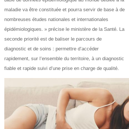
maladie va être constituée et pourra servir de base à de
nombreuses études nationales et internationales
épidémiologiques. » précise le ministère de la Santé. La
seconde priorité est de baliser le parcours de
diagnostic et de soins : permettre d’accéder
rapidement, sur l’ensemble du territoire, à un diagnostic
fiable et rapide suivi d’une prise en charge de qualité.