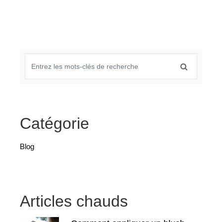
Catégorie
Blog
Articles chauds