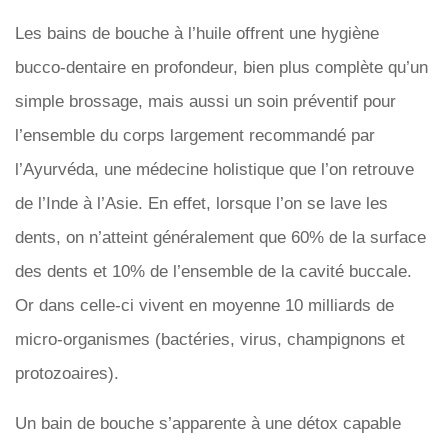
Les bains de bouche à l’huile offrent une hygiène
bucco-dentaire en profondeur, bien plus complète qu’un
simple brossage, mais aussi un soin préventif pour
l’ensemble du corps largement recommandé par
l’Ayurvéda, une médecine holistique que l’on retrouve
de l’Inde à l’Asie. En effet, lorsque l’on se lave les
dents, on n’atteint généralement que 60% de la surface
des dents et 10% de l’ensemble de la cavité buccale.
Or dans celle-ci vivent en moyenne 10 milliards de
micro-organismes (bactéries, virus, champignons et
protozoaires).
Un bain de bouche s’apparente à une détox capable