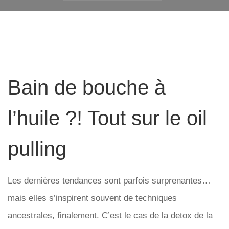
Bain de bouche à
l’huile ?! Tout sur le oil
pulling
Les dernières tendances sont parfois surprenantes…
mais elles s’inspirent souvent de techniques
ancestrales, finalement. C’est le cas de la detox de la