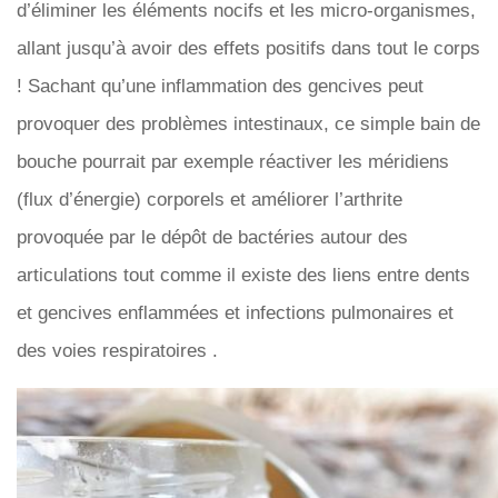
d’éliminer les éléments nocifs et les micro-organismes,
allant jusqu’à avoir des effets positifs dans tout le corps
! Sachant qu’une inflammation des gencives peut
provoquer des problèmes intestinaux, ce simple bain de
bouche pourrait par exemple réactiver les méridiens
(flux d’énergie) corporels et améliorer l’arthrite
provoquée par le dépôt de bactéries autour des
articulations tout comme il existe des liens entre dents
et gencives enflammées et infections pulmonaires et
des voies respiratoires .