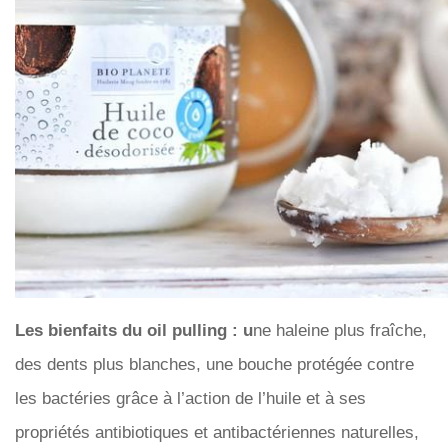
Les bienfaits du oil pulling : u
ne haleine plus fraîche,
des dents plus blanches, une bouche protégée contre
les bactéries grâce à l’action de l’huile et à ses
propriétés antibiotiques et antibactériennes naturelles,