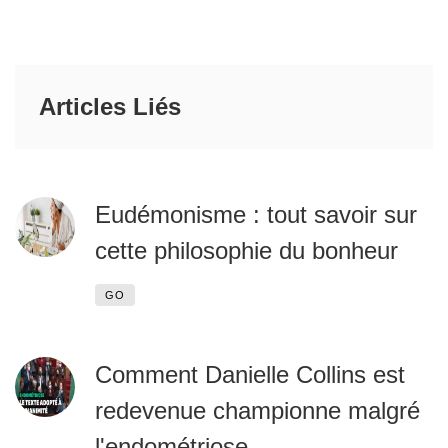
Articles Liés
Eudémonisme : tout savoir sur
cette philosophie du bonheur
GO
Comment Danielle Collins est
redevenue championne malgré
l'endométriose