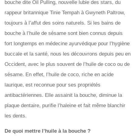
bouche dite Oil Pulling, nouvelle lubie des stars, du
rappeur britannique Tinie Tempah à Gwyneth Paltrow,
toujours à l’affut des soins naturels. Si les bains de
bouche à l’huile de sésame sont bien connus depuis
fort longtemps en médecine ayurvédique pour l’hygiène
buccale et la santé, nous les découvrons depuis peu en
Occident, avec le plus souvent de l’huile de coco ou de
sésame. En effet, l’huile de coco, riche en acide
laurique, est reconnue pour ses propriétés
antibactériennes. Elle assainit la bouche, diminue la
plaque dentaire, purifie l’haleine et fait même blanchir
les dents.
De quoi mettre l’huile à la bouche ?