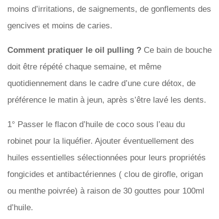
moins d’irritations, de saignements, de gonflements des
gencives et moins de caries.
Comment pratiquer le oil pulling ?
Ce bain de bouche
doit être répété chaque semaine, et même
quotidiennement dans le cadre d’une cure détox, de
préférence le matin à jeun, après s’être lavé les dents.
1° Passer le flacon d’huile de coco sous l’eau du
robinet pour la liquéfier. Ajouter éventuellement des
huiles essentielles sélectionnées pour leurs propriétés
fongicides et antibactériennes ( clou de girofle, origan
ou menthe poivrée) à raison de 30 gouttes pour 100ml
d’huile.