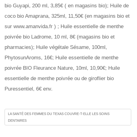
bio Guyapi, 200 ml, 3,85€ ( en magasins bio); Huile de
coco bio Amaprana, 325ml, 11,50€ (en magasins bio et
sur www.amanvida.fr ) ; Huile essentielle de menthe
poivrée bio Ladrome, 10 ml, 8€ (magasins bio et
pharmacies); Huile végétale Sésame, 100ml,
PhytosunAroms, 16€; Huile essentielle de menthe
poivrée BIO Fleurance Nature, 10ml, 10,90€; Huile
essentielle de menthe poivrée ou de giroflier bio
Puressentiel, 6€ env.
LA SANTÉ DES FEMMES DU TEXAS COUVRE-T-ELLE LES SOINS
DENTAIRES