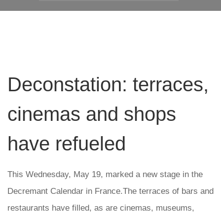
Deconstation: terraces,
cinemas and shops
have refueled
This Wednesday, May 19, marked a new stage in the
Decremant Calendar in France.The terraces of bars and
restaurants have filled, as are cinemas, museums,